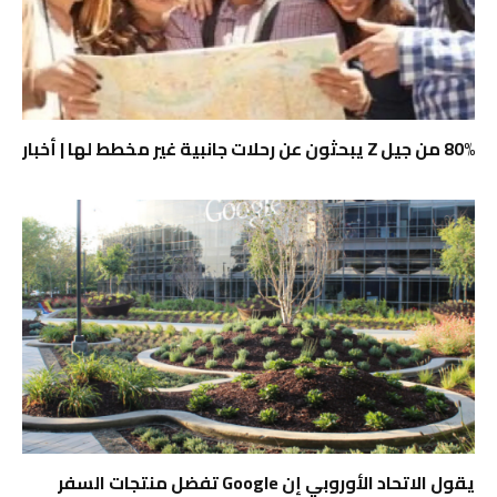
80% من جيل Z يبحثون عن رحلات جانبية غير مخطط لها | أخبار
يقول الاتحاد الأوروبي إن Google تفضل منتجات السفر