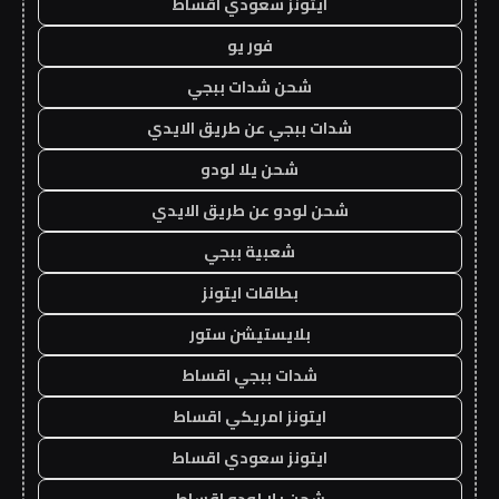
ايتونز سعودي اقساط
فور يو
شحن شدات ببجي
شدات ببجي عن طريق الايدي
شحن يلا لودو
شحن لودو عن طريق الايدي
شعبية ببجي
بطاقات ايتونز
بلايستيشن ستور
شدات ببجي اقساط
ايتونز امريكي اقساط
ايتونز سعودي اقساط