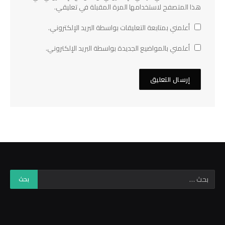
هذا المتصفح لاستخدامها المرة المقبلة في تعليقي.
أعلمني بمتابعة التعليقات بواسطة البريد الإلكتروني.
أعلمني بالمواضيع الجديدة بواسطة البريد الإلكتروني.