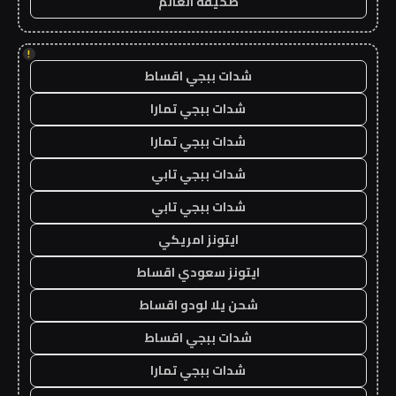
صحيفة العالم
!
شدات ببجي اقساط
شدات ببجي تمارا
شدات ببجي تمارا
شدات ببجي تابي
شدات ببجي تابي
ايتونز امريكي
ايتونز سعودي اقساط
شحن يلا لودو اقساط
شدات ببجي اقساط
شدات ببجي تمارا