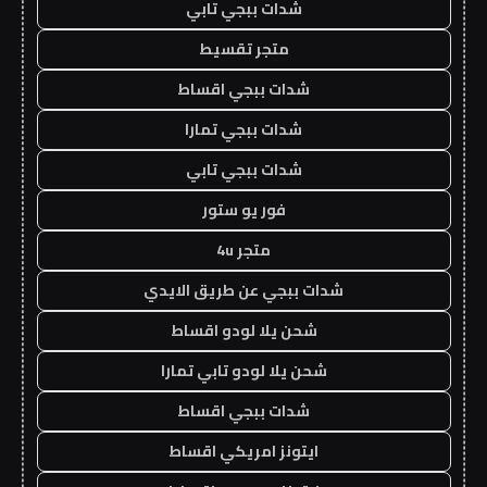
شدات ببجي تابي
متجر تقسيط
شدات ببجي اقساط
شدات ببجي تمارا
شدات ببجي تابي
فور يو ستور
متجر 4u
شدات ببجي عن طريق الايدي
شحن يلا لودو اقساط
شحن يلا لودو تابي تمارا
شدات ببجي اقساط
ايتونز امريكي اقساط