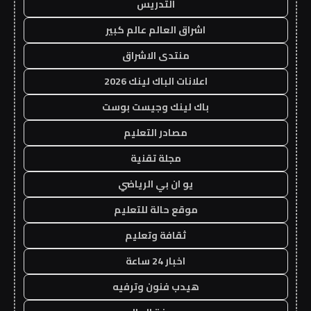
التدريس
اشراق العالم عالم كبير
منتدى الاشراق
اعلانات الباك لينك 2026
باك لينك وجيست بوست
مصادر التعليم
مجلة تقنية
يو ان بي الرياضي
موقع حالة للتعليم
ثقافة وتعليم
اخبار 24 ساعة
هيدب فنون وترفيه