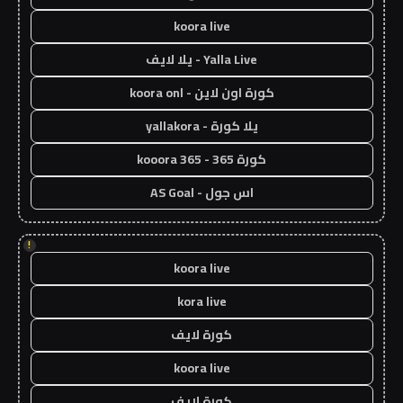
koora live
Yalla Live - يلا لايف
كورة اون لاين - koora onl
يلا كورة - yallakora
كورة 365 - kooora 365
اس جول - AS Goal
!
koora live
kora live
كورة لايف
koora live
كورة لايف