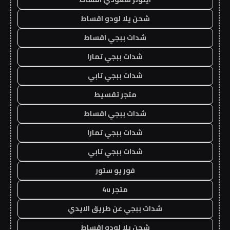
شحن يلا لودو اقساط
شدات ببجي اقساط
شدات ببجي تمارا
شدات ببجي تابي
متجر تقسيط
شدات ببجي اقساط
شدات ببجي تمارا
شدات ببجي تابي
فور يو ستور
متجر 4u
شدات ببجي عن طريق الايدي
شحن يلا لودو اقساط