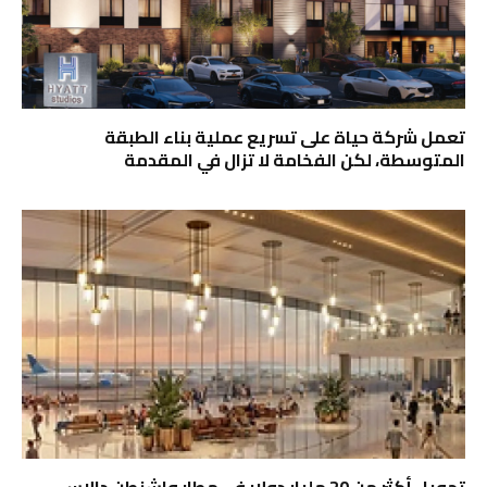
تعمل شركة حياة على تسريع عملية بناء الطبقة
المتوسطة، لكن الفخامة لا تزال في المقدمة