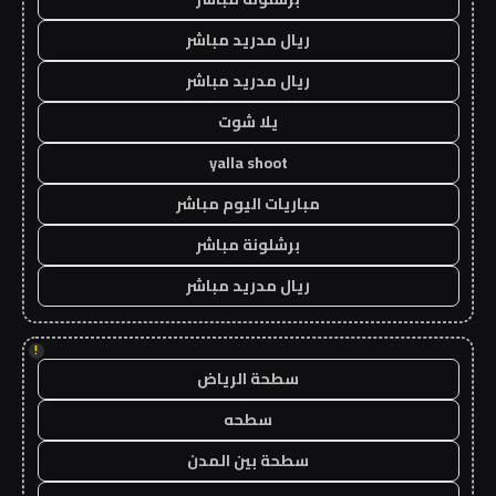
ريال مدريد مباشر
ريال مدريد مباشر
يلا شوت
yalla shoot
مباريات اليوم مباشر
برشلونة مباشر
ريال مدريد مباشر
!
سطحة الرياض
سطحه
سطحة بين المدن