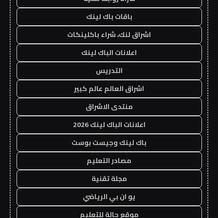
باقات باك لينك
اشراق لنك، شراء باكلينكات
اعلانات الباك لينك
التدريس
اشراق العالم عالم كبير
منتدى الاشراق
اعلانات الباك لينك 2026
باك لينك وجيست بوست
مصادر التعليم
مجلة تقنية
يو ان بي الرياضي
موقع حالة للتعليم