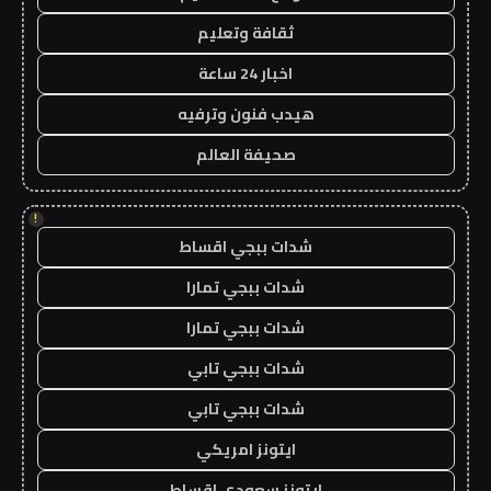
ثقافة وتعليم
اخبار 24 ساعة
هيدب فنون وترفيه
صحيفة العالم
!
شدات ببجي اقساط
شدات ببجي تمارا
شدات ببجي تمارا
شدات ببجي تابي
شدات ببجي تابي
ايتونز امريكي
ايتونز سعودي اقساط