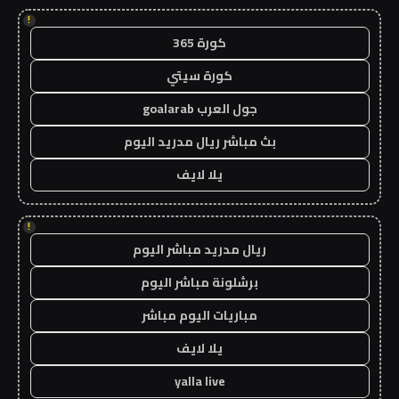
!
كورة 365
كورة سيتي
جول العرب goalarab
بث مباشر ريال مدريد اليوم
يلا لايف
!
ريال مدريد مباشر اليوم
برشلونة مباشر اليوم
مباريات اليوم مباشر
يلا لايف
yalla live