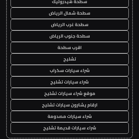
سطحة هيدروليك
سطحة شمال الرياض
سطحة غرب الرياض
سطحة جنوب الرياض
اقرب سطحة
تشليح
شراء سيارات سكراب
شراء سيارات تشليح
موقع شراء سيارات تشليح
ارقام يشترون سيارات تشليح
شراء سيارات مصدومة
شراء سيارات قديمة تشليح