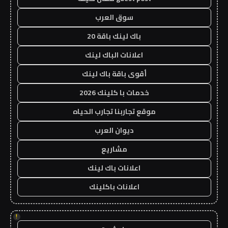
سوق العرب
باك لينك باقة 20
اعلانات الباك لينك
أقوى باقة باك لينك
خدمات با كلينك 2026
موقع تجاربنا تجارب الحياه
ديوان العرب
مشاريع
اعلانات باك لينك
اعلانات باكلينك
!