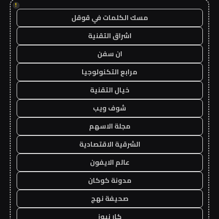
!
مسك الكلمات في قوقل
اشراق التقنية
ان سفن
مرابع التكنولوجيا
خيال التقنية
شوف ويب
مجلة الاسهم
الشرقية الاقتصادية
عالم الايفون
مدونة كوكان
صحيفة نهج
كار نيوز