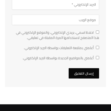
احفظ اسمي، بريدي الإلكتروني، والموقع الإلكتروني في
هذا المتصفح لاستخدامها المرة المقبلة في تعليقي.
أعلمني بمتابعة التعليقات بواسطة البريد الإلكتروني.
أعلمني بالمواضيع الجديدة بواسطة البريد الإلكتروني.