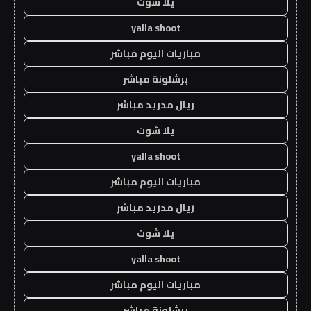
يلا شوت
yalla shoot
مباريات اليوم مباشر
برشلونة مباشر
ريال مدريد مباشر
يلا شوت
yalla shoot
مباريات اليوم مباشر
ريال مدريد مباشر
يلا شوت
yalla shoot
مباريات اليوم مباشر
برشلونة مباشر