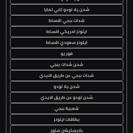
شحن يلا لودو تابي تمارا
شدات ببجي اقساط
ايتونز امريكي اقساط
ايتونز سعودي اقساط
فور يو
شحن شدات ببجي
شدات ببجي عن طريق الايدي
شحن يلا لودو
شحن لودو عن طريق الايدي
شعبية ببجي
بطاقات ايتونز
بلايستيشن ستور