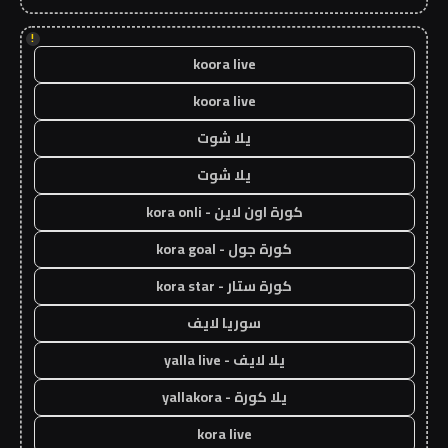
!
koora live
koora live
يلا شوت
يلا شوت
كورة اون لاين - kora onli
كورة جول - kora goal
كورة ستار - kora star
سوريا لايف
يلا لايف - yalla live
يلا كورة - yallakora
kora live