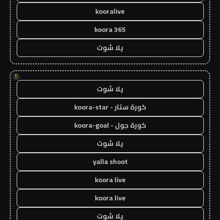
kooralive
koora 365
يلا شوت
!
يلا شوت
كورة ستار - koora-star
كورة جول - koora-goal
يلا شوت
yalla shoot
koora live
koora live
يلا شوت