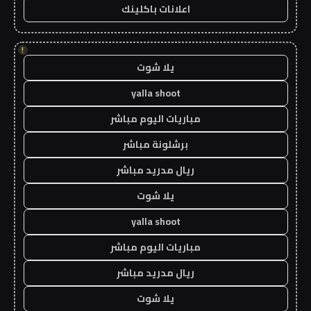
اعلانات باكلينك
!
يلا شوت
yalla shoot
مباريات اليوم مباشر
برشلونة مباشر
ريال مدريد مباشر
يلا شوت
yalla shoot
مباريات اليوم مباشر
ريال مدريد مباشر
يلا شوت