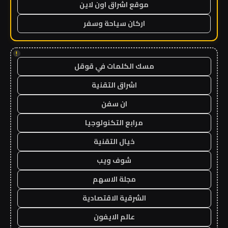
موقع اشراق اون لاين
اركان سياحة وسفر
!
مسك الكلمات في قوقل
اشراق التقنية
ان سفن
مرابع التكنولوجيا
خيال التقنية
شوف ويب
مجلة الاسهم
الشرقية الاقتصادية
عالم الايفون