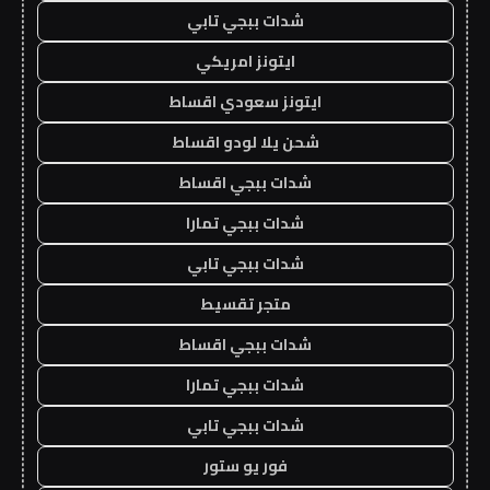
شدات ببجي تابي
ايتونز امريكي
ايتونز سعودي اقساط
شحن يلا لودو اقساط
شدات ببجي اقساط
شدات ببجي تمارا
شدات ببجي تابي
متجر تقسيط
شدات ببجي اقساط
شدات ببجي تمارا
شدات ببجي تابي
فور يو ستور