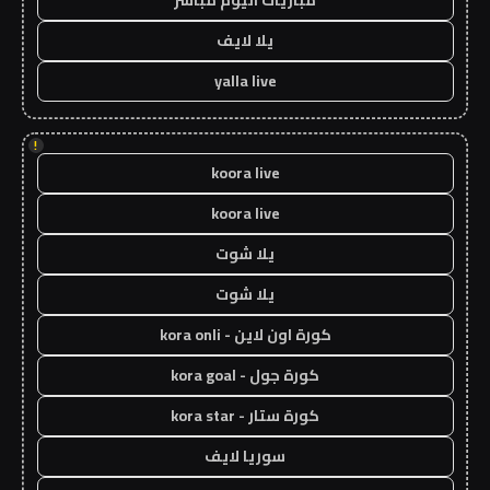
مباريات اليوم مباشر
يلا لايف
yalla live
!
koora live
koora live
يلا شوت
يلا شوت
كورة اون لاين - kora onli
كورة جول - kora goal
كورة ستار - kora star
سوريا لايف