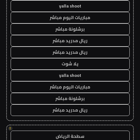
yalla shoot
مباريات اليوم مباشر
برشلونة مباشر
ريال مدريد مباشر
ريال مدريد مباشر
يلا شوت
yalla shoot
مباريات اليوم مباشر
برشلونة مباشر
ريال مدريد مباشر
!
سطحة الرياض