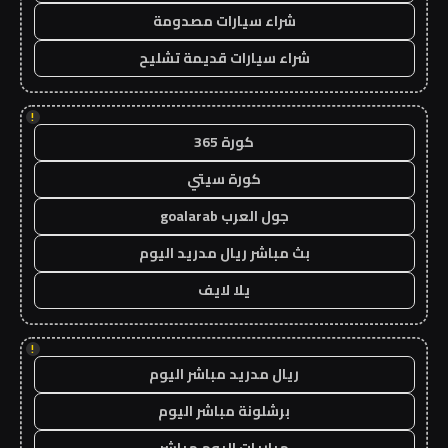
شراء سيارات مصدومة
شراء سيارات قديمة تشليح
!
كورة 365
كورة سيتي
جول العرب goalarab
بث مباشر ريال مدريد اليوم
يلا لايف
!
ريال مدريد مباشر اليوم
برشلونة مباشر اليوم