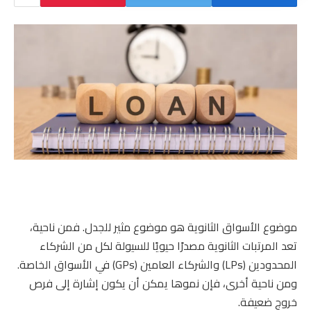
موضوع الأسواق الثانوية هو موضوع مثير للجدل. فمن ناحية،
تعد المرتبات الثانوية مصدرًا حيويًا للسيولة لكل من الشركاء
المحدودين (LPs) والشركاء العامين (GPs) في الأسواق الخاصة.
ومن ناحية أخرى، فإن نموها يمكن أن يكون إشارة إلى فرص
خروج ضعيفة.