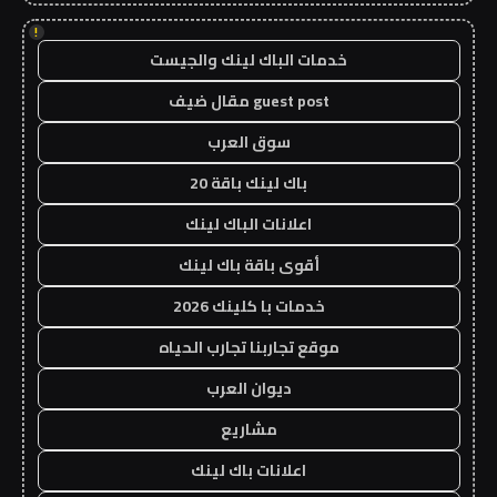
!
خدمات الباك لينك والجيست
guest post مقال ضيف
سوق العرب
باك لينك باقة 20
اعلانات الباك لينك
أقوى باقة باك لينك
خدمات با كلينك 2026
موقع تجاربنا تجارب الحياه
ديوان العرب
مشاريع
اعلانات باك لينك