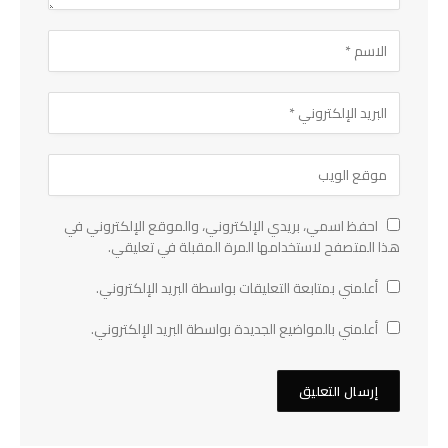
احفظ اسمي، بريدي الإلكتروني، والموقع الإلكتروني في
هذا المتصفح لاستخدامها المرة المقبلة في تعليقي.
أعلمني بمتابعة التعليقات بواسطة البريد الإلكتروني.
أعلمني بالمواضيع الجديدة بواسطة البريد الإلكتروني.