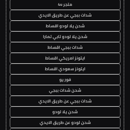
متجر 4u
شدات ببجي عن طريق الايدي
شحن يلا لودو اقساط
شحن يلا لودو تابي تمارا
شدات ببجي اقساط
ايتونز امريكي اقساط
ايتونز سعودي اقساط
فور يو
شحن شدات ببجي
شدات ببجي عن طريق الايدي
شحن يلا لودو
شحن لودو عن طريق الايدي