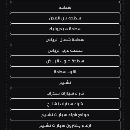
سطحه
سطحة بين المدن
سطحة هيدروليك
سطحة شمال الرياض
سطحة غرب الرياض
سطحة جنوب الرياض
اقرب سطحة
تشليح
شراء سيارات سكراب
شراء سيارات تشليح
موقع شراء سيارات تشليح
ارقام يشترون سيارات تشليح