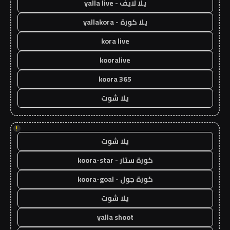
يلا لايف - yalla live
يلا كورة - yallakora
kora live
kooralive
koora 365
يلا شوت
!
يلا شوت
كورة ستار - koora-star
كورة جول - koora-goal
يلا شوت
yalla shoot