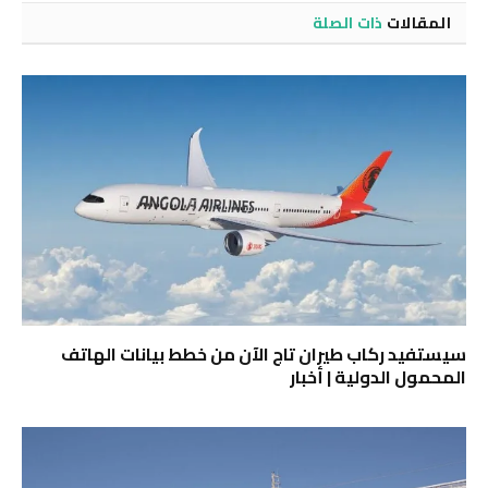
المقالات
ذات الصلة
سيستفيد ركاب طيران تاج الآن من خطط بيانات الهاتف
المحمول الدولية | أخبار