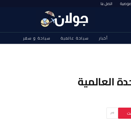
صوصية
اتصل بنا
أخبار
سياحة عالمية
سياحة و سفر
دة العالمية
ست