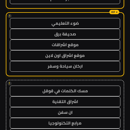
!
ضوء التعليمي
صحيفة برق
موقع اشراقات
موقع اشراق اون لاين
اركان سياحة وسفر
!
مسك الكلمات في قوقل
اشراق التقنية
ان سفن
مرابع التكنولوجيا