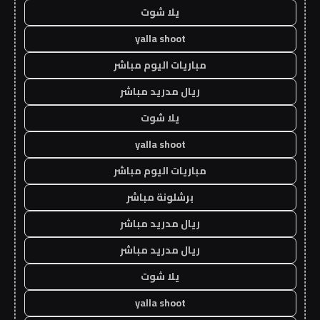
يلا شوت
yalla shoot
مباريات اليوم مباشر
ريال مدريد مباشر
يلا شوت
yalla shoot
مباريات اليوم مباشر
برشلونة مباشر
ريال مدريد مباشر
ريال مدريد مباشر
يلا شوت
yalla shoot