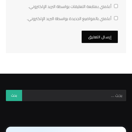
أعلمني بمتابعة التعليقات بواسطة البريد الإلكتروني.
أعلمني بالمواضيع الجديدة بواسطة البريد الإلكتروني.