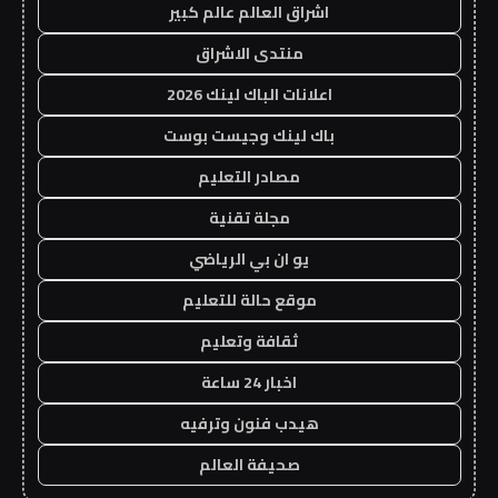
اشراق العالم عالم كبير
منتدى الاشراق
اعلانات الباك لينك 2026
باك لينك وجيست بوست
مصادر التعليم
مجلة تقنية
يو ان بي الرياضي
موقع حالة للتعليم
ثقافة وتعليم
اخبار 24 ساعة
هيدب فنون وترفيه
صحيفة العالم