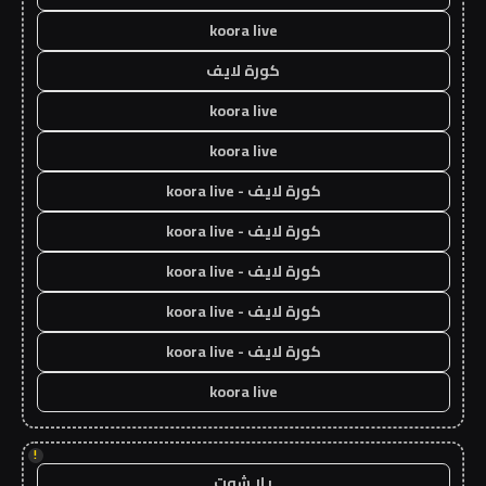
koora live
كورة لايف
koora live
koora live
كورة لايف - koora live
كورة لايف - koora live
كورة لايف - koora live
كورة لايف - koora live
كورة لايف - koora live
koora live
!
يلا شوت