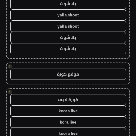
يلا شوت
yalla shoot
yalla shoot
يلا شوت
يلا شوت
!
موقع كورة
!
كورة لايف
koora live
kora live
koora live