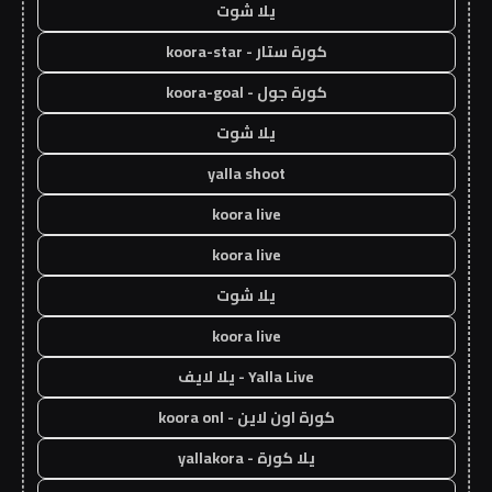
يلا شوت
كورة ستار - koora-star
كورة جول - koora-goal
يلا شوت
yalla shoot
koora live
koora live
يلا شوت
koora live
Yalla Live - يلا لايف
كورة اون لاين - koora onl
يلا كورة - yallakora