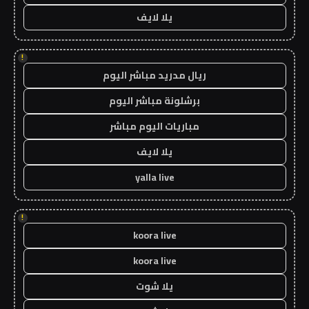
يلا لايف
!
ريال مدريد مباشر اليوم
برشلونة مباشر اليوم
مباريات اليوم مباشر
يلا لايف
yalla live
!
koora live
koora live
يلا شوت