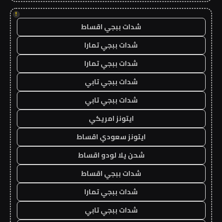
!
شدات ببجي اقساط
شدات ببجي تمارا
شدات ببجي تمارا
شدات ببجي تابي
شدات ببجي تابي
ايتونز امريكي
ايتونز سعودي اقساط
شحن يلا لودو اقساط
شدات ببجي اقساط
شدات ببجي تمارا
شدات ببجي تابي