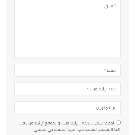
احفظ اسمي، بريدي الإلكتروني، والموقع الإلكتروني في
هذا المتصفح لاستخدامها المرة المقبلة في تعليقي.