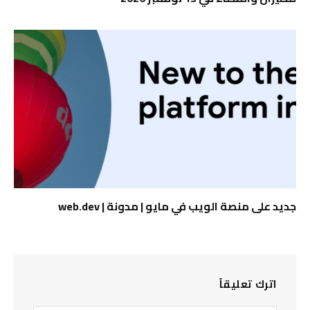
جديد على منصة الويب في مايو | مدونة | web.dev
اترك تعليقاً