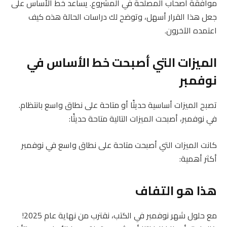
موافقة أصحاب المصلحة في المشروع. يساعد خط الأساس على
جعل هذا القرار أسهل، وتوضح لك دراسات الحالة هذه كيف
اعتمده الآخرون.
الميزات التي أصبحت خط الأساس في
نوفمبر
تصبح الميزات أساسية حديثًا أو متاحة على نطاق واسع بانتظام.
في نوفمبر، أصبحت الميزات التالية متاحة حديثًا:
كانت الميزات التي أصبحت متاحة على نطاق واسع في نوفمبر
أكثر أهمية:
هذا هو التفاف
مع حلول شهر نوفمبر في الكتب، نقترب من نهاية عام 2025!