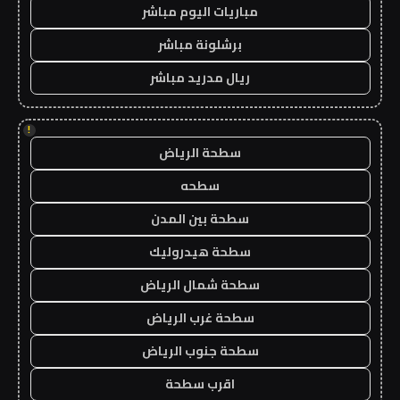
مباريات اليوم مباشر
برشلونة مباشر
ريال مدريد مباشر
!
سطحة الرياض
سطحه
سطحة بين المدن
سطحة هيدروليك
سطحة شمال الرياض
سطحة غرب الرياض
سطحة جنوب الرياض
اقرب سطحة