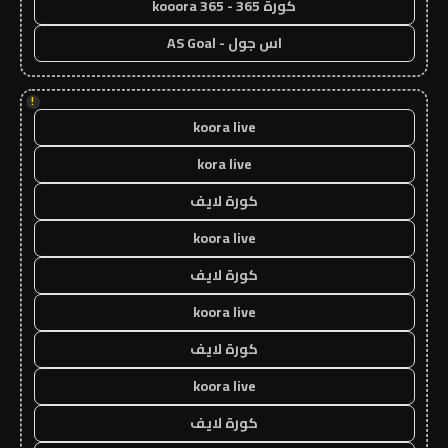
كورة 365 - kooora 365
اس جول - AS Goal
!
koora live
kora live
كورة لايف
koora live
كورة لايف
koora live
كورة لايف
koora live
كورة لايف