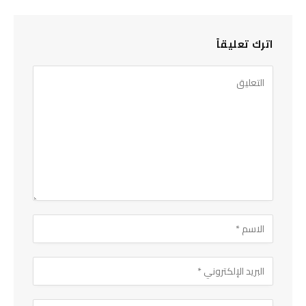
اترك تعليقاً