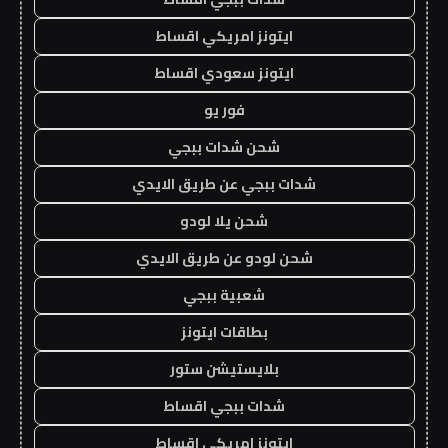
ايتونز امريكي اقساط
ايتونز سعودي اقساط
فور يو
شحن شدات ببجي
شدات ببجي عن طريق الايدي
شحن يلا لودو
شحن لودو عن طريق الايدي
شعبية ببجي
بطاقات ايتونز
بلايستيشن ستور
شدات ببجي اقساط
ايتونز امريكي اقساط