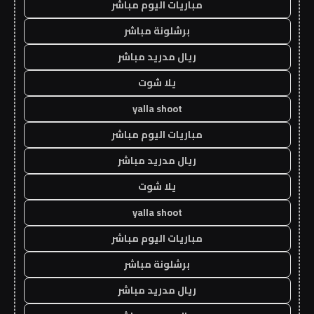
مباريات اليوم مباشر
برشلونة مباشر
ريال مدريد مباشر
يلا شوت
yalla shoot
مباريات اليوم مباشر
ريال مدريد مباشر
يلا شوت
yalla shoot
مباريات اليوم مباشر
برشلونة مباشر
ريال مدريد مباشر