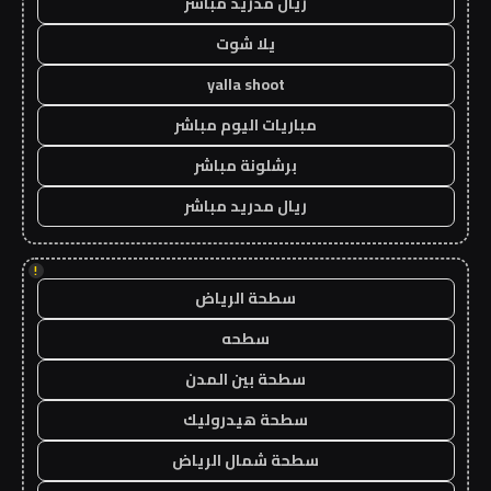
ريال مدريد مباشر
يلا شوت
yalla shoot
مباريات اليوم مباشر
برشلونة مباشر
ريال مدريد مباشر
!
سطحة الرياض
سطحه
سطحة بين المدن
سطحة هيدروليك
سطحة شمال الرياض