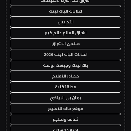
اشراق لنك، شراء باكلينكات
اعلانات الباك لينك
التدريس
اشراق العالم عالم كبير
منتدى الاشراق
اعلانات الباك لينك 2026
باك لينك وجيست بوست
مصادر التعليم
مجلة تقنية
يو ان بي الرياضي
موقع حالة للتعليم
ثقافة وتعليم
اخبار 24 ساعة