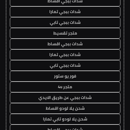
شدات ببجي اقساط
شدات ببجي تمارا
شدات ببجي تابي
متجر تقسيط
شدات ببجي اقساط
شدات ببجي تمارا
شدات ببجي تابي
فور يو ستور
متجر 4u
شدات ببجي عن طريق الايدي
شحن يلا لودو اقساط
شحن يلا لودو تابي تمارا
شدات ببجي اقساط