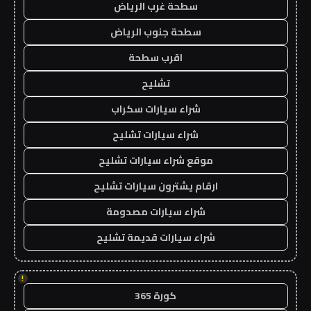
سطحة غرب الرياض
سطحة جنوب الرياض
اقرب سطحة
تشليح
شراء سيارات سكراب
شراء سيارات تشليح
موقع شراء سيارات تشليح
ارقام يشترون سيارات تشليح
شراء سيارات مصدومة
شراء سيارات قديمة تشليح
!
كورة 365