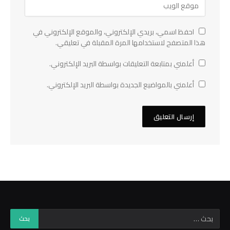
احفظ اسمي، بريدي الإلكتروني، والموقع الإلكتروني في
هذا المتصفح لاستخدامها المرة المقبلة في تعليقي.
أعلمني بمتابعة التعليقات بواسطة البريد الإلكتروني.
أعلمني بالمواضيع الجديدة بواسطة البريد الإلكتروني.