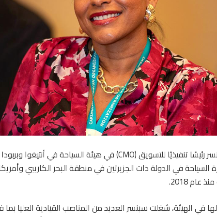
 السياحة في الدولة ذات الجزيرتين في منطقة البحر الكاريبي وأمريكا ا
عام 2018.
 من عملها في الهيئة، شغلت سبنسر العديد من المناصب القيادية العليا بما 