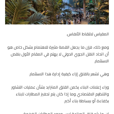
المقياس لالتقاط الأنفاس.
ومع ذلك، فإن ما يجعل القصة مثيرة للاهتمام بشكل خاص هو
أن اتحاد النقل الجوي الدولي لا يهتم في المقام الأول بنقص
الاستثمار.
وهي تشعر بالقلق إزاء كيفية إدارة هذا الاستثمار.
وراء إعلانات البناء يكمن القلق المتزايد بشأن عمليات التشاور
والتنظيم الاقتصادي وما إذا كان يتم تحفيز المطارات للبناء
بكفاءة أو ببساطة بناء أكبر.
إن ما يثير قلق الصناعة ليس وجود المطارات الضخمة.