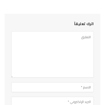
اترك تعليقاً