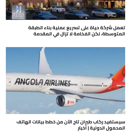
تعمل شركة حياة على تسريع عملية بناء الطبقة
المتوسطة، لكن الفخامة لا تزال في المقدمة
سيستفيد ركاب طيران تاج الآن من خطط بيانات الهاتف
المحمول الدولية | أخبار