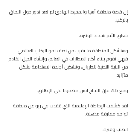
إن قصة منطقة آسيا والمحيط الهادئ لم تعد تدور حول اللحاق
بالركب.
يتعلق الأمر بتحديد الوتيرة.
وستشكل المنطقة ما يقرب من نصف نمو الركاب العالمي.
فهي تقوم ببناء أكبر المطارات في العالم، وإنشاء الجيل القادم
من البنية التحتية للطيران، وتشكيل أجندة الاستدامة بشكل
متزايد.
ومع ذلك فإن النجاح ليس مضمونا على الإطلاق.
لقد كشفت الإحاطة الإعلامية التي عُقدت في ريو عن منطقة
تواجه مفارقة مذهلة.
الطلب وفيرة.