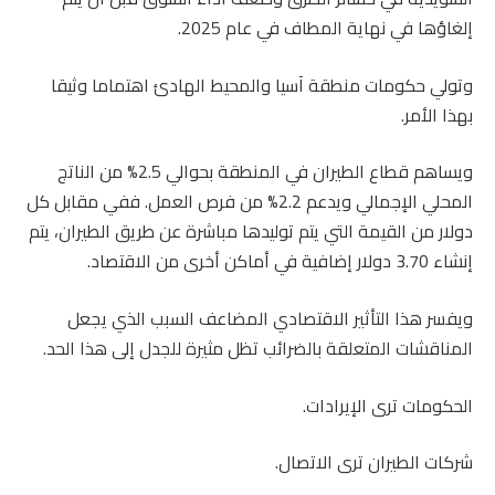
إلغاؤها في نهاية المطاف في عام 2025.
وتولي حكومات منطقة آسيا والمحيط الهادئ اهتماما وثيقا
بهذا الأمر.
ويساهم قطاع الطيران في المنطقة بحوالي 2.5% من الناتج
المحلي الإجمالي ويدعم 2.2% من فرص العمل. ففي مقابل كل
دولار من القيمة التي يتم توليدها مباشرة عن طريق الطيران، يتم
إنشاء 3.70 دولار إضافية في أماكن أخرى من الاقتصاد.
ويفسر هذا التأثير الاقتصادي المضاعف السبب الذي يجعل
المناقشات المتعلقة بالضرائب تظل مثيرة للجدل إلى هذا الحد.
الحكومات ترى الإيرادات.
شركات الطيران ترى الاتصال.