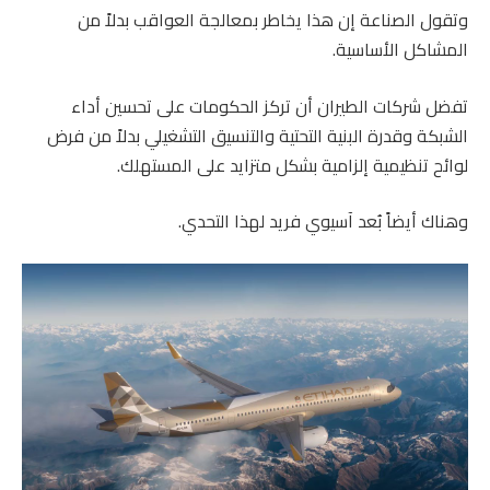
وتقول الصناعة إن هذا يخاطر بمعالجة العواقب بدلاً من
المشاكل الأساسية.
تفضل شركات الطيران أن تركز الحكومات على تحسين أداء
الشبكة وقدرة البنية التحتية والتنسيق التشغيلي بدلاً من فرض
لوائح تنظيمية إلزامية بشكل متزايد على المستهلك.
وهناك أيضاً بُعد آسيوي فريد لهذا التحدي.