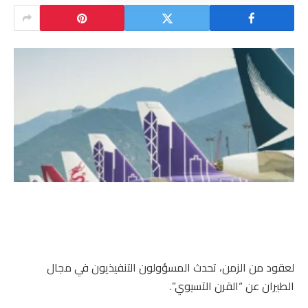
لعقود من الزمن، تحدث المسؤولون التنفيذيون في مجال
الطيران عن “القرن الآسيوي”.