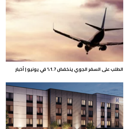
الطلب على السفر الجوي ينخفض ​​1.7% في يونيو | أخبار