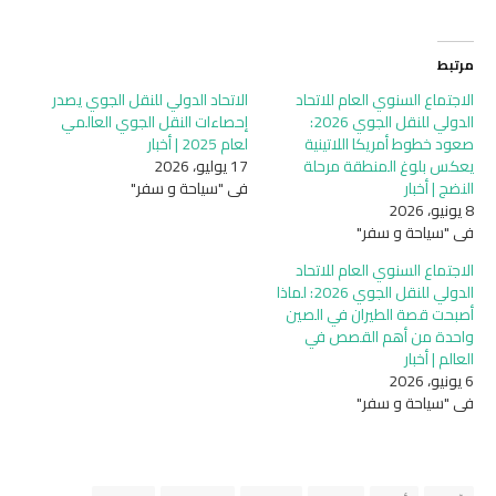
مرتبط
الاجتماع السنوي العام للاتحاد
الاتحاد الدولي للنقل الجوي يصدر
الدولي للنقل الجوي 2026:
إحصاءات النقل الجوي العالمي
صعود خطوط أمريكا اللاتينية
لعام 2025 | أخبار
يعكس بلوغ المنطقة مرحلة
17 يوليو، 2026
النضج | أخبار
في "سياحة و سفر"
8 يونيو، 2026
في "سياحة و سفر"
الاجتماع السنوي العام للاتحاد
الدولي للنقل الجوي 2026: لماذا
أصبحت قصة الطيران في الصين
واحدة من أهم القصص في
العالم | أخبار
6 يونيو، 2026
في "سياحة و سفر"