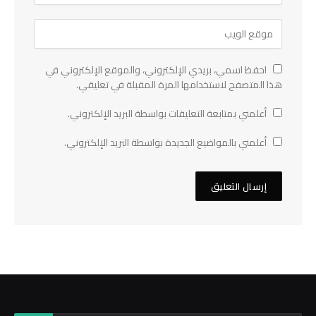
احفظ اسمي، بريدي الإلكتروني، والموقع الإلكتروني في
هذا المتصفح لاستخدامها المرة المقبلة في تعليقي.
أعلمني بمتابعة التعليقات بواسطة البريد الإلكتروني.
أعلمني بالمواضيع الجديدة بواسطة البريد الإلكتروني.