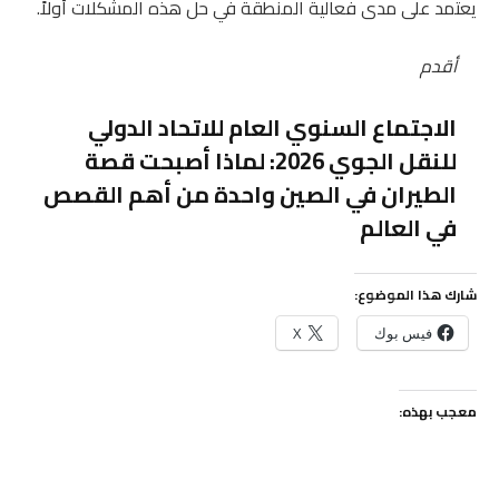
يعتمد على مدى فعالية المنطقة في حل هذه المشكلات أولاً.
أقدم
الاجتماع السنوي العام للاتحاد الدولي
للنقل الجوي 2026: لماذا أصبحت قصة
الطيران في الصين واحدة من أهم القصص
في العالم
شارك هذا الموضوع:
فيس بوك
X
معجب بهذه: