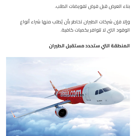
بناء العرض قبل فرض تفويضات الطلب.
وإلا فإن شركات الطيران تخاطر بأن يُطلب منها شراء أنواع
الوقود التي لا تتوافر بكميات كافية.
المنطقة التي ستحدد مستقبل الطيران