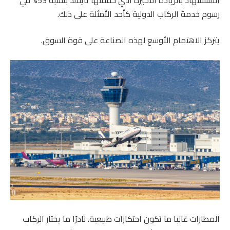
رسوم خدمة الركاب الدولية كأحد الأمثلة على ذلك.
يتركز الاهتمام الأوسع لهذه الصناعة على قوة السوق.
المطارات غالبا ما تكون احتكارات طبيعية. نادرًا ما يختار الركاب