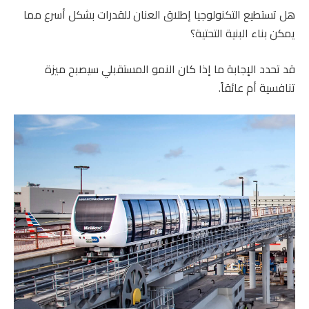
هل تستطيع التكنولوجيا إطلاق العنان للقدرات بشكل أسرع مما
يمكن بناء البنية التحتية؟
قد تحدد الإجابة ما إذا كان النمو المستقبلي سيصبح ميزة
تنافسية أم عائقاً.