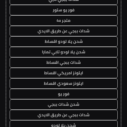
فور يو ستور
متجر 4u
شدات ببجي عن طريق الايدي
شحن يلا لودو اقساط
شحن يلا لودو تابي تمارا
شدات ببجي اقساط
ايتونز امريكي اقساط
ايتونز سعودي اقساط
فور يو
شحن شدات ببجي
شدات ببجي عن طريق الايدي
شحن يلا لودو