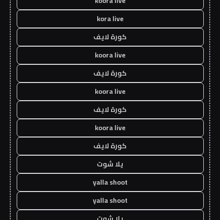
koora live
kora live
كورة لايف
koora live
كورة لايف
koora live
كورة لايف
koora live
كورة لايف
يلا شوت
yalla shoot
yalla shoot
يلا شوت