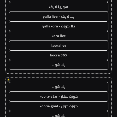
سوريا لايف
يلا لايف - yalla live
يلا كورة - yallakora
kora live
kooralive
koora 365
يلا شوت
!
يلا شوت
كورة ستار - koora-star
كورة جول - koora-goal
يلا شوت