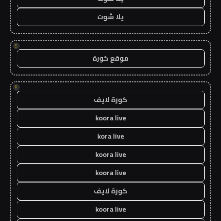
يلا شوت
!
موقع كورة
!
كورة لايف
koora live
kora live
koora live
koora live
كورة لايف
koora live