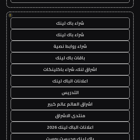
!
شراء باك لينك
شراء باك لينك
شراء روابط نصية
باقات باك لينك
اشراق لنك، شراء باكلينكات
اعلانات الباك لينك
التدريس
اشراق العالم عالم كبير
منتدى الاشراق
اعلانات الباك لينك 2026
باك لينك وجيست بوست