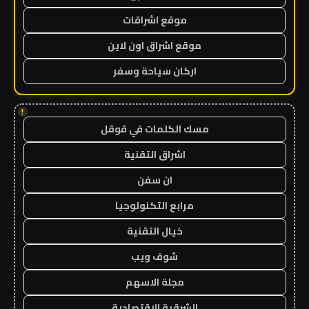
موقع اشراقات
موقع اشراق اون لاين
اركان سياحة وسفر
!
مسك الكلمات في قوقل
اشراق التقنية
ان سفن
مرابع التكنولوجيا
خيال التقنية
شوف ويب
مجلة الاسهم
الشرقية الاقتصادية