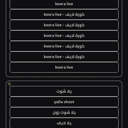
koora live
كورة لايف - koora live
كورة لايف - koora live
كورة لايف - koora live
كورة لايف - koora live
كورة لايف - koora live
koora live
!
يلا شوت
yalla shoot
يلا شوت زون
يلا لايف