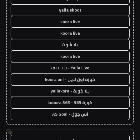
yalla shoot
koora live
koora live
يلا شوت
koora live
Yalla Live - يلا لايف
كورة اون لاين - koora onl
يلا كورة - yallakora
كورة 365 - kooora 365
اس جول - AS Goal
!