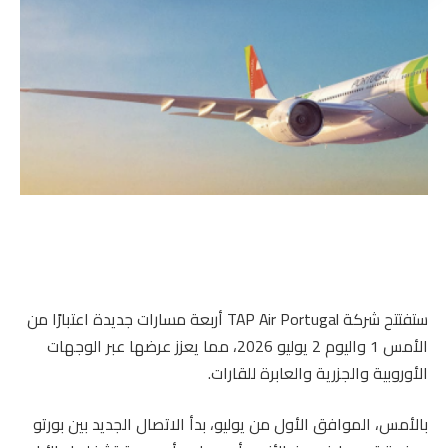
ستفتتح شركة TAP Air Portugal أربعة مسارات جديدة اعتبارًا من
الأمس 1 واليوم 2 يوليو 2026، مما يعزز عرضها عبر الوجهات
الأوروبية والجزرية والعابرة للقارات.
بالأمس، الموافق الأول من يوليو، بدأ الاتصال الجديد بين بورتو