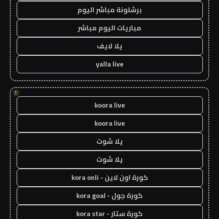
برشلونة مباشر اليوم
مباريات اليوم مباشر
يلا لايف
yalla live
!
koora live
koora live
يلا شوت
يلا شوت
كورة اون لاين - kora onli
كورة جول - kora goal
كورة ستار - kora star