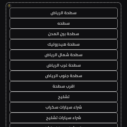
!
سطحة الرياض
سطحه
سطحة بين المدن
سطحة هيدروليك
سطحة شمال الرياض
سطحة غرب الرياض
سطحة جنوب الرياض
اقرب سطحة
تشليح
شراء سيارات سكراب
شراء سيارات تشليح