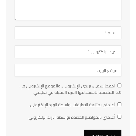
احفظ اسمي، بريدي الإلكتروني، والموقع الإلكتروني في
هذا المتصفح لاستخدامها المرة المقبلة في تعليقي.
أعلمني بمتابعة التعليقات بواسطة البريد الإلكتروني.
أعلمني بالمواضيع الجديدة بواسطة البريد الإلكتروني.