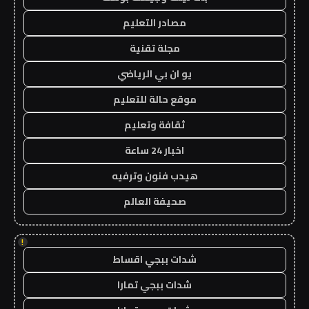
مصادر التعليم
مجلة تقنية
يو ان بي الرياضي
موقع حالة للتعليم
ثقافة وتعليم
اخبار 24 ساعة
هيدب فنون وترفيه
صحيفة العالم
!
شدات ببجي اقساط
شدات ببجي تمارا