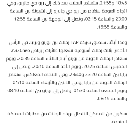
18:45 و21:55. ستستمر الرحلات بعد ذلك إلى ريو دي جانيرو، وفي
اتجاه العودة ستغادر من ريو دي جانيرو إلى لشبونة بين الساعة
23:00 والساعة 02:15، وتصل إلى الوجهة بين الساعة 12:55
والساعة 15:55.
وغدًا أيضًا، ستطلق شركة TAP رحلات بين بورتو وبرايا، في الرأس
الأخضر، بثلاث رحلات أسبوعية تشغلها طائرات إيرباص A320neo.
ستغادر الرحلات الجوية من بورتو أيام الثلاثاء الساعة 20:35، ويوم
الخميس الساعة 20:25، ويوم الأحد الساعة 20:10، وتصل إلى
برايا بين الساعة 23:20 و23:40. وفي الاتجاه المعاكس، ستغادر
الرحلات الجوية من برايا يومي الاثنين والأربعاء الساعة 01:10
ويوم الجمعة الساعة 01:30، وتصل إلى بورتو بين الساعة 08:10
والساعة 08:15.
سيكون من الممكن الاتصال بهذه الرحلات من مطارات المملكة
المتحدة.