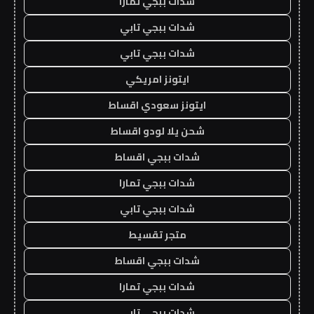
شدات ببجي تمارا
شدات ببجي تابي
شدات ببجي تابي
ايتونز امريكي
ايتونز سعودي اقساط
شحن يلا لودو اقساط
شدات ببجي اقساط
شدات ببجي تمارا
شدات ببجي تابي
متجر تقسيط
شدات ببجي اقساط
شدات ببجي تمارا
شدات ببجي تابي