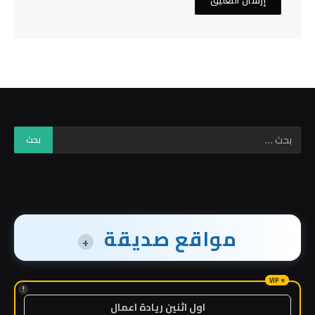
مواقع صديقة
+
!
اول اثنين ريادة اعمال