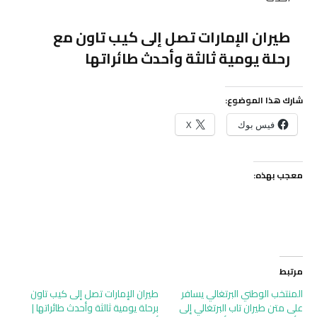
طيران الإمارات تصل إلى كيب تاون مع
رحلة يومية ثالثة وأحدث طائراتها
شارك هذا الموضوع:
فيس بوك
X
معجب بهذه:
مرتبط
المنتخب الوطني البرتغالي يسافر
طيران الإمارات تصل إلى كيب تاون
على متن طيران تاب البرتغالي إلى
برحلة يومية ثالثة وأحدث طائراتها |