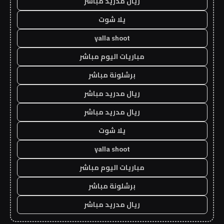
ريال مدريد مباشر
يلا شوت
yalla shoot
مباريات اليوم مباشر
برشلونة مباشر
ريال مدريد مباشر
ريال مدريد مباشر
يلا شوت
yalla shoot
مباريات اليوم مباشر
برشلونة مباشر
ريال مدريد مباشر