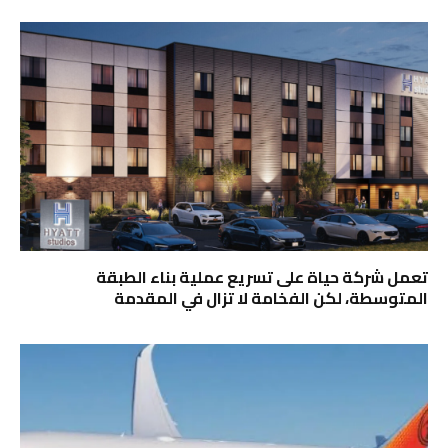
تعمل شركة حياة على تسريع عملية بناء الطبقة
المتوسطة، لكن الفخامة لا تزال في المقدمة