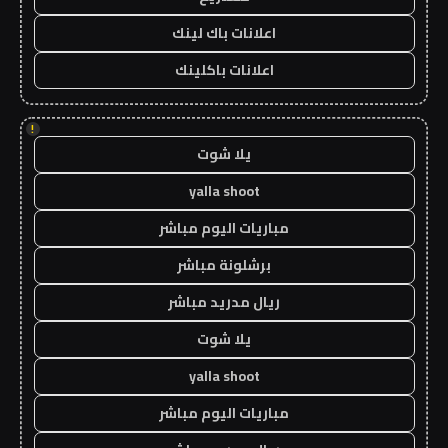
اعلانات باك لينك
اعلانات باكلينك
!
يلا شوت
yalla shoot
مباريات اليوم مباشر
برشلونة مباشر
ريال مدريد مباشر
يلا شوت
yalla shoot
مباريات اليوم مباشر