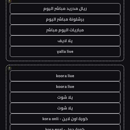
!
ريال مدريد مباشر اليوم
برشلونة مباشر اليوم
مباريات اليوم مباشر
يلا لايف
yalla live
!
koora live
koora live
يلا شوت
يلا شوت
كورة اون لاين - kora onli
كورة جول - kora goal