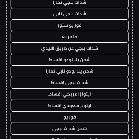
شدات ببجي تمارا
شدات ببجي تابي
فور يو ستور
متجر 4u
شدات ببجي عن طريق الايدي
شحن يلا لودو اقساط
شحن يلا لودو تابي تمارا
شدات ببجي اقساط
ايتونز امريكي اقساط
ايتونز سعودي اقساط
فور يو
شحن شدات ببجي