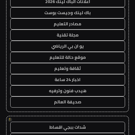
اعلانات الباك لينك 2026
باك لينك وجيست بوست
مصادر التعليم
مجلة تقنية
يو ان بي الرياضي
موقع حالة للتعليم
ثقافة وتعليم
اخبار 24 ساعة
هيدب فنون وترفيه
صحيفة العالم
!
شدات ببجي اقساط