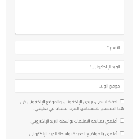
احفظ اسمي، بريدي الإلكتروني، والموقع الإلكتروني في
هذا المتصفح لاستخدامها المرة المقبلة في تعليقي.
أعلمني بمتابعة التعليقات بواسطة البريد الإلكتروني.
أعلمني بالمواضيع الجديدة بواسطة البريد الإلكتروني.