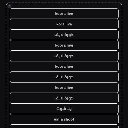
!
koora live
kora live
كورة لايف
koora live
كورة لايف
koora live
كورة لايف
koora live
كورة لايف
يلا شوت
yalla shoot