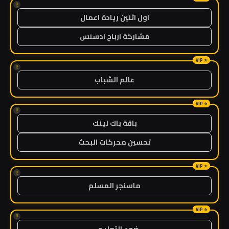
!
اول اثنين ريادة اعمال
مشاركة ارباح ادسنس
!
عالم الشباب
!
باقة باك لينك
تحسين محركات البحث
!
ماسنجر المسلم
!