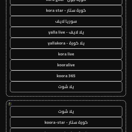
كورة ستار - kora star
سوريا لايف
يلا لايف - yalla live
يلا كورة - yallakora
kora live
kooralive
koora 365
يلا شوت
!
يلا شوت
كورة ستار - koora-star