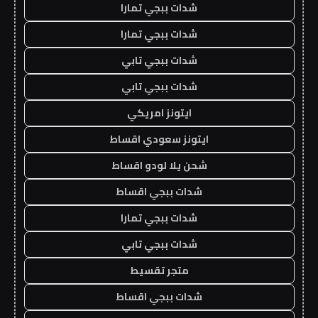
شدات ببجي تمارا
شدات ببجي تمارا
شدات ببجي تابي
شدات ببجي تابي
ايتونز امريكي
ايتونز سعودي اقساط
شحن يلا لودو اقساط
شدات ببجي اقساط
شدات ببجي تمارا
شدات ببجي تابي
متجر تقسيط
شدات ببجي اقساط