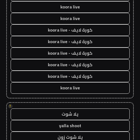
koora live
koora live
كورة لايف - koora live
كورة لايف - koora live
كورة لايف - koora live
كورة لايف - koora live
كورة لايف - koora live
koora live
!
يلا شوت
yalla shoot
يلا شوت زون