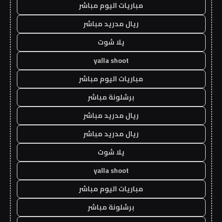
مباريات اليوم مباشر
ريال مدريد مباشر
يلا شوت
yalla shoot
مباريات اليوم مباشر
برشلونة مباشر
ريال مدريد مباشر
ريال مدريد مباشر
يلا شوت
yalla shoot
مباريات اليوم مباشر
برشلونة مباشر