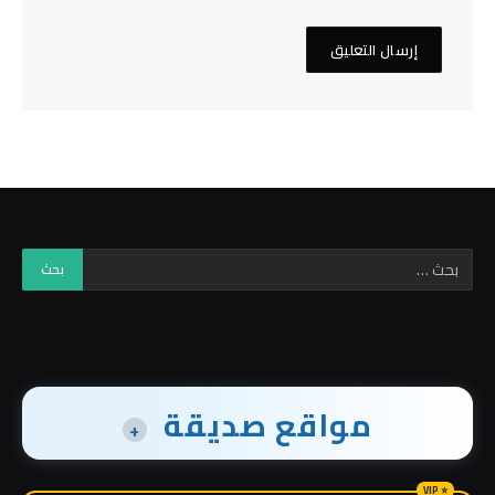
مواقع صديقة
+