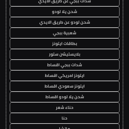
شدات ببجي عن طريق الايدي
شحن يلا لودو
شحن لودو عن طريق الايدي
شعبية ببجي
بطاقات ايتونز
بلايستيشن ستور
شدات ببجي اقساط
ايتونز امريكي اقساط
ايتونز سعودي اقساط
شحن يلا لودو اقساط
حناء شعر
حنا
ماتشا