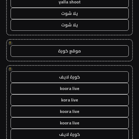
yalla shoot
يلا شوت
يلا شوت
!
موقع كورة
!
كورة لايف
koora live
kora live
koora live
koora live
كورة لايف