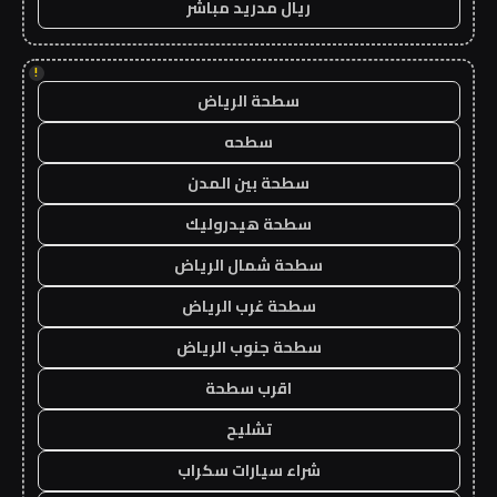
ريال مدريد مباشر
!
سطحة الرياض
سطحه
سطحة بين المدن
سطحة هيدروليك
سطحة شمال الرياض
سطحة غرب الرياض
سطحة جنوب الرياض
اقرب سطحة
تشليح
شراء سيارات سكراب