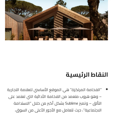
النقاط الرئيسية
“الفخامة المرتكزة” هي الموقع الأساسي للعلامة التجارية
– وهو هروب متعمد من الفخامة الأدائية التي تعتمد على
التألق – وتميز Sublime بشكل أكبر من خلال “الاستدامة
الاجتماعية”، حيث تتعامل مع الأجور الأعلى من السوق،