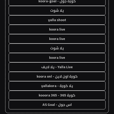
كورة جول - koora-goal
يلا شوت
yalla shoot
koora live
koora live
يلا شوت
koora live
Yalla Live - يلا لايف
كورة اون لاين - koora onl
يلا كورة - yallakora
كورة 365 - kooora 365
اس جول - AS Goal