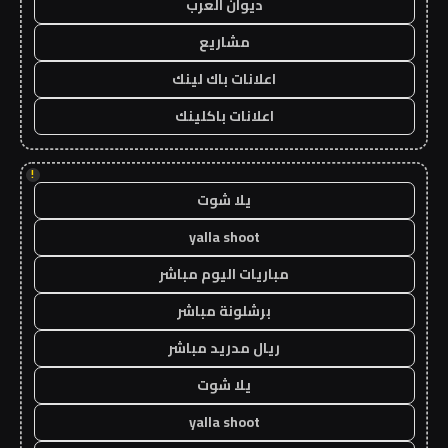
ديوان العرب
مشاريع
اعلانات باك لينك
اعلانات باكلينك
!
يلا شوت
yalla shoot
مباريات اليوم مباشر
برشلونة مباشر
ريال مدريد مباشر
يلا شوت
yalla shoot