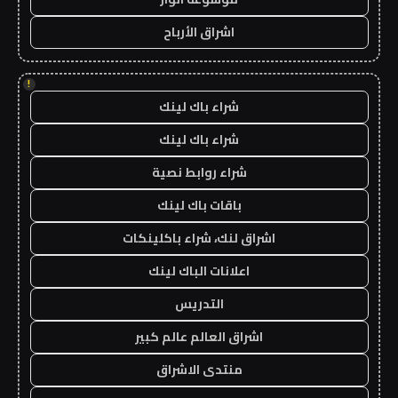
اشراق الأرباح
!
شراء باك لينك
شراء باك لينك
شراء روابط نصية
باقات باك لينك
اشراق لنك، شراء باكلينكات
اعلانات الباك لينك
التدريس
اشراق العالم عالم كبير
منتدى الاشراق