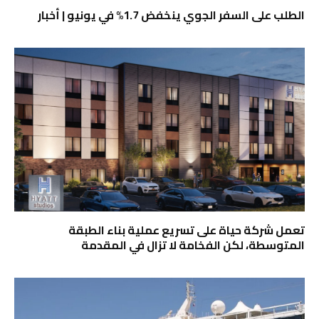
الطلب على السفر الجوي ينخفض ​​1.7% في يونيو | أخبار
تعمل شركة حياة على تسريع عملية بناء الطبقة
المتوسطة، لكن الفخامة لا تزال في المقدمة