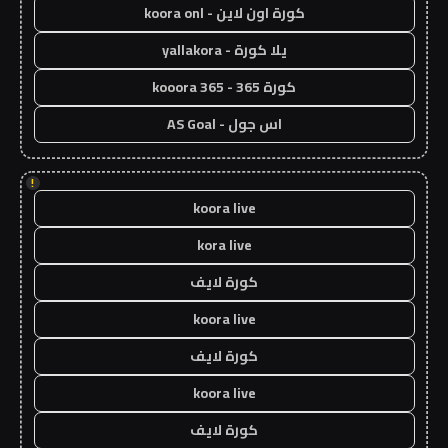
كورة اون لاين - koora onl
يلا كورة - yallakora
كورة 365 - kooora 365
اس جول - AS Goal
!
koora live
kora live
كورة لايف
koora live
كورة لايف
koora live
كورة لايف