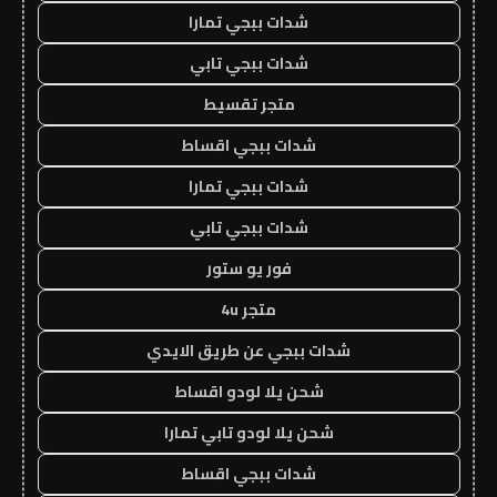
شدات ببجي تمارا
شدات ببجي تابي
متجر تقسيط
شدات ببجي اقساط
شدات ببجي تمارا
شدات ببجي تابي
فور يو ستور
متجر 4u
شدات ببجي عن طريق الايدي
شحن يلا لودو اقساط
شحن يلا لودو تابي تمارا
شدات ببجي اقساط