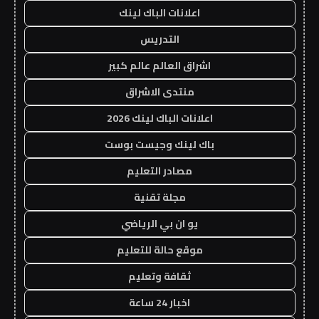
اعلانات الباك لينك
التدريس
اشراق العالم عالم كبير
منتدى الاشراق
اعلانات الباك لينك 2026
باك لينك وجيست بوست
مصادر التعليم
مجلة تقنية
يو ان بي الرياضي
موقع حالة للتعليم
ثقافة وتعليم
اخبار 24 ساعة