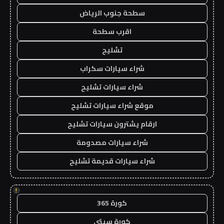
سطحة جنوب الرياض
اقرب سطحة
تشليح
شراء سيارات سكراب
شراء سيارات تشليح
موقع شراء سيارات تشليح
ارقام يشترون سيارات تشليح
شراء سيارات مصدومة
شراء سيارات قديمة تشليح
!
كورة 365
كورة سيتي