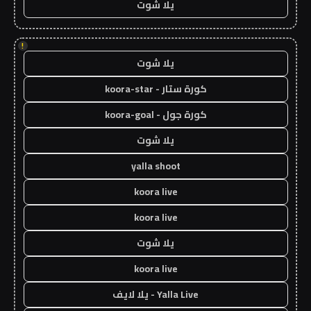
يلا شوت
!
يلا شوت
كورة ستار - koora-star
كورة جول - koora-goal
يلا شوت
yalla shoot
koora live
koora live
يلا شوت
koora live
Yalla Live - يلا لايف