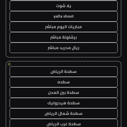
يلا شوت
yalla shoot
مباريات اليوم مباشر
برشلونة مباشر
ريال مدريد مباشر
!
سطحة الرياض
سطحه
سطحة بين المدن
سطحة هيدروليك
سطحة شمال الرياض
سطحة غرب الرياض