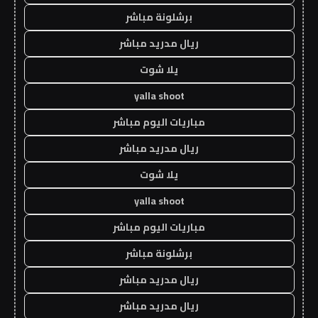
برشلونة مباشر
ريال مدريد مباشر
يلا شوت
yalla shoot
مباريات اليوم مباشر
ريال مدريد مباشر
يلا شوت
yalla shoot
مباريات اليوم مباشر
برشلونة مباشر
ريال مدريد مباشر
ريال مدريد مباشر