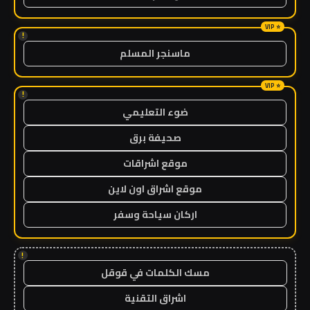
!
ماسنجر المسلم
!
ضوء التعليمي
صحيفة برق
موقع اشراقات
موقع اشراق اون لاين
اركان سياحة وسفر
!
مسك الكلمات في قوقل
اشراق التقنية