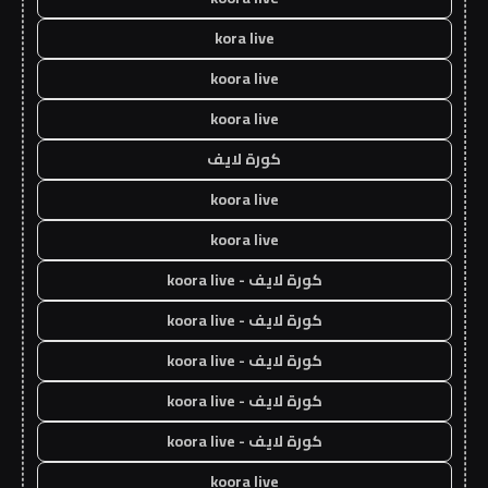
kora live
koora live
koora live
كورة لايف
koora live
koora live
كورة لايف - koora live
كورة لايف - koora live
كورة لايف - koora live
كورة لايف - koora live
كورة لايف - koora live
koora live