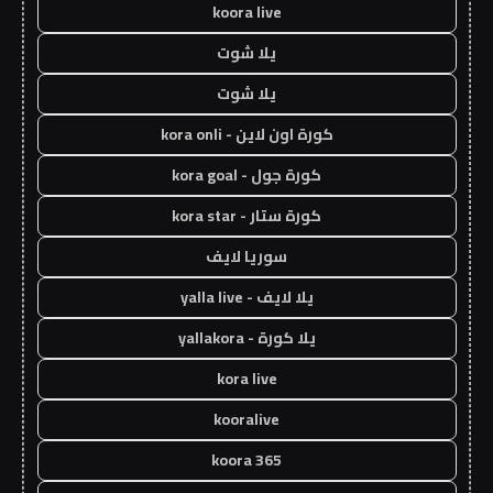
koora live
يلا شوت
يلا شوت
كورة اون لاين - kora onli
كورة جول - kora goal
كورة ستار - kora star
سوريا لايف
يلا لايف - yalla live
يلا كورة - yallakora
kora live
kooralive
koora 365