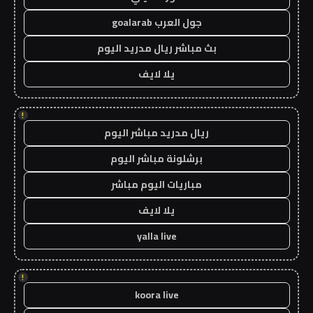
جول العرب goalarab
بث مباشر ريال مدريد اليوم
يلا لايف
!
ريال مدريد مباشر اليوم
برشلونة مباشر اليوم
مباريات اليوم مباشر
يلا لايف
yalla live
!
koora live