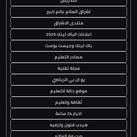
التدريس
اشراق العالم عالم كبير
منتدى الاشراق
اعلانات الباك لينك 2026
باك لينك وجيست بوست
مصادر التعليم
مجلة تقنية
يو ان بي الرياضي
موقع حالة للتعليم
ثقافة وتعليم
اخبار 24 ساعة
هيدب فنون وترفيه
صحيفة العالم