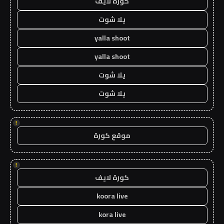
كورة لايف
يلا شوت
yalla shoot
yalla shoot
يلا شوت
يلا شوت
!
موقع كورة
!
كورة لايف
koora live
kora live