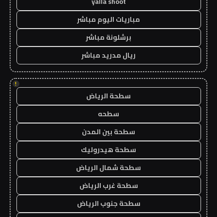
yalla shoot
مباريات اليوم مباشر
برشلونة مباشر
ريال مدريد مباشر
!
سطحة الرياض
سطحه
سطحة بين المدن
سطحة هيدروليك
سطحة شمال الرياض
سطحة غرب الرياض
سطحة جنوب الرياض