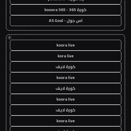
كورة 365 - kooora 365
اس جول - AS Goal
!
koora live
kora live
كورة لايف
koora live
كورة لايف
koora live
كورة لايف
koora live