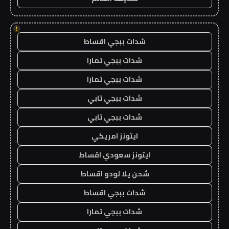
!
شدات ببجي اقساط
شدات ببجي تمارا
شدات ببجي تمارا
شدات ببجي تابي
شدات ببجي تابي
ايتونز امريكي
ايتونز سعودي اقساط
شحن يلا لودو اقساط
شدات ببجي اقساط
شدات ببجي تمارا