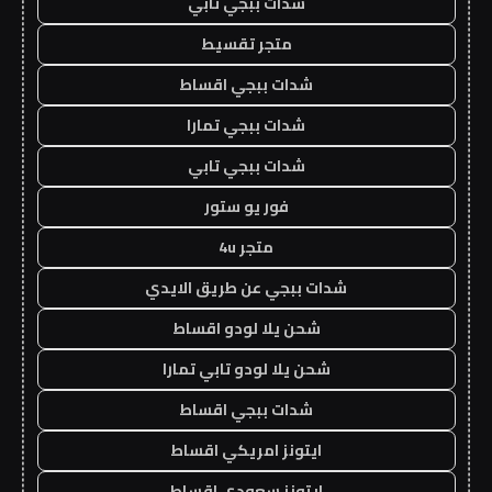
شدات ببجي تابي
متجر تقسيط
شدات ببجي اقساط
شدات ببجي تمارا
شدات ببجي تابي
فور يو ستور
متجر 4u
شدات ببجي عن طريق الايدي
شحن يلا لودو اقساط
شحن يلا لودو تابي تمارا
شدات ببجي اقساط
ايتونز امريكي اقساط
ايتونز سعودي اقساط