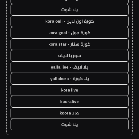
يلا شوت
كورة اون لاين - kora onli
كورة جول - kora goal
كورة ستار - kora star
سوريا لايف
يلا لايف - yalla live
يلا كورة - yallakora
kora live
kooralive
koora 365
يلا شوت