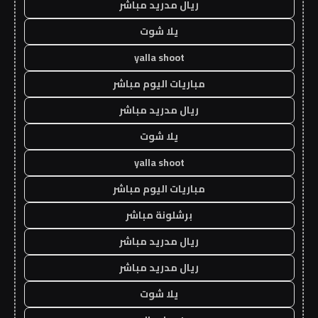
ريال مدريد مباشر
يلا شوت
yalla shoot
مباريات اليوم مباشر
ريال مدريد مباشر
يلا شوت
yalla shoot
مباريات اليوم مباشر
برشلونة مباشر
ريال مدريد مباشر
ريال مدريد مباشر
يلا شوت