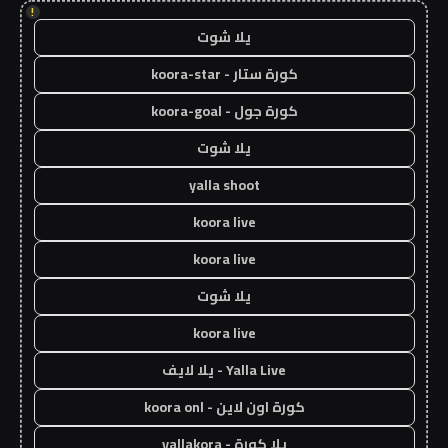
!
يلا شوت
كورة ستار - koora-star
كورة جول - koora-goal
يلا شوت
yalla shoot
koora live
koora live
يلا شوت
koora live
Yalla Live - يلا لايف
كورة اون لاين - koora onl
يلا كورة - yallakora