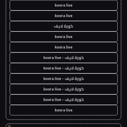
koora live
koora live
كورة لايف
koora live
koora live
كورة لايف - koora live
كورة لايف - koora live
كورة لايف - koora live
كورة لايف - koora live
كورة لايف - koora live
koora live
!