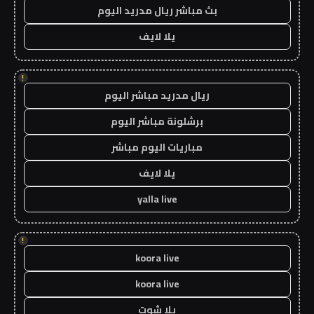
بث مباشر ريال مدريد اليوم
يلا لايف
!
ريال مدريد مباشر اليوم
برشلونة مباشر اليوم
مباريات اليوم مباشر
يلا لايف
yalla live
!
koora live
koora live
يلا شوت