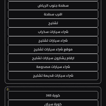
سطحة جنوب الرياض
اقرب سطحة
تشليح
شراء سيارات سكراب
شراء سيارات تشليح
موقع شراء سيارات تشليح
ارقام يشترون سيارات تشليح
شراء سيارات مصدومة
شراء سيارات قديمة تشليح
!
كورة 365
كورة سيتي