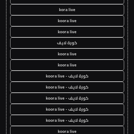
kora live
koora live
koora live
كورة لايف
koora live
koora live
كورة لايف - koora live
كورة لايف - koora live
كورة لايف - koora live
كورة لايف - koora live
كورة لايف - koora live
koora live