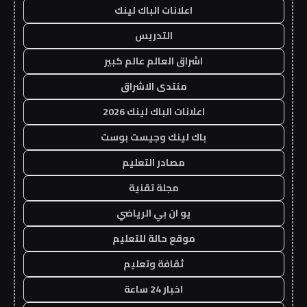
اعلانات الباك لينك
التدريس
اشراق العالم عالم كبير
منتدى الاشراق
اعلانات الباك لينك 2026
باك لينك وجيست بوست
مصادر التعليم
مجلة تقنية
يو ان بي الرياضي
موقع حالة للتعليم
ثقافة وتعليم
اخبار 24 ساعة