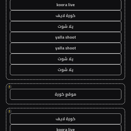
koora live
كورة لايف
يلا شوت
yalla shoot
yalla shoot
يلا شوت
يلا شوت
!
موقع كورة
!
كورة لايف
koora live