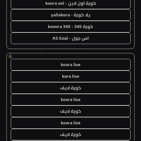
كورة اون لاين - koora onl
يلا كورة - yallakora
كورة 365 - kooora 365
اس جول - AS Goal
!
koora live
kora live
كورة لايف
koora live
كورة لايف
koora live
كورة لايف