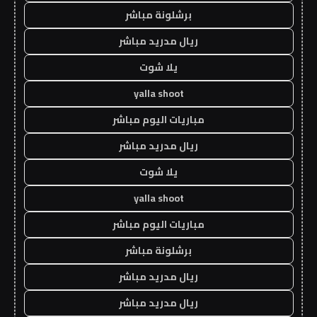
برشلونة مباشر
ريال مدريد مباشر
يلا شوت
yalla shoot
مباريات اليوم مباشر
ريال مدريد مباشر
يلا شوت
yalla shoot
مباريات اليوم مباشر
برشلونة مباشر
ريال مدريد مباشر
ريال مدريد مباشر