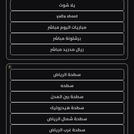
يلا شوت
yalla shoot
مباريات اليوم مباشر
برشلونة مباشر
ريال مدريد مباشر
!
سطحة الرياض
سطحه
سطحة بين المدن
سطحة هيدروليك
سطحة شمال الرياض
سطحة غرب الرياض