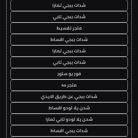
شدات ببجي تمارا
شدات ببجي تابي
متجر تقسيط
شدات ببجي اقساط
شدات ببجي تمارا
شدات ببجي تابي
فور يو ستور
متجر 4u
شدات ببجي عن طريق الايدي
شحن يلا لودو اقساط
شحن يلا لودو تابي تمارا
شدات ببجي اقساط