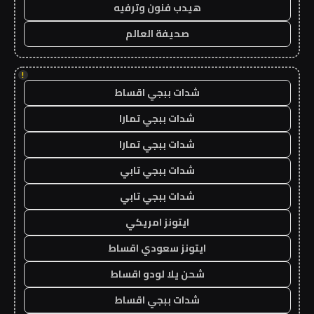
هيدب فنون وترفيه
صحيفة العالم
!
شدات ببجي اقساط
شدات ببجي تمارا
شدات ببجي تمارا
شدات ببجي تابي
شدات ببجي تابي
ايتونز امريكي
ايتونز سعودي اقساط
شحن يلا لودو اقساط
شدات ببجي اقساط