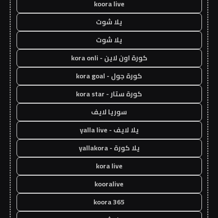
koora live
يلا شوت
يلا شوت
كورة اون لاين - kora onli
كورة جول - kora goal
كورة ستار - kora star
سوريا لايف
يلا لايف - yalla live
يلا كورة - yallakora
kora live
kooralive
koora 365