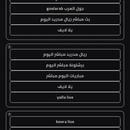
جول العرب goalarab
بث مباشر ريال مدريد اليوم
يلا لايف
!
ريال مدريد مباشر اليوم
برشلونة مباشر اليوم
مباريات اليوم مباشر
يلا لايف
yalla live
!
koora live