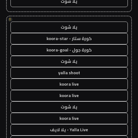
يلا شوت
!
يلا شوت
كورة ستار - koora-star
كورة جول - koora-goal
يلا شوت
yalla shoot
koora live
koora live
يلا شوت
koora live
Yalla Live - يلا لايف