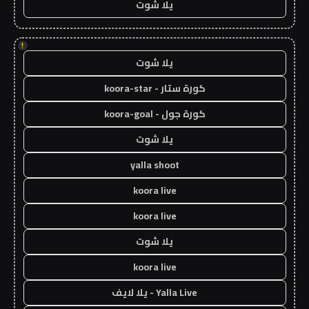
يلا شوت
!
يلا شوت
كورة ستار - koora-star
كورة جول - koora-goal
يلا شوت
yalla shoot
koora live
koora live
يلا شوت
koora live
Yalla Live - يلا لايف