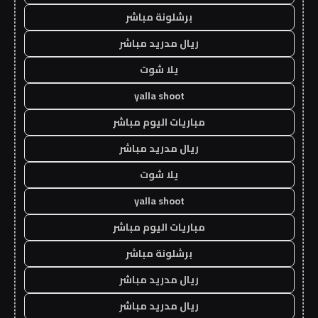
برشلونة مباشر
ريال مدريد مباشر
يلا شوت
yalla shoot
مباريات اليوم مباشر
ريال مدريد مباشر
يلا شوت
yalla shoot
مباريات اليوم مباشر
برشلونة مباشر
ريال مدريد مباشر
ريال مدريد مباشر