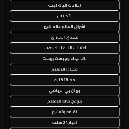
اعلانات الباك لينك
التدريس
اشراق العالم عالم كبير
منتدى الاشراق
اعلانات الباك لينك 2026
باك لينك وجيست بوست
مصادر التعليم
مجلة تقنية
يو ان بي الرياضي
موقع حالة للتعليم
ثقافة وتعليم
اخبار 24 ساعة