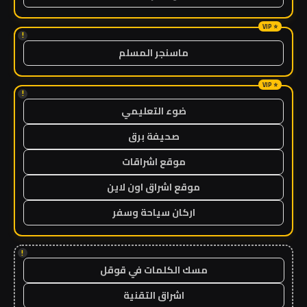
!
ماسنجر المسلم
!
ضوء التعليمي
صحيفة برق
موقع اشراقات
موقع اشراق اون لاين
اركان سياحة وسفر
!
مسك الكلمات في قوقل
اشراق التقنية