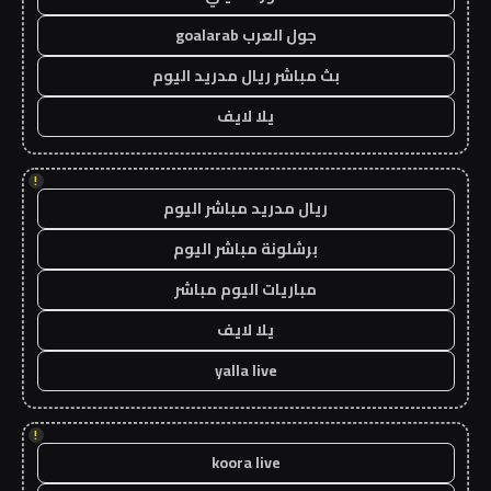
جول العرب goalarab
بث مباشر ريال مدريد اليوم
يلا لايف
!
ريال مدريد مباشر اليوم
برشلونة مباشر اليوم
مباريات اليوم مباشر
يلا لايف
yalla live
!
koora live