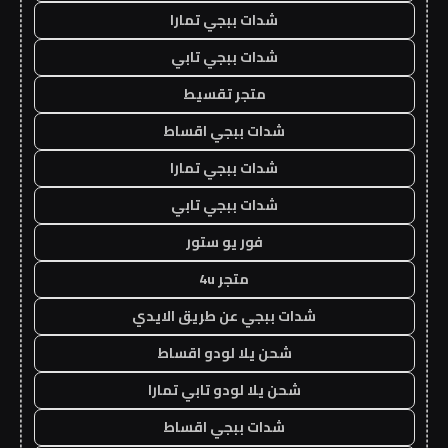
شدات ببجي تمارا
شدات ببجي تابي
متجر تقسيط
شدات ببجي اقساط
شدات ببجي تمارا
شدات ببجي تابي
فور يو ستور
متجر 4u
شدات ببجي عن طريق الايدي
شحن يلا لودو اقساط
شحن يلا لودو تابي تمارا
شدات ببجي اقساط