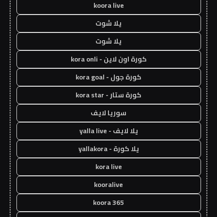
koora live
يلا شوت
يلا شوت
كورة اون لاين - kora onli
كورة جول - kora goal
كورة ستار - kora star
سوريا لايف
يلا لايف - yalla live
يلا كورة - yallakora
kora live
kooralive
koora 365