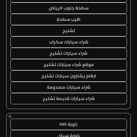
سطحة جنوب الرياض
اقرب سطحة
تشليح
شراء سيارات سكراب
شراء سيارات تشليح
موقع شراء سيارات تشليح
ارقام يشترون سيارات تشليح
شراء سيارات مصدومة
شراء سيارات قديمة تشليح
!
كورة 365
كورة سيتي