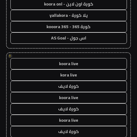
كورة اون لاين - koora onl
يلا كورة - yallakora
كورة 365 - kooora 365
اس جول - AS Goal
!
koora live
kora live
كورة لايف
koora live
كورة لايف
koora live
كورة لايف