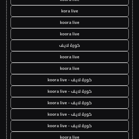
kora live
koora live
koora live
كورة لايف
koora live
koora live
كورة لايف - koora live
كورة لايف - koora live
كورة لايف - koora live
كورة لايف - koora live
كورة لايف - koora live
koora live