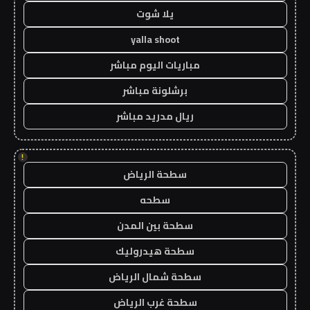
يلا شوت
yalla shoot
مباريات اليوم مباشر
برشلونة مباشر
ريال مدريد مباشر
!
سطحة الرياض
سطحه
سطحة بين المدن
سطحة هيدروليك
سطحة شمال الرياض
سطحة غرب الرياض