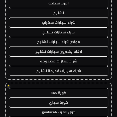
اقرب سطحة
تشليح
شراء سيارات سكراب
شراء سيارات تشليح
موقع شراء سيارات تشليح
ارقام يشترون سيارات تشليح
شراء سيارات مصدومة
شراء سيارات قديمة تشليح
!
كورة 365
كورة سيتي
جول العرب goalarab