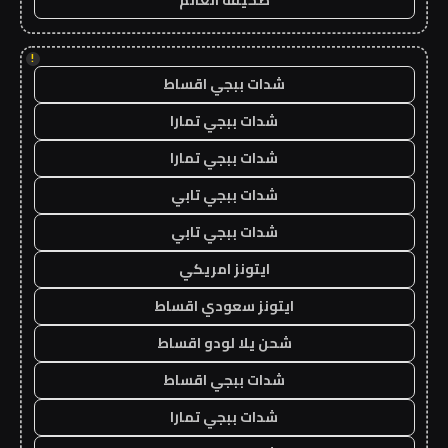
!
شدات ببجي اقساط
شدات ببجي تمارا
شدات ببجي تمارا
شدات ببجي تابي
شدات ببجي تابي
ايتونز امريكي
ايتونز سعودي اقساط
شحن يلا لودو اقساط
شدات ببجي اقساط
شدات ببجي تمارا