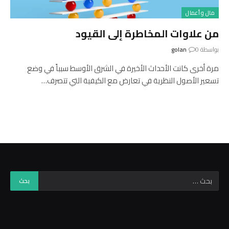
مال و أعمال
من علاوات المخاطرة إلى القيود
بواسطة
0
golan
مرة أخرى كانت الأحداث الأخيرة في الشرق الأوسط سبباً في وضع
تسعير الأصول النظرية في تعارض مع الكيفية التي تتصرف…