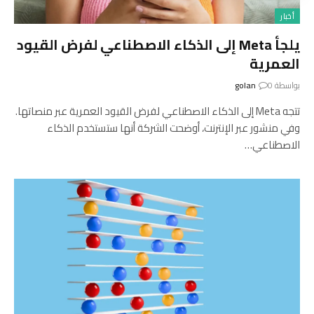
أخبار
يلجأ Meta إلى الذكاء الاصطناعي لفرض القيود
العمرية
بواسطة
0
golan
تتجه Meta إلى الذكاء الاصطناعي لفرض القيود العمرية عبر منصاتها.
وفي منشور عبر الإنترنت، أوضحت الشركة أنها ستستخدم الذكاء
الاصطناعي…