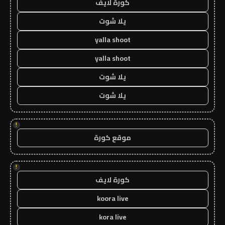
كورة لايف
يلا شوت
yalla shoot
yalla shoot
يلا شوت
يلا شوت
!
موقع كورة
!
كورة لايف
koora live
kora live