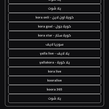
يلا شوت
كورة اون لاين - kora onli
كورة جول - kora goal
كورة ستار - kora star
سوريا لايف
يلا لايف - yalla live
يلا كورة - yallakora
kora live
kooralive
koora 365
يلا شوت