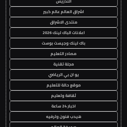
التدريس
اشراق العالم عالم كبير
منتدى الاشراق
اعلانات الباك لينك 2026
باك لينك وجيست بوست
مصادر التعليم
مجلة تقنية
يو ان بي الرياضي
موقع حالة للتعليم
ثقافة وتعليم
اخبار 24 ساعة
هيدب فنون وترفيه
صحيفة العالم