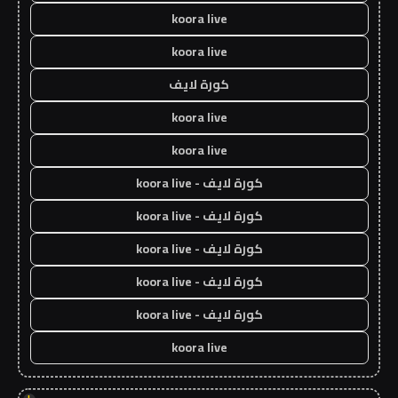
koora live
koora live
كورة لايف
koora live
koora live
كورة لايف - koora live
كورة لايف - koora live
كورة لايف - koora live
كورة لايف - koora live
كورة لايف - koora live
koora live