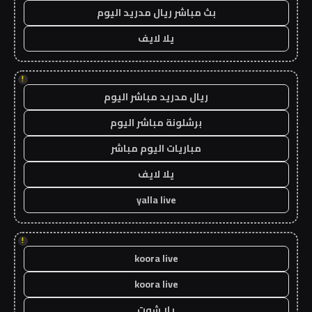
بث مباشر ريال مدريد اليوم
يلا لايف
!
ريال مدريد مباشر اليوم
برشلونة مباشر اليوم
مباريات اليوم مباشر
يلا لايف
yalla live
!
koora live
koora live
يلا شوت