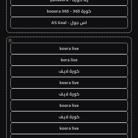
كورة 365 - kooora 365
اس جول - AS Goal
!
koora live
kora live
كورة لايف
koora live
كورة لايف
koora live
كورة لايف
koora live