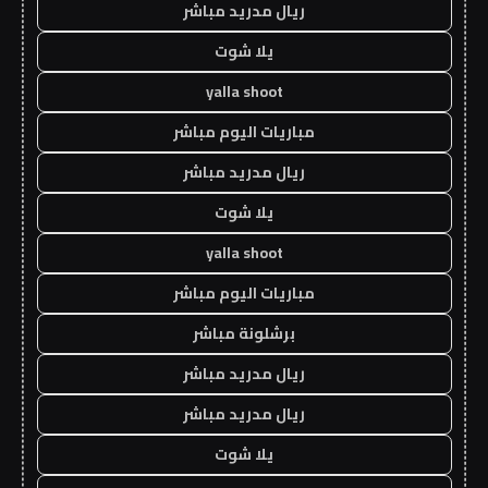
ريال مدريد مباشر
يلا شوت
yalla shoot
مباريات اليوم مباشر
ريال مدريد مباشر
يلا شوت
yalla shoot
مباريات اليوم مباشر
برشلونة مباشر
ريال مدريد مباشر
ريال مدريد مباشر
يلا شوت