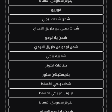
ايتونز سعودي اقساط
فور يو
شحن شدات ببجي
شدات ببجي عن طريق الايدي
شحن يلا لودو
شحن لودو عن طريق الايدي
شعبية ببجي
بطاقات ايتونز
بلايستيشن ستور
شدات ببجي اقساط
ايتونز امريكي اقساط
ايتونز سعودي اقساط
شحن يلا لودو اقساط