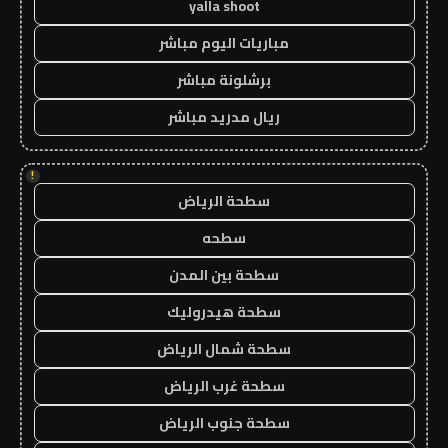
yalla shoot
مباريات اليوم مباشر
برشلونة مباشر
ريال مدريد مباشر
!
سطحة الرياض
سطحه
سطحة بين المدن
سطحة هيدروليك
سطحة شمال الرياض
سطحة غرب الرياض
سطحة جنوب الرياض