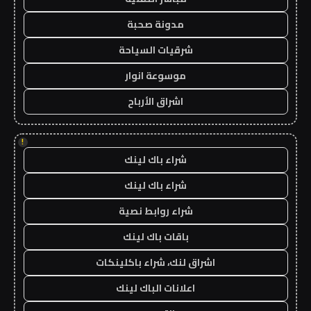
مدونة صحبة
شرقيات السياحة
موسوعة انوار
اشراق الأرباح
!
شراء باك لينك
شراء باك لينك
شراء روابط نصية
باقات باك لينك
اشراق لنك، شراء باكلينكات
اعلانات الباك لينك