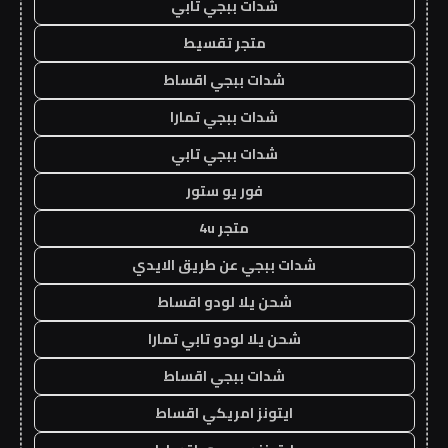
شدات ببجي تابي
متجر تقسيط
شدات ببجي اقساط
شدات ببجي تمارا
شدات ببجي تابي
فور يو ستور
متجر 4u
شدات ببجي عن طريق الايدي
شحن يلا لودو اقساط
شحن يلا لودو تابي تمارا
شدات ببجي اقساط
ايتونز امريكي اقساط