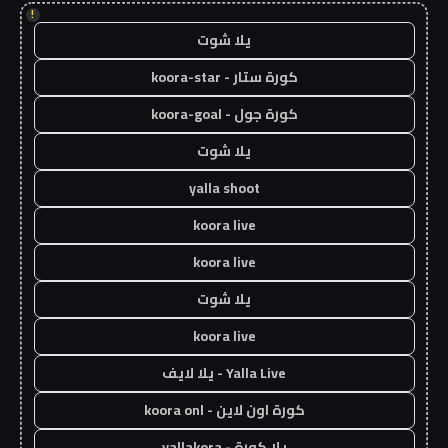
!
يلا شوت
كورة ستار - koora-star
كورة جول - koora-goal
يلا شوت
yalla shoot
koora live
koora live
يلا شوت
koora live
Yalla Live - يلا لايف
كورة اون لاين - koora onl
يلا كورة - yallakora