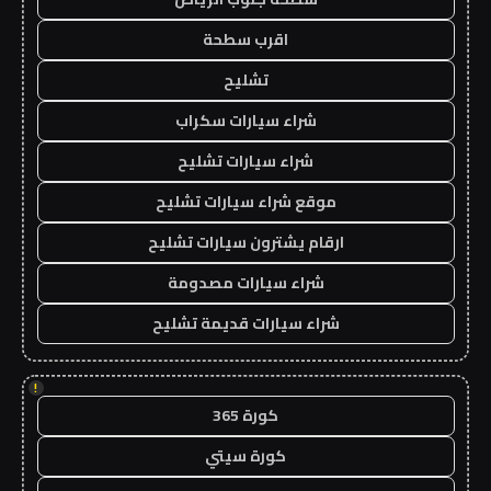
اقرب سطحة
تشليح
شراء سيارات سكراب
شراء سيارات تشليح
موقع شراء سيارات تشليح
ارقام يشترون سيارات تشليح
شراء سيارات مصدومة
شراء سيارات قديمة تشليح
!
كورة 365
كورة سيتي