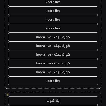
koora live
koora live
koora live
koora live
كورة لايف - koora live
كورة لايف - koora live
كورة لايف - koora live
كورة لايف - koora live
كورة لايف - koora live
koora live
!
يلا شوت