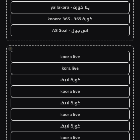
يلا كورة - yallakora
كورة 365 - kooora 365
اس جول - AS Goal
!
koora live
kora live
كورة لايف
koora live
كورة لايف
koora live
كورة لايف
koora live