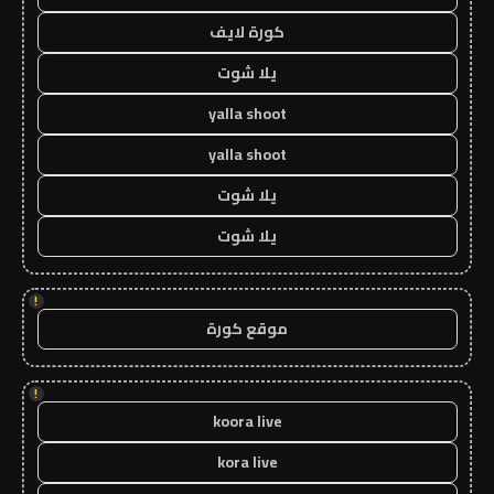
كورة لايف
يلا شوت
yalla shoot
yalla shoot
يلا شوت
يلا شوت
!
موقع كورة
!
koora live
kora live