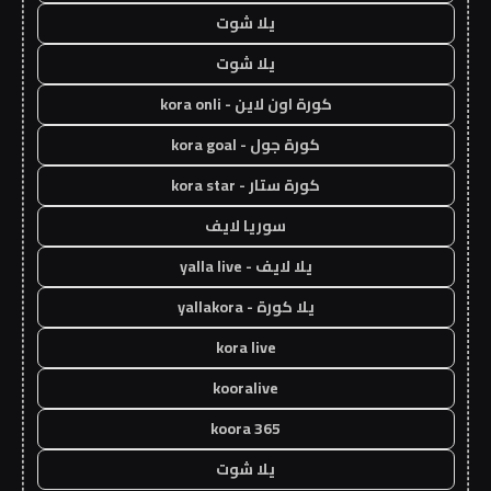
يلا شوت
يلا شوت
كورة اون لاين - kora onli
كورة جول - kora goal
كورة ستار - kora star
سوريا لايف
يلا لايف - yalla live
يلا كورة - yallakora
kora live
kooralive
koora 365
يلا شوت