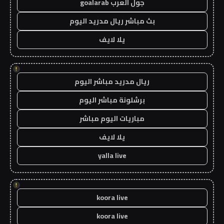
جول العرب goalarab
بث مباشر ريال مدريد اليوم
يلا لايف
!
ريال مدريد مباشر اليوم
برشلونة مباشر اليوم
مباريات اليوم مباشر
يلا لايف
yalla live
!
koora live
koora live