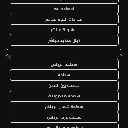
yalla shoot
مباريات اليوم مباشر
برشلونة مباشر
ريال مدريد مباشر
!
سطحة الرياض
سطحه
سطحة بين المدن
سطحة هيدروليك
سطحة شمال الرياض
سطحة غرب الرياض
سطحة جنوب الرياض