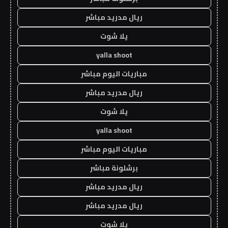
ريال مدريد مباشر
يلا شوت
yalla shoot
مباريات اليوم مباشر
ريال مدريد مباشر
يلا شوت
yalla shoot
مباريات اليوم مباشر
برشلونة مباشر
ريال مدريد مباشر
ريال مدريد مباشر
يلا شوت