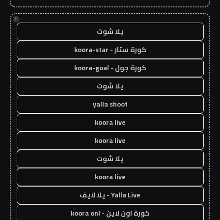
!
يلا شوت
كورة ستار - koora-star
كورة جول - koora-goal
يلا شوت
yalla shoot
koora live
koora live
يلا شوت
koora live
Yalla Live - يلا لايف
كورة اون لاين - koora onl