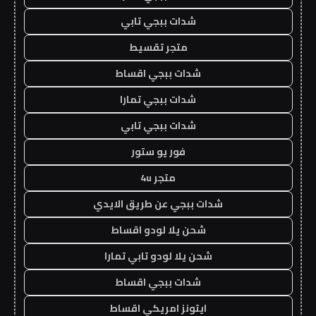
شدات ببجي تابي
متجر تقسيط
شدات ببجي اقساط
شدات ببجي تمارا
شدات ببجي تابي
فور يو ستور
متجر 4u
شدات ببجي عن طريق الايدي
شحن يلا لودو اقساط
شحن يلا لودو تابي تمارا
شدات ببجي اقساط
ايتونز امريكي اقساط