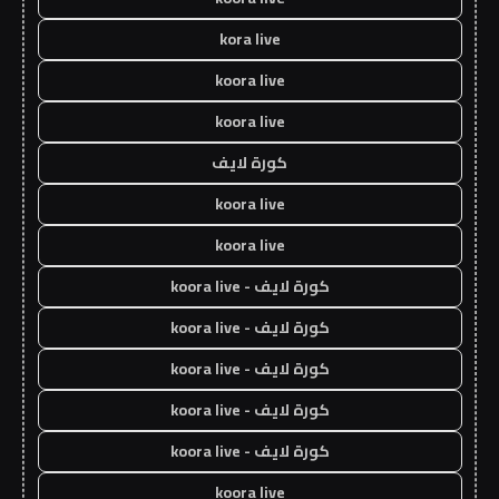
kora live
koora live
koora live
كورة لايف
koora live
koora live
كورة لايف - koora live
كورة لايف - koora live
كورة لايف - koora live
كورة لايف - koora live
كورة لايف - koora live
koora live