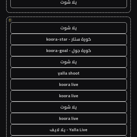
يلا شوت
!
يلا شوت
كورة ستار - koora-star
كورة جول - koora-goal
يلا شوت
yalla shoot
koora live
koora live
يلا شوت
koora live
Yalla Live - يلا لايف