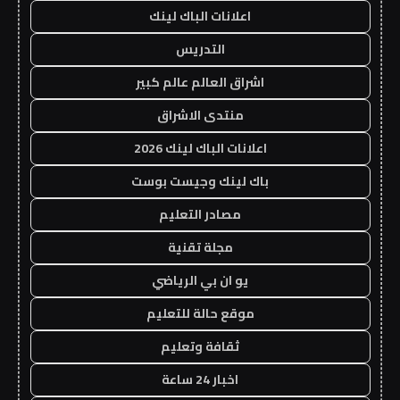
اعلانات الباك لينك
التدريس
اشراق العالم عالم كبير
منتدى الاشراق
اعلانات الباك لينك 2026
باك لينك وجيست بوست
مصادر التعليم
مجلة تقنية
يو ان بي الرياضي
موقع حالة للتعليم
ثقافة وتعليم
اخبار 24 ساعة