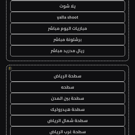
يلا شوت
yalla shoot
مباريات اليوم مباشر
برشلونة مباشر
ريال مدريد مباشر
!
سطحة الرياض
سطحه
سطحة بين المدن
سطحة هيدروليك
سطحة شمال الرياض
سطحة غرب الرياض