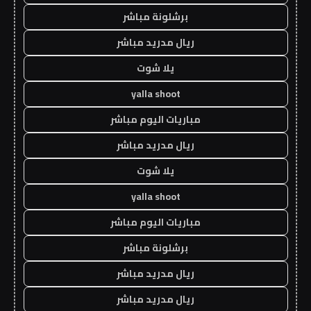
برشلونة مباشر
ريال مدريد مباشر
يلا شوت
yalla shoot
مباريات اليوم مباشر
ريال مدريد مباشر
يلا شوت
yalla shoot
مباريات اليوم مباشر
برشلونة مباشر
ريال مدريد مباشر
ريال مدريد مباشر