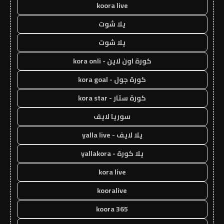
koora live
يلا شوت
يلا شوت
كورة اون لاين - kora onli
كورة جول - kora goal
كورة ستار - kora star
سوريا لايف
يلا لايف - yalla live
يلا كورة - yallakora
kora live
kooralive
koora 365