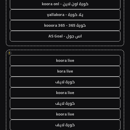
كورة اون لاين - koora onl
يلا كورة - yallakora
كورة 365 - kooora 365
اس جول - AS Goal
!
koora live
kora live
كورة لايف
koora live
كورة لايف
koora live
كورة لايف