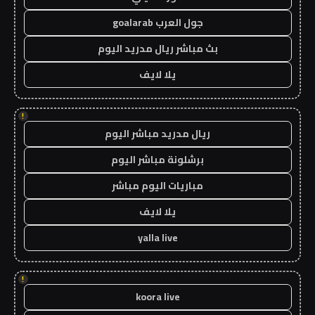
جول العرب goalarab
بث مباشر ريال مدريد اليوم
يلا لايف
!
ريال مدريد مباشر اليوم
برشلونة مباشر اليوم
مباريات اليوم مباشر
يلا لايف
yalla live
!
koora live