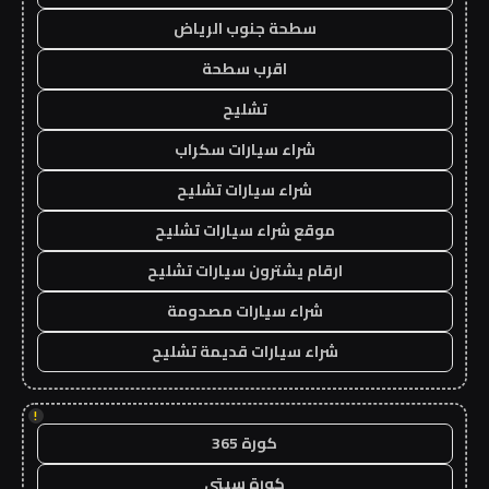
سطحة جنوب الرياض
اقرب سطحة
تشليح
شراء سيارات سكراب
شراء سيارات تشليح
موقع شراء سيارات تشليح
ارقام يشترون سيارات تشليح
شراء سيارات مصدومة
شراء سيارات قديمة تشليح
!
كورة 365
كورة سيتي