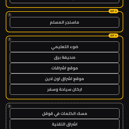
!
ماسنجر المسلم
!
ضوء التعليمي
صحيفة برق
موقع اشراقات
موقع اشراق اون لاين
اركان سياحة وسفر
!
مسك الكلمات في قوقل
اشراق التقنية