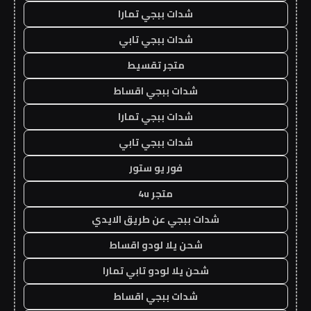
شدات ببجي تمارا
شدات ببجي تابي
متجر تقسيط
شدات ببجي اقساط
شدات ببجي تمارا
شدات ببجي تابي
فور يو ستور
متجر 4u
شدات ببجي عن طريق الايدي
شحن يلا لودو اقساط
شحن يلا لودو تابي تمارا
شدات ببجي اقساط