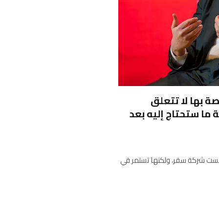
 الخاصة بها لا تتعلق
 ما ستحتاج إليه بعد
 إنها ليست شركة سفر، ولكنها تستمر في