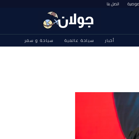
صوصية
اتصل بنا
أخبار
سياحة عالمية
سياحة و سفر