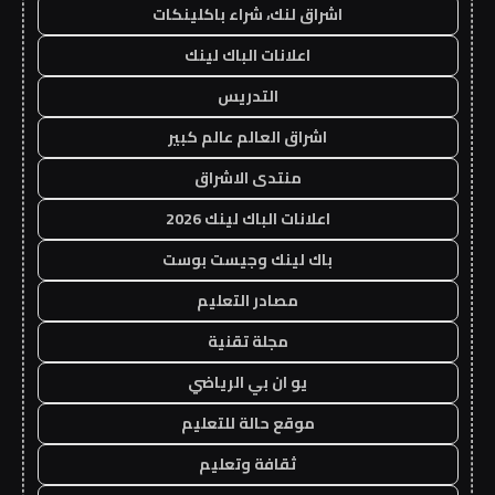
اشراق لنك، شراء باكلينكات
اعلانات الباك لينك
التدريس
اشراق العالم عالم كبير
منتدى الاشراق
اعلانات الباك لينك 2026
باك لينك وجيست بوست
مصادر التعليم
مجلة تقنية
يو ان بي الرياضي
موقع حالة للتعليم
ثقافة وتعليم