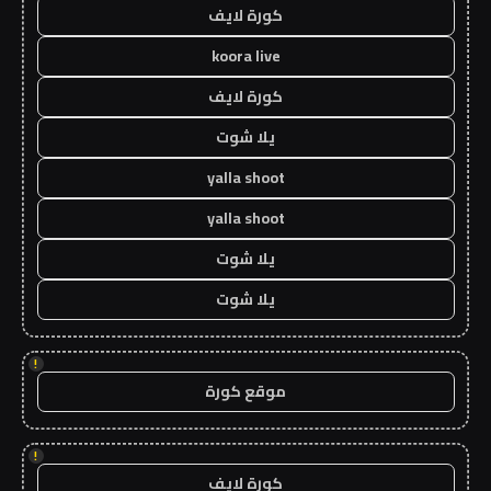
كورة لايف
koora live
كورة لايف
يلا شوت
yalla shoot
yalla shoot
يلا شوت
يلا شوت
!
موقع كورة
!
كورة لايف