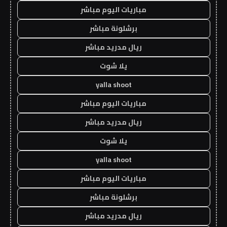
مباريات اليوم مباشر
برشلونة مباشر
ريال مدريد مباشر
يلا شوت
yalla shoot
مباريات اليوم مباشر
ريال مدريد مباشر
يلا شوت
yalla shoot
مباريات اليوم مباشر
برشلونة مباشر
ريال مدريد مباشر