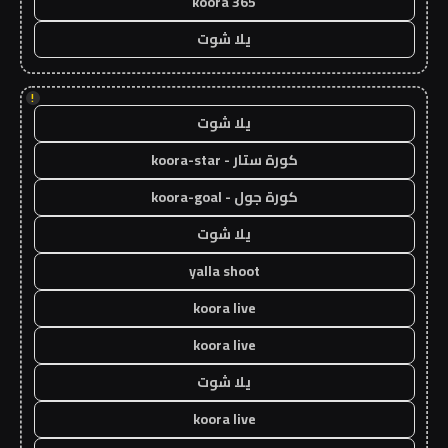
koora 365
يلا شوت
!
يلا شوت
كورة ستار - koora-star
كورة جول - koora-goal
يلا شوت
yalla shoot
koora live
koora live
يلا شوت
koora live