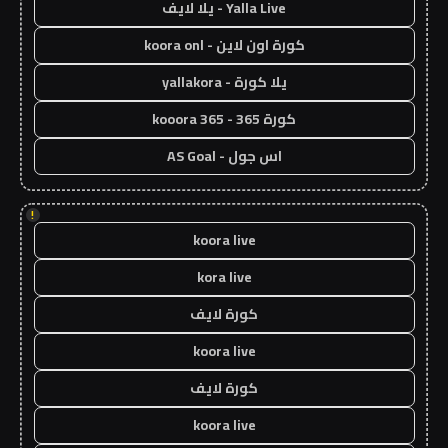
Yalla Live - يلا لايف
كورة اون لاين - koora onl
يلا كورة - yallakora
كورة 365 - kooora 365
اس جول - AS Goal
!
koora live
kora live
كورة لايف
koora live
كورة لايف
koora live