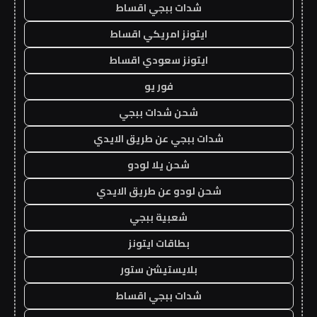
شدات ببجي اقساط
ايتونز امريكي اقساط
ايتونز سعودي اقساط
فور يو
شحن شدات ببجي
شدات ببجي عن طريق الايدي
شحن يلا لودو
شحن لودو عن طريق الايدي
شعبية ببجي
بطاقات ايتونز
بلايستيشن ستور
شدات ببجي اقساط