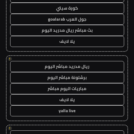
كورة سيتي
جول العرب goalarab
بث مباشر ريال مدريد اليوم
يلا لايف
!
ريال مدريد مباشر اليوم
برشلونة مباشر اليوم
مباريات اليوم مباشر
يلا لايف
yalla live
!