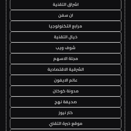
اشراق التقنية
ان سفن
مرابع التكنولوجيا
خيال التقنية
شوف ويب
مجلة الاسهم
الشرقية الاقتصادية
عالم الايفون
مدونة كوكان
صحيفة نهج
كار نيوز
موقع خبرة التقني