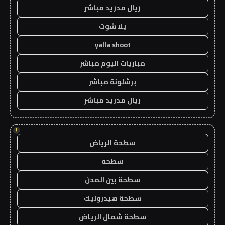
ريال مدريد مباشر
يلا شوت
yalla shoot
مباريات اليوم مباشر
برشلونة مباشر
ريال مدريد مباشر
!
سطحة الرياض
سطحه
سطحة بين المدن
سطحة هيدروليك
سطحة شمال الرياض