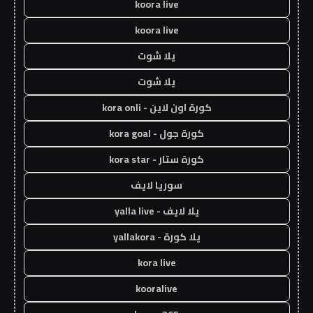
koora live
koora live
يلا شوت
يلا شوت
كورة اون لاين - kora onli
كورة جول - kora goal
كورة ستار - kora star
سوريا لايف
يلا لايف - yalla live
يلا كورة - yallakora
kora live
kooralive