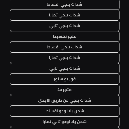
شدات ببجي اقساط
شدات ببجي تمارا
شدات ببجي تابي
متجر تقسيط
شدات ببجي اقساط
شدات ببجي تمارا
شدات ببجي تابي
فور يو ستور
متجر 4u
شدات ببجي عن طريق الايدي
شحن يلا لودو اقساط
شحن يلا لودو تابي تمارا