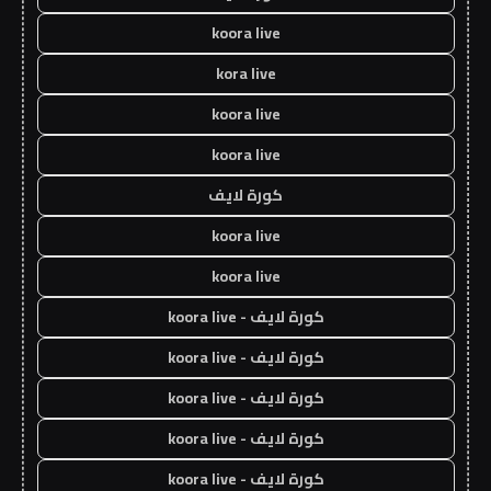
koora live
kora live
koora live
koora live
كورة لايف
koora live
koora live
كورة لايف - koora live
كورة لايف - koora live
كورة لايف - koora live
كورة لايف - koora live
كورة لايف - koora live