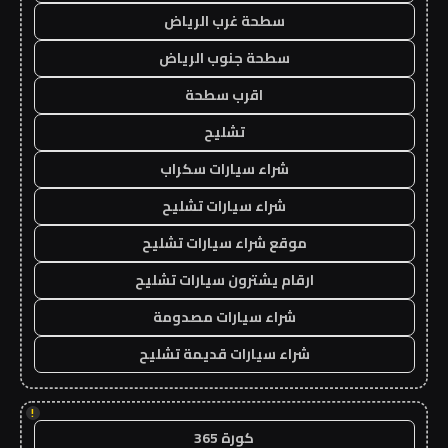
سطحة غرب الرياض
سطحة جنوب الرياض
اقرب سطحة
تشليح
شراء سيارات سكراب
شراء سيارات تشليح
موقع شراء سيارات تشليح
ارقام يشترون سيارات تشليح
شراء سيارات مصدومة
شراء سيارات قديمة تشليح
!
كورة 365