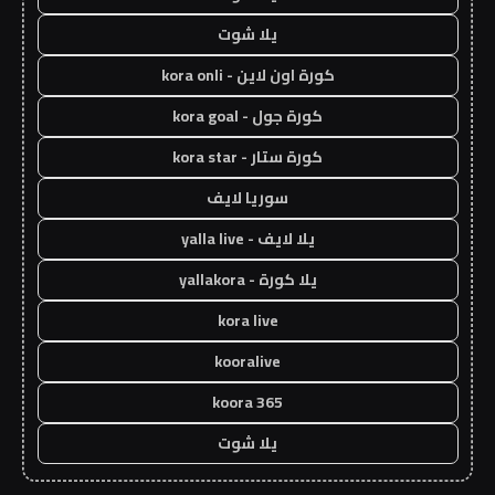
يلا شوت
كورة اون لاين - kora onli
كورة جول - kora goal
كورة ستار - kora star
سوريا لايف
يلا لايف - yalla live
يلا كورة - yallakora
kora live
kooralive
koora 365
يلا شوت