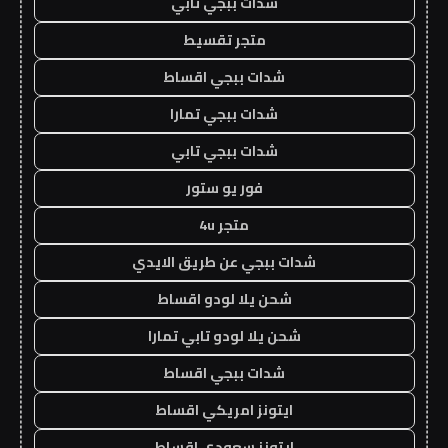
شدات ببجي تابي
متجر تقسيط
شدات ببجي اقساط
شدات ببجي تمارا
شدات ببجي تابي
فور يو ستور
متجر 4u
شدات ببجي عن طريق الايدي
شحن يلا لودو اقساط
شحن يلا لودو تابي تمارا
شدات ببجي اقساط
ايتونز امريكي اقساط
ايتونز سعودي اقساط