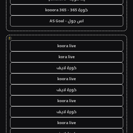
كورة 365 - kooora 365
اس جول - AS Goal
!
koora live
kora live
كورة لايف
koora live
كورة لايف
koora live
كورة لايف
koora live