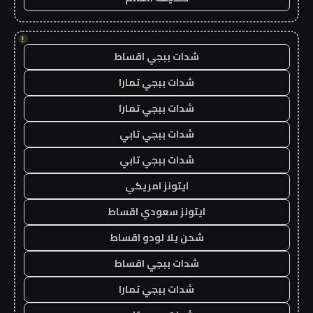
!
شدات ببجي اقساط
شدات ببجي تمارا
شدات ببجي تمارا
شدات ببجي تابي
شدات ببجي تابي
ايتونز امريكي
ايتونز سعودي اقساط
شحن يلا لودو اقساط
شدات ببجي اقساط
شدات ببجي تمارا