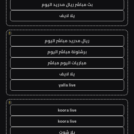
بث مباشر ريال مدريد اليوم
يلا لايف
!
ريال مدريد مباشر اليوم
برشلونة مباشر اليوم
مباريات اليوم مباشر
يلا لايف
yalla live
!
koora live
koora live
يلا شوت