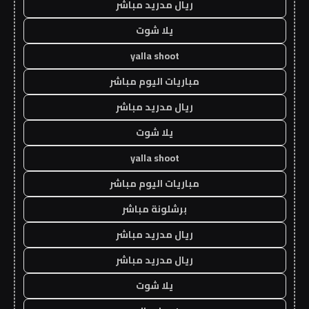
ريال مدريد مباشر
يلا شوت
yalla shoot
مباريات اليوم مباشر
ريال مدريد مباشر
يلا شوت
yalla shoot
مباريات اليوم مباشر
برشلونة مباشر
ريال مدريد مباشر
ريال مدريد مباشر
يلا شوت