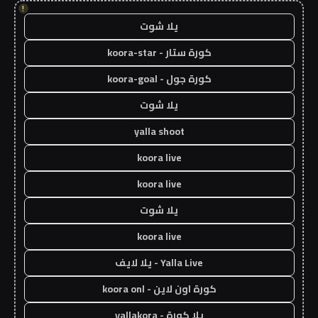
!
يلا شوت
كورة ستار - koora-star
كورة جول - koora-goal
يلا شوت
yalla shoot
koora live
koora live
يلا شوت
koora live
Yalla Live - يلا لايف
كورة اون لاين - koora onl
يلا كورة - yallakora