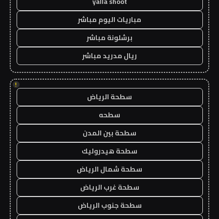
yalla shoot
مباريات اليوم مباشر
برشلونة مباشر
ريال مدريد مباشر
!
سطحة الرياض
سطحه
سطحة بين المدن
سطحة هيدروليك
سطحة شمال الرياض
سطحة غرب الرياض
سطحة جنوب الرياض