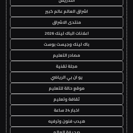
التدريس
اشراق العالم عالم كبير
منتدى الاشراق
اعلانات الباك لينك 2026
باك لينك وجيست بوست
مصادر التعليم
مجلة تقنية
يو ان بي الرياضي
موقع حالة للتعليم
ثقافة وتعليم
اخبار 24 ساعة
هيدب فنون وترفيه
صحيفة العالم