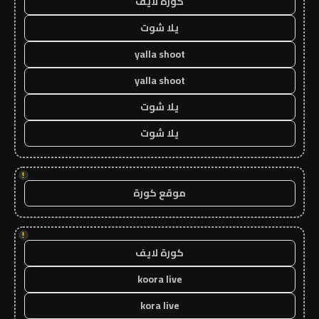
كورة لايف
يلا شوت
yalla shoot
yalla shoot
يلا شوت
يلا شوت
!
موقع كورة
!
كورة لايف
koora live
kora live