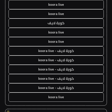
koora live
koora live
كورة لايف
koora live
koora live
كورة لايف - koora live
كورة لايف - koora live
كورة لايف - koora live
كورة لايف - koora live
كورة لايف - koora live
koora live
!