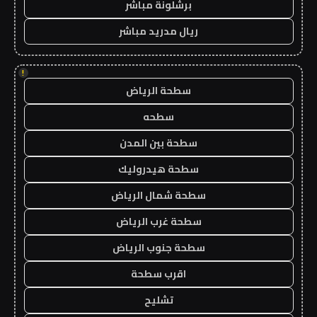
برشلونة مباشر
ريال مدريد مباشر
!
سطحة الرياض
سطحه
سطحة بين المدن
سطحة هيدروليك
سطحة شمال الرياض
سطحة غرب الرياض
سطحة جنوب الرياض
اقرب سطحة
تشليح