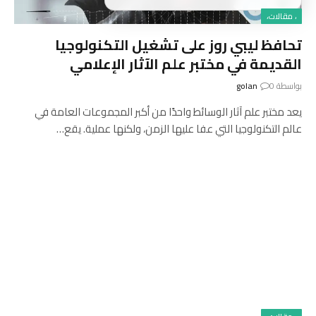
، مقالات،
تحافظ ليبي روز على تشغيل التكنولوجيا
القديمة في مختبر علم الآثار الإعلامي
بواسطة
0
golan
يعد مختبر علم آثار الوسائط واحدًا من أكبر المجموعات العامة في
عالم التكنولوجيا التي عفا عليها الزمن، ولكنها عملية. يقع…