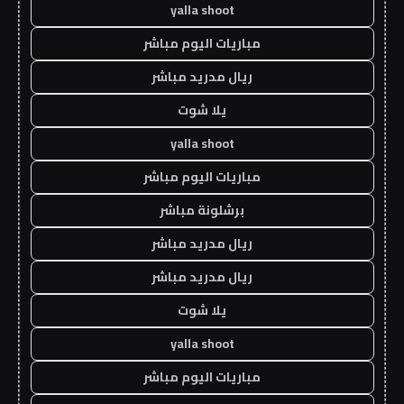
yalla shoot
مباريات اليوم مباشر
ريال مدريد مباشر
يلا شوت
yalla shoot
مباريات اليوم مباشر
برشلونة مباشر
ريال مدريد مباشر
ريال مدريد مباشر
يلا شوت
yalla shoot
مباريات اليوم مباشر