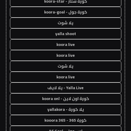
كورة ستار - koora-star
كورة جول - koora-goal
يلا شوت
yalla shoot
koora live
koora live
يلا شوت
koora live
Yalla Live - يلا لايف
كورة اون لاين - koora onl
يلا كورة - yallakora
كورة 365 - kooora 365