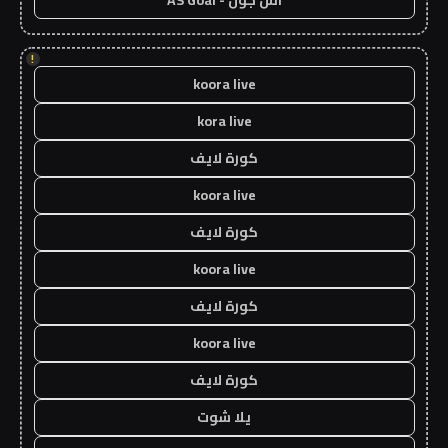
اس جول - AS Goal
!
koora live
kora live
كورة لايف
koora live
كورة لايف
koora live
كورة لايف
koora live
كورة لايف
يلا شوت