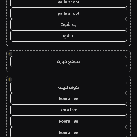
yalla shoot
yalla shoot
يلا شوت
يلا شوت
!
موقع كورة
!
كورة لايف
koora live
kora live
koora live
koora live