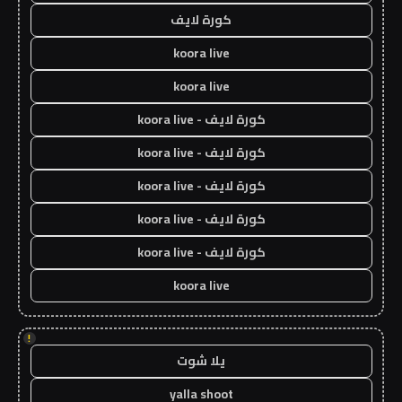
كورة لايف
koora live
koora live
كورة لايف - koora live
كورة لايف - koora live
كورة لايف - koora live
كورة لايف - koora live
كورة لايف - koora live
koora live
!
يلا شوت
yalla shoot