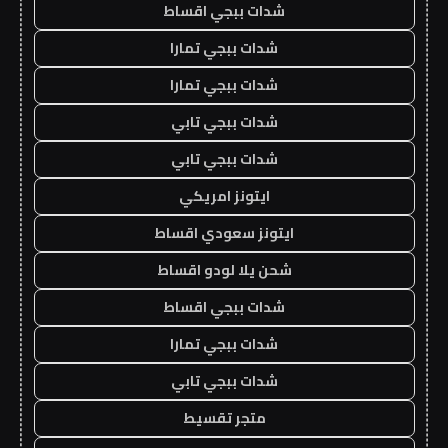
شدات ببجي اقساط
شدات ببجي تمارا
شدات ببجي تمارا
شدات ببجي تابي
شدات ببجي تابي
ايتونز امريكي
ايتونز سعودي اقساط
شحن يلا لودو اقساط
شدات ببجي اقساط
شدات ببجي تمارا
شدات ببجي تابي
متجر تقسيط