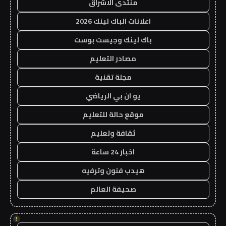
منتدى الاشراق
اعلانات الباك لينك 2026
باك لينك وجيست بوست
مصادر التعليم
مجلة تقنية
يو ان بي الرياضي
موقع حالة للتعليم
ثقافة وتعليم
اخبار 24 ساعة
هيدب فنون وترفيه
صحيفة العالم
!