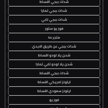
شدات ببجي اقساط
شدات ببجي تمارا
شدات ببجي تابي
فور يو ستور
متجر 4u
شدات ببجي عن طريق الايدي
شحن يلا لودو اقساط
شحن يلا لودو تابي تمارا
شدات ببجي اقساط
ايتونز امريكي اقساط
ايتونز سعودي اقساط
فور يو