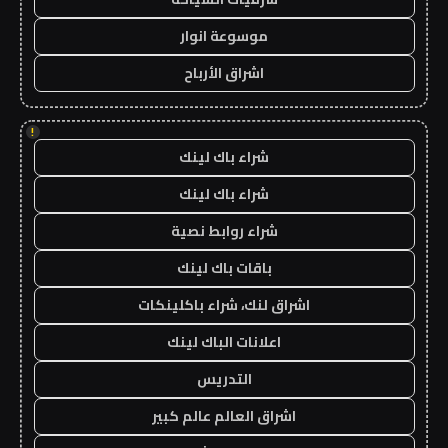
موسوعة انوار
اشراق الأرباح
!
شراء باك لينك
شراء باك لينك
شراء روابط نصية
باقات باك لينك
اشراق لنك، شراء باكلينكات
اعلانات الباك لينك
التدريس
اشراق العالم عالم كبير