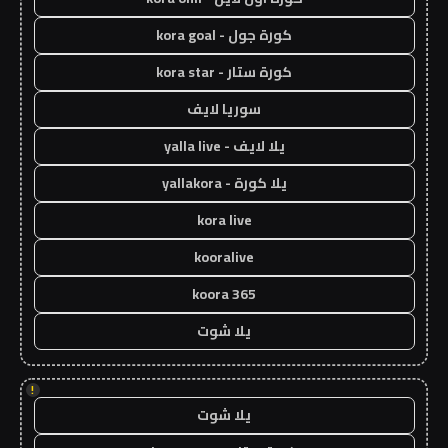
كورة جول - kora goal
كورة ستار - kora star
سوريا لايف
يلا لايف - yalla live
يلا كورة - yallakora
kora live
kooralive
koora 365
يلا شوت
!
يلا شوت