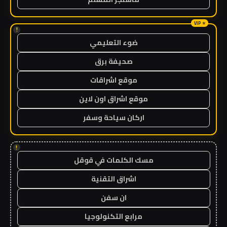
!
ضوء التعليمي
صحيفة برق
موقع اشراقات
موقع اشراق اون لاين
اركان سياحة وسفر
!
مسك الكلمات في قوقل
اشراق التقنية
ان سفن
مرابع التكنولوجيا