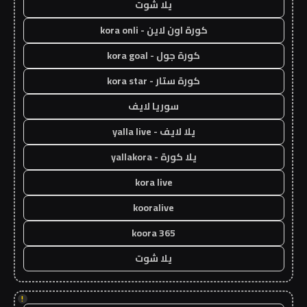
يلا شوت
كورة اون لاين - kora onli
كورة جول - kora goal
كورة ستار - kora star
سوريا لايف
يلا لايف - yalla live
يلا كورة - yallakora
kora live
kooralive
koora 365
يلا شوت
!