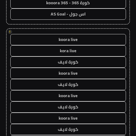
كورة 365 - kooora 365
اس جول - AS Goal
!
koora live
kora live
كورة لايف
koora live
كورة لايف
koora live
كورة لايف
koora live
كورة لايف