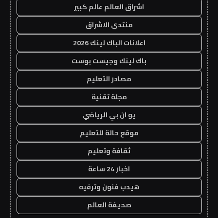
اشراق العالم عالم كبير
منتدى الاشراق
اعلانات الباك لينك 2026
باك لينك وجيست بوست
مصادر التعليم
مجلة تقنية
يو ان بي الرياضي
موقع حالة للتعليم
ثقافة وتعليم
اخبار 24 ساعة
هيدب فنون وترفيه
صحيفة العالم