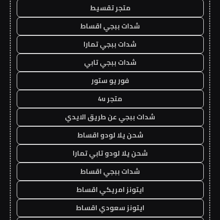
متجر تقسيط
شدات ببجي اقساط
شدات ببجي تمارا
شدات ببجي تابي
فور يو ستور
متجر 4u
شدات ببجي عن طريق الايدي
شحن يلا لودو اقساط
شحن يلا لودو تابي تمارا
شدات ببجي اقساط
ايتونز امريكي اقساط
ايتونز سعودي اقساط