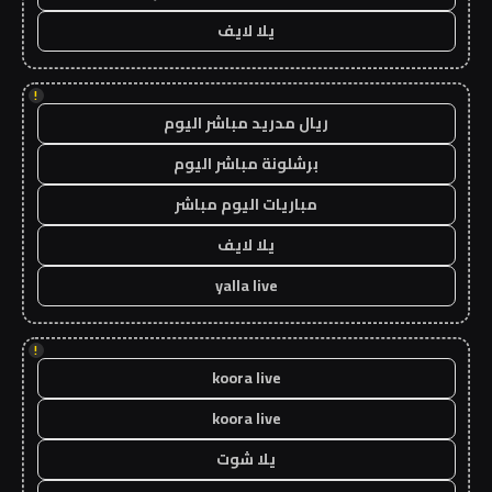
يلا لايف
!
ريال مدريد مباشر اليوم
برشلونة مباشر اليوم
مباريات اليوم مباشر
يلا لايف
yalla live
!
koora live
koora live
يلا شوت