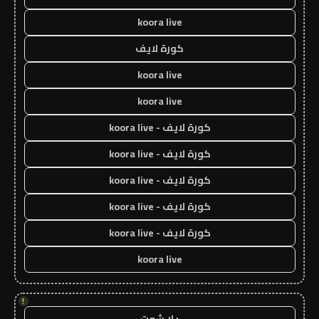
koora live
كورة لايف
koora live
koora live
كورة لايف - koora live
كورة لايف - koora live
كورة لايف - koora live
كورة لايف - koora live
كورة لايف - koora live
koora live
!