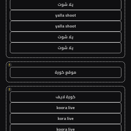
يلا شوت
yalla shoot
yalla shoot
يلا شوت
يلا شوت
!
موقع كورة
!
كورة لايف
koora live
kora live
koora live