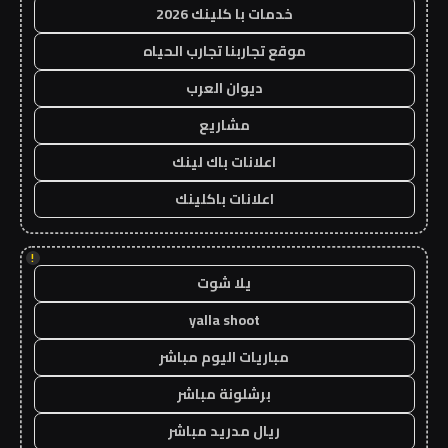
خدمات با كلينك 2026
موقع تجاربنا تجارب الحياه
ديوان العرب
مشاريع
اعلانات باك لينك
اعلانات باكلينك
!
يلا شوت
yalla shoot
مباريات اليوم مباشر
برشلونة مباشر
ريال مدريد مباشر