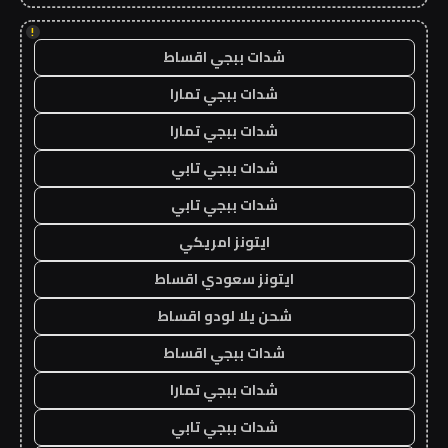
!
شدات ببجي اقساط
شدات ببجي تمارا
شدات ببجي تمارا
شدات ببجي تابي
شدات ببجي تابي
ايتونز امريكي
ايتونز سعودي اقساط
شحن يلا لودو اقساط
شدات ببجي اقساط
شدات ببجي تمارا
شدات ببجي تابي