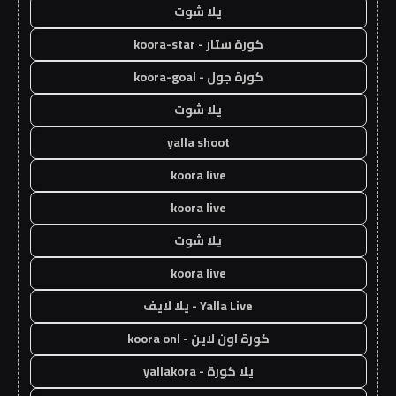
يلا شوت
كورة ستار - koora-star
كورة جول - koora-goal
يلا شوت
yalla shoot
koora live
koora live
يلا شوت
koora live
Yalla Live - يلا لايف
كورة اون لاين - koora onl
يلا كورة - yallakora