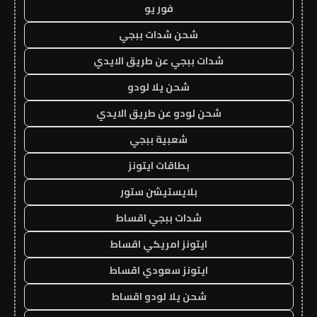
فور يو
شحن شدات ببجي
شدات ببجي عن طريق الايدي
شحن يلا لودو
شحن لودو عن طريق الايدي
شعبية ببجي
بطاقات ايتونز
بلايستيشن ستور
شدات ببجي اقساط
ايتونز امريكي اقساط
ايتونز سعودي اقساط
شحن يلا لودو اقساط