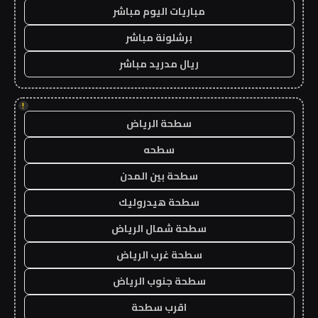
مباريات اليوم مباشر
برشلونة مباشر
ريال مدريد مباشر
!
سطحة الرياض
سطحه
سطحة بين المدن
سطحة هيدروليك
سطحة شمال الرياض
سطحة غرب الرياض
سطحة جنوب الرياض
اقرب سطحة