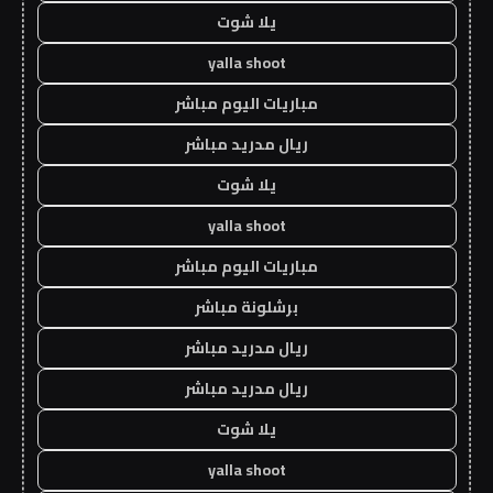
يلا شوت
yalla shoot
مباريات اليوم مباشر
ريال مدريد مباشر
يلا شوت
yalla shoot
مباريات اليوم مباشر
برشلونة مباشر
ريال مدريد مباشر
ريال مدريد مباشر
يلا شوت
yalla shoot