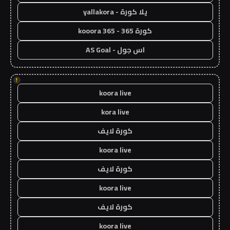
يلا كورة - yallakora
كورة 365 - kooora 365
اس جول - AS Goal
!
koora live
kora live
كورة لايف
koora live
كورة لايف
koora live
كورة لايف
koora live