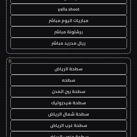
yalla shoot
مباريات اليوم مباشر
برشلونة مباشر
ريال مدريد مباشر
!
سطحة الرياض
سطحه
سطحة بين المدن
سطحة هيدروليك
سطحة شمال الرياض
سطحة غرب الرياض
سطحة جنوب الرياض