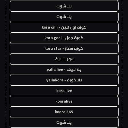
يلا شوت
يلا شوت
كورة اون لاين - kora onli
كورة جول - kora goal
كورة ستار - kora star
سوريا لايف
يلا لايف - yalla live
يلا كورة - yallakora
kora live
kooralive
koora 365
يلا شوت