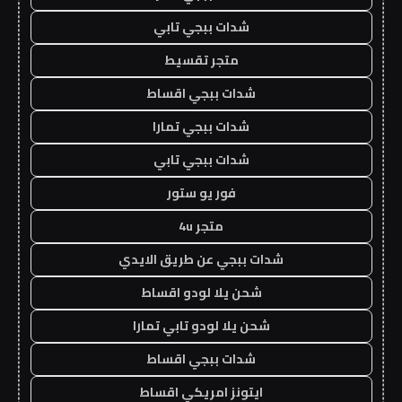
شدات ببجي تابي
متجر تقسيط
شدات ببجي اقساط
شدات ببجي تمارا
شدات ببجي تابي
فور يو ستور
متجر 4u
شدات ببجي عن طريق الايدي
شحن يلا لودو اقساط
شحن يلا لودو تابي تمارا
شدات ببجي اقساط
ايتونز امريكي اقساط