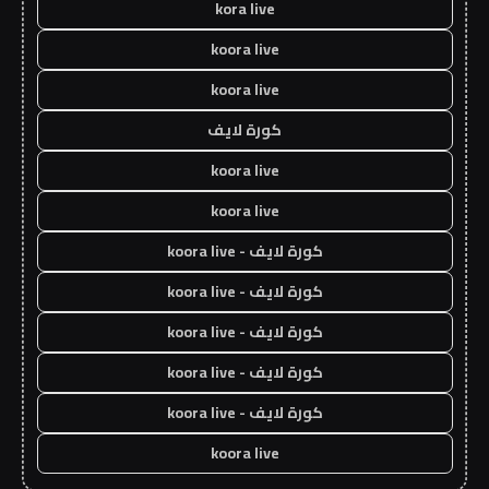
kora live
koora live
koora live
كورة لايف
koora live
koora live
كورة لايف - koora live
كورة لايف - koora live
كورة لايف - koora live
كورة لايف - koora live
كورة لايف - koora live
koora live