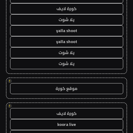
كورة لايف
يلا شوت
yalla shoot
yalla shoot
يلا شوت
يلا شوت
!
موقع كورة
!
كورة لايف
koora live