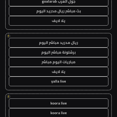
جول العرب goalarab
بث مباشر ريال مدريد اليوم
يلا لايف
!
ريال مدريد مباشر اليوم
برشلونة مباشر اليوم
مباريات اليوم مباشر
يلا لايف
yalla live
!
koora live
koora live