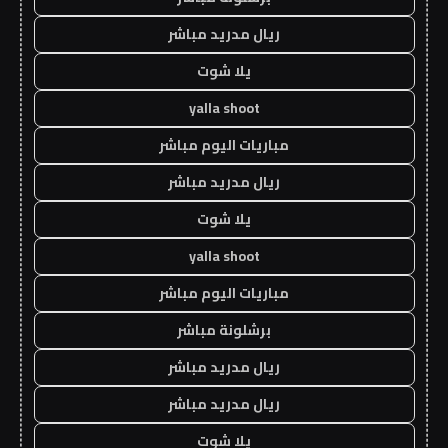
ريال مدريد مباشر
يلا شوت
yalla shoot
مباريات اليوم مباشر
ريال مدريد مباشر
يلا شوت
yalla shoot
مباريات اليوم مباشر
برشلونة مباشر
ريال مدريد مباشر
ريال مدريد مباشر
يلا شوت