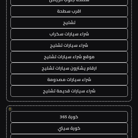
اقرب سطحة
تشليح
شراء سيارات سكراب
شراء سيارات تشليح
موقع شراء سيارات تشليح
ارقام يشترون سيارات تشليح
شراء سيارات مصدومة
شراء سيارات قديمة تشليح
!
كورة 365
كورة سيتي