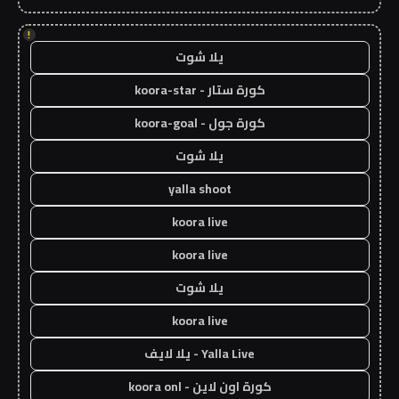
!
يلا شوت
كورة ستار - koora-star
كورة جول - koora-goal
يلا شوت
yalla shoot
koora live
koora live
يلا شوت
koora live
Yalla Live - يلا لايف
كورة اون لاين - koora onl