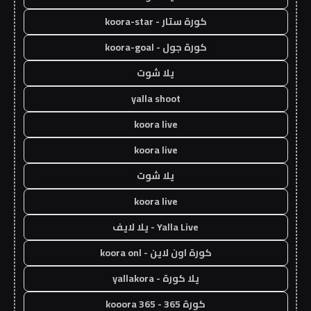
كورة ستار - koora-star
كورة جول - koora-goal
يلا شوت
yalla shoot
koora live
koora live
يلا شوت
koora live
Yalla Live - يلا لايف
كورة اون لاين - koora onl
يلا كورة - yallakora
كورة 365 - kooora 365