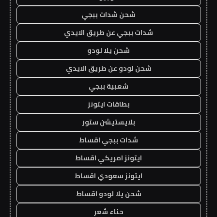
شحن شدات ببجي
شدات ببجي عن طريق الايدي
شحن يلا لودو
شحن لودو عن طريق الايدي
شعبية ببجي
بطاقات ايتونز
بلايستيشن ستور
شدات ببجي اقساط
ايتونز امريكي اقساط
ايتونز سعودي اقساط
شحن يلا لودو اقساط
حناء شعر