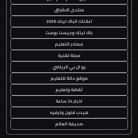
منتدى الاشراق
اعلانات الباك لينك 2026
باك لينك وجيست بوست
مصادر التعليم
مجلة تقنية
يو ان بي الرياضي
موقع حالة للتعليم
ثقافة وتعليم
اخبار 24 ساعة
هيدب فنون وترفيه
صحيفة العالم