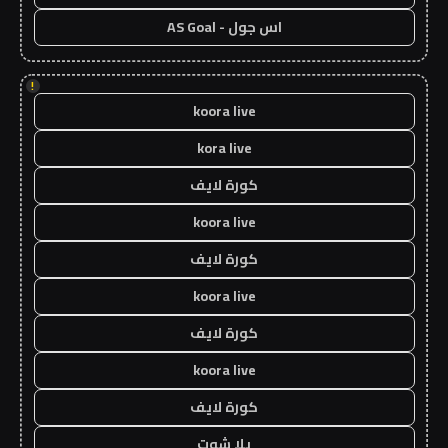
اس جول - AS Goal
!
koora live
kora live
كورة لايف
koora live
كورة لايف
koora live
كورة لايف
koora live
كورة لايف
يلا شوت