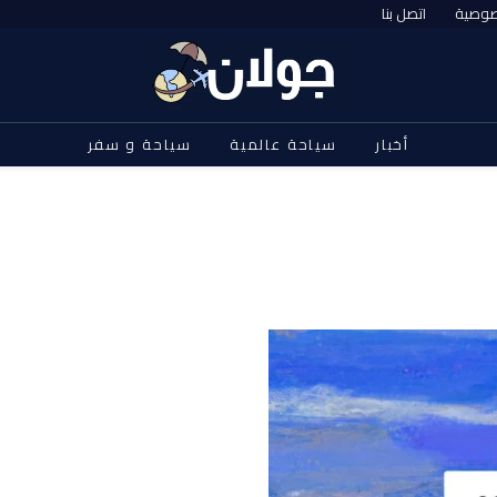
صوصية
اتصل بنا
أخبار
سياحة عالمية
سياحة و سفر