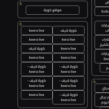
اض
!
موقع كورة
طحة
!
ارات
ب
كورة لايف
koora live
راء
kora live
koora live
تشليح
koora live
كورة لايف
ارات
koora live
koora live
مة
كورة لايف -
كورة لايف -
ح
koora live
koora live
كورة لايف -
كورة لايف -
!
koora live
koora live
يتي
كورة لايف -
koora live
 ريال
koora live
ليوم