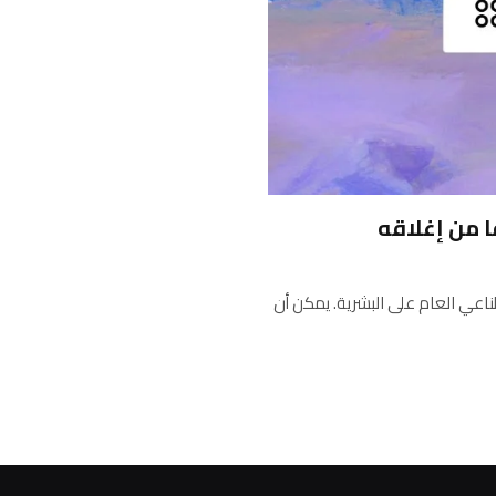
صطناعي العام على البشرية. يمكن أن