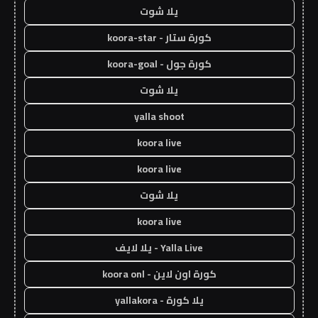
يلا شوت
كورة ستار - koora-star
كورة جول - koora-goal
يلا شوت
yalla shoot
koora live
koora live
يلا شوت
koora live
Yalla Live - يلا لايف
كورة اون لاين - koora onl
يلا كورة - yallakora