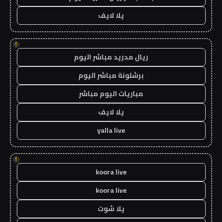
يلا لايف
!
ريال مدريد مباشر اليوم
برشلونة مباشر اليوم
مباريات اليوم مباشر
يلا لايف
yalla live
!
koora live
koora live
يلا شوت