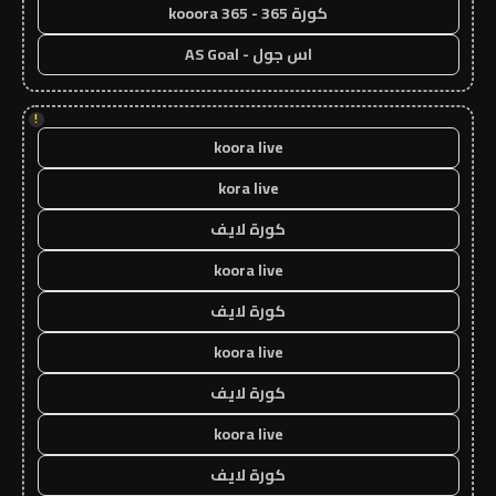
كورة 365 - kooora 365
اس جول - AS Goal
!
koora live
kora live
كورة لايف
koora live
كورة لايف
koora live
كورة لايف
koora live
كورة لايف