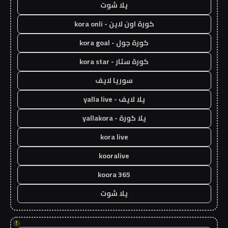
يلا شوت
كورة اون لاين - kora onli
كورة جول - kora goal
كورة ستار - kora star
سوريا لايف
يلا لايف - yalla live
يلا كورة - yallakora
kora live
kooralive
koora 365
يلا شوت
!