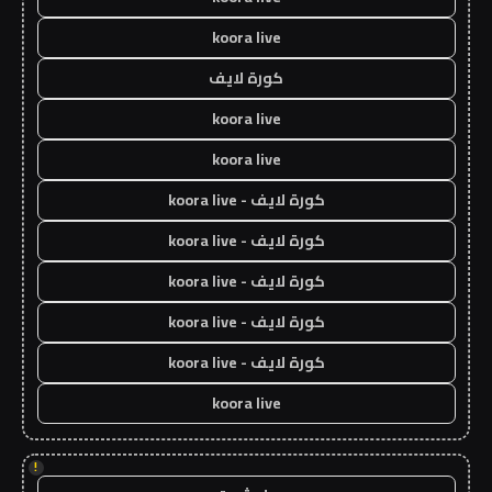
koora live
كورة لايف
koora live
koora live
كورة لايف - koora live
كورة لايف - koora live
كورة لايف - koora live
كورة لايف - koora live
كورة لايف - koora live
koora live
!