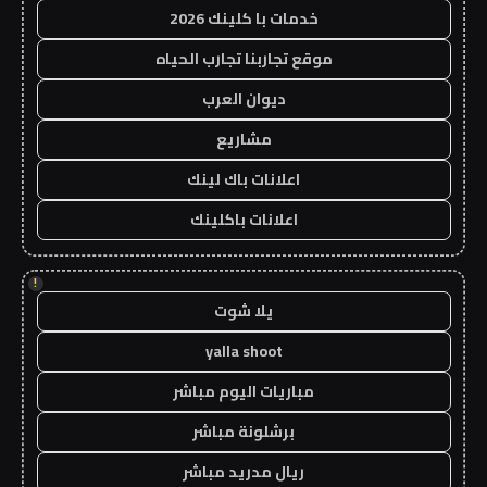
خدمات با كلينك 2026
موقع تجاربنا تجارب الحياه
ديوان العرب
مشاريع
اعلانات باك لينك
اعلانات باكلينك
!
يلا شوت
yalla shoot
مباريات اليوم مباشر
برشلونة مباشر
ريال مدريد مباشر