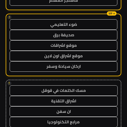
ماسنجر المسلم
!
ضوء التعليمي
صحيفة برق
موقع اشراقات
موقع اشراق اون لاين
اركان سياحة وسفر
!
مسك الكلمات في قوقل
اشراق التقنية
ان سفن
مرابع التكنولوجيا