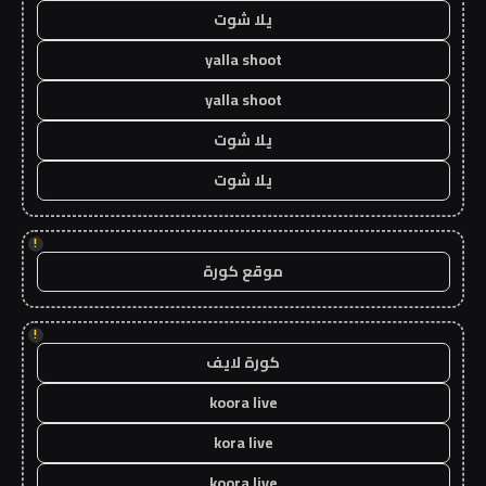
يلا شوت
yalla shoot
yalla shoot
يلا شوت
يلا شوت
!
موقع كورة
!
كورة لايف
koora live
kora live
koora live