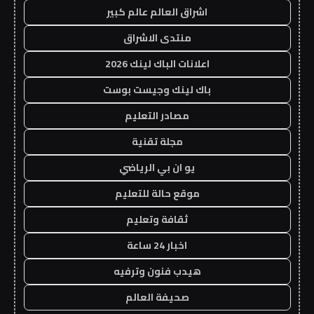
اشراق العالم عالم كبير
منتدى الاشراق
اعلانات الباك لينك 2026
باك لينك وجيست بوست
مصادر التعليم
مجلة تقنية
يو ان بي الرياضي
موقع حالة للتعليم
ثقافة وتعليم
اخبار 24 ساعة
هيدب فنون وترفيه
صحيفة العالم