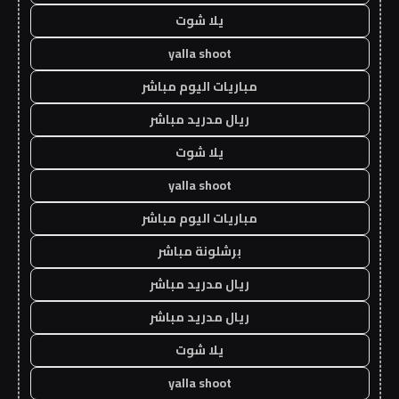
يلا شوت
yalla shoot
مباريات اليوم مباشر
ريال مدريد مباشر
يلا شوت
yalla shoot
مباريات اليوم مباشر
برشلونة مباشر
ريال مدريد مباشر
ريال مدريد مباشر
يلا شوت
yalla shoot