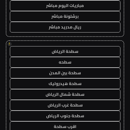
مباريات اليوم مباشر
برشلونة مباشر
ريال مدريد مباشر
!
سطحة الرياض
سطحه
سطحة بين المدن
سطحة هيدروليك
سطحة شمال الرياض
سطحة غرب الرياض
سطحة جنوب الرياض
اقرب سطحة