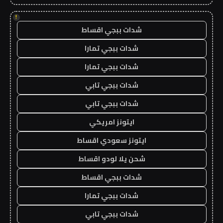
!
شدات ببجي اقساط
شدات ببجي تمارا
شدات ببجي تمارا
شدات ببجي تابي
شدات ببجي تابي
ايتونز امريكي
ايتونز سعودي اقساط
شحن يلا لودو اقساط
شدات ببجي اقساط
شدات ببجي تمارا
شدات ببجي تابي