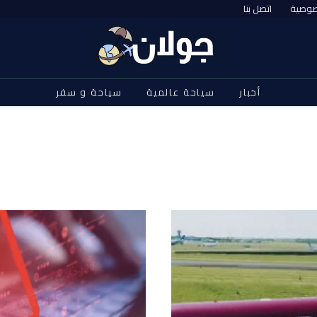
صوصية
اتصل بنا
أخبار
سياحة عالمية
سياحة و سفر