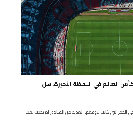
كأس العالم في اللحظة الأخيرة. هل
 في الحجز التي كانت تتوقعها العديد من الفنادق لم تحدث بعد،