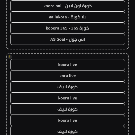
كورة اون لاين - koora onl
يلا كورة - yallakora
كورة 365 - kooora 365
اس جول - AS Goal
!
koora live
kora live
كورة لايف
koora live
كورة لايف
koora live
كورة لايف