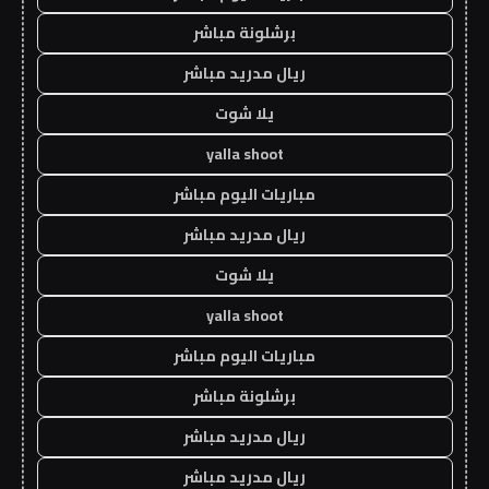
برشلونة مباشر
ريال مدريد مباشر
يلا شوت
yalla shoot
مباريات اليوم مباشر
ريال مدريد مباشر
يلا شوت
yalla shoot
مباريات اليوم مباشر
برشلونة مباشر
ريال مدريد مباشر
ريال مدريد مباشر