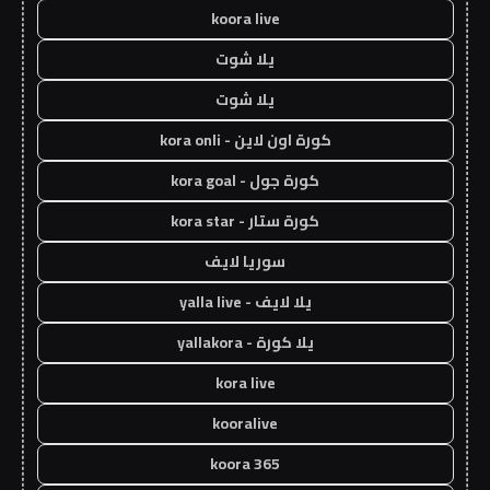
koora live
يلا شوت
يلا شوت
كورة اون لاين - kora onli
كورة جول - kora goal
كورة ستار - kora star
سوريا لايف
يلا لايف - yalla live
يلا كورة - yallakora
kora live
kooralive
koora 365