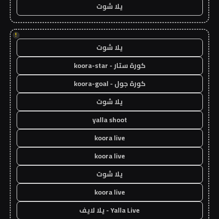
يلا شوت
!
يلا شوت
كورة ستار - koora-star
كورة جول - koora-goal
يلا شوت
yalla shoot
koora live
koora live
يلا شوت
koora live
Yalla Live - يلا لايف