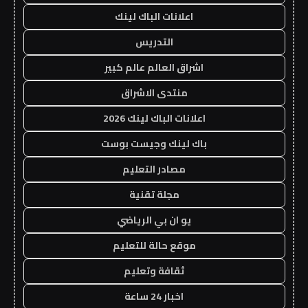
اعلانات الباك لينك
التدريس
اشراق العالم عالم كبير
منتدى الاشراق
اعلانات الباك لينك 2026
باك لينك وجيست بوست
مصادر التعليم
مجلة تقنية
يو ان بي الرياضي
موقع حالة للتعليم
ثقافة وتعليم
اخبار 24 ساعة