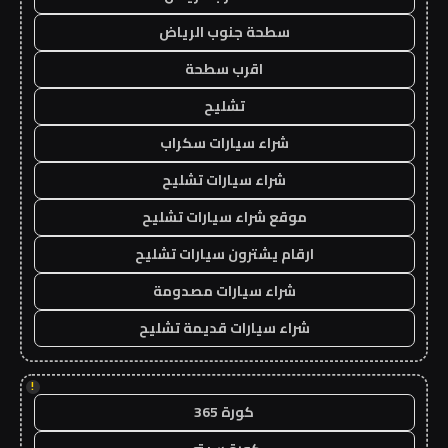
سطحة جنوب الرياض
اقرب سطحة
تشليح
شراء سيارات سكراب
شراء سيارات تشليح
موقع شراء سيارات تشليح
ارقام يشترون سيارات تشليح
شراء سيارات مصدومة
شراء سيارات قديمة تشليح
!
كورة 365