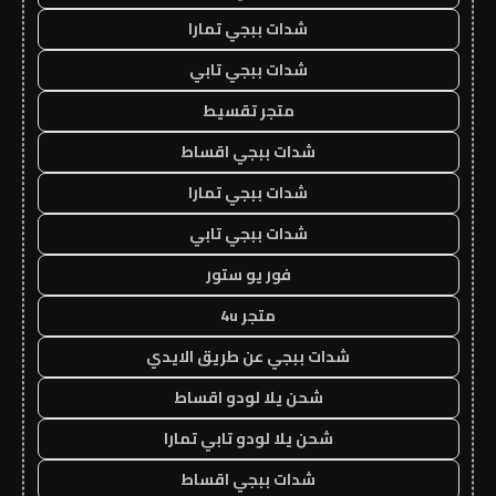
شدات ببجي تمارا
شدات ببجي تابي
متجر تقسيط
شدات ببجي اقساط
شدات ببجي تمارا
شدات ببجي تابي
فور يو ستور
متجر 4u
شدات ببجي عن طريق الايدي
شحن يلا لودو اقساط
شحن يلا لودو تابي تمارا
شدات ببجي اقساط