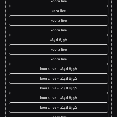
koora live
kora live
koora live
koora live
كورة لايف
koora live
koora live
كورة لايف - koora live
كورة لايف - koora live
كورة لايف - koora live
كورة لايف - koora live
كورة لايف - koora live
koora live