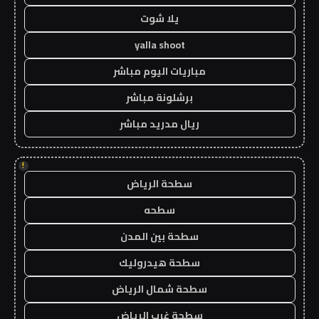
يلا شوت
yalla shoot
مباريات اليوم مباشر
برشلونة مباشر
ريال مدريد مباشر
!
سطحة الرياض
سطحه
سطحة بين المدن
سطحة هيدروليك
سطحة شمال الرياض
سطحة غرب الرياض