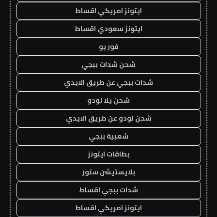
ايتونز امريكي اقساط
ايتونز سعودي اقساط
فور يو
شحن شدات ببجي
شدات ببجي عن طريق الايدي
شحن يلا لودو
شحن لودو عن طريق الايدي
شعبية ببجي
بطاقات ايتونز
بلايستيشن ستور
شدات ببجي اقساط
ايتونز امريكي اقساط