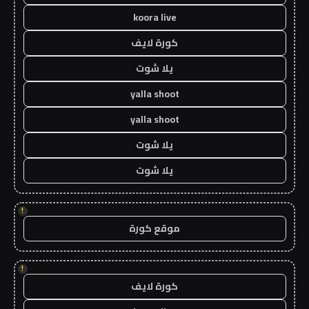
koora live
كورة لايف
يلا شوت
yalla shoot
yalla shoot
يلا شوت
يلا شوت
!
موقع كورة
!
كورة لايف