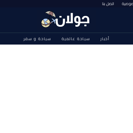
صوصية
اتصل بنا
أخبار
سياحة عالمية
سياحة و سفر