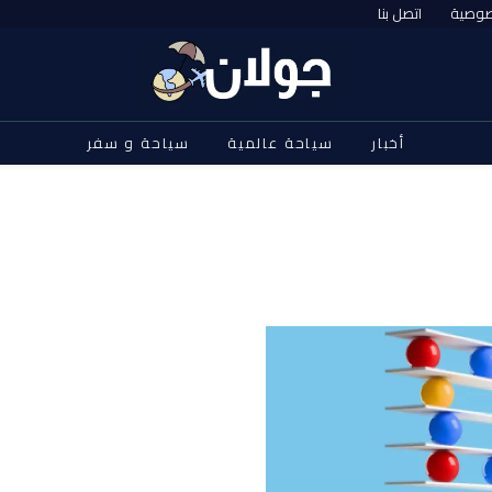
صوصية
اتصل بنا
أخبار
سياحة عالمية
سياحة و سفر