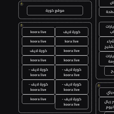
اض
!
موقع كورة
طحة
!
ارات
ب
كورة لايف
koora live
راء
kora live
koora live
تشليح
koora live
كورة لايف
ارات
koora live
koora live
مة
كورة لايف -
كورة لايف -
ح
koora live
koora live
كورة لايف -
كورة لايف -
!
koora live
koora live
يتي
كورة لايف -
koora live
 ريال
koora live
ليوم