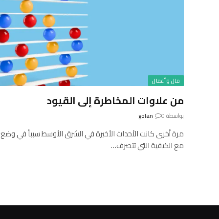
مال و أعمال
من علاوات المخاطرة إلى القيود
بواسطة
0
golan
مرة أخرى كانت الأحداث الأخيرة في الشرق الأوسط سبباً في وضع
مع الكيفية التي تتصرف…