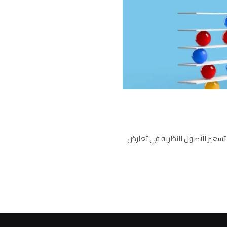
 تسعير الأصول النظرية في تعارض