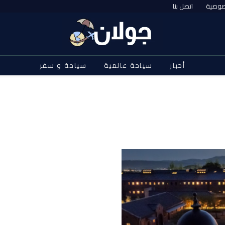
صوصية
اتصل بنا
أخبار
سياحة عالمية
سياحة و سفر