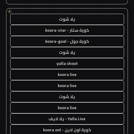
!
يلا شوت
كورة ستار - koora-star
كورة جول - koora-goal
يلا شوت
yalla shoot
koora live
koora live
يلا شوت
koora live
Yalla Live - يلا لايف
كورة اون لاين - koora onl