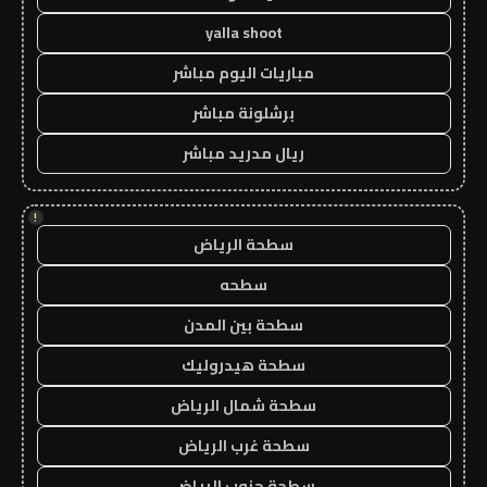
yalla shoot
مباريات اليوم مباشر
برشلونة مباشر
ريال مدريد مباشر
!
سطحة الرياض
سطحه
سطحة بين المدن
سطحة هيدروليك
سطحة شمال الرياض
سطحة غرب الرياض
سطحة جنوب الرياض