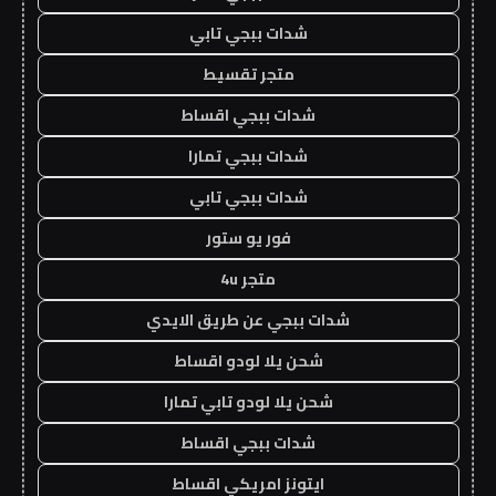
شدات ببجي تابي
متجر تقسيط
شدات ببجي اقساط
شدات ببجي تمارا
شدات ببجي تابي
فور يو ستور
متجر 4u
شدات ببجي عن طريق الايدي
شحن يلا لودو اقساط
شحن يلا لودو تابي تمارا
شدات ببجي اقساط
ايتونز امريكي اقساط