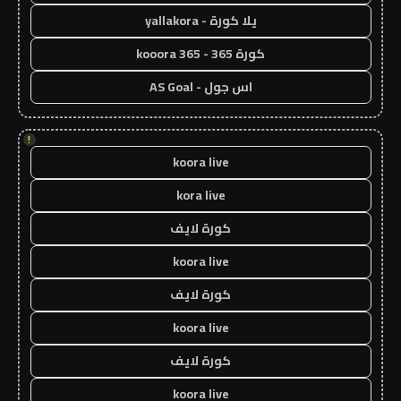
يلا كورة - yallakora
كورة 365 - kooora 365
اس جول - AS Goal
!
koora live
kora live
كورة لايف
koora live
كورة لايف
koora live
كورة لايف
koora live