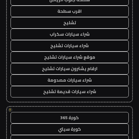
اقرب سطحة
تشليح
شراء سيارات سكراب
شراء سيارات تشليح
موقع شراء سيارات تشليح
ارقام يشترون سيارات تشليح
شراء سيارات مصدومة
شراء سيارات قديمة تشليح
!
كورة 365
كورة سيتي