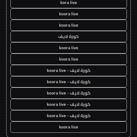
kora live
koora live
koora live
كورة لايف
koora live
koora live
كورة لايف - koora live
كورة لايف - koora live
كورة لايف - koora live
كورة لايف - koora live
كورة لايف - koora live
koora live