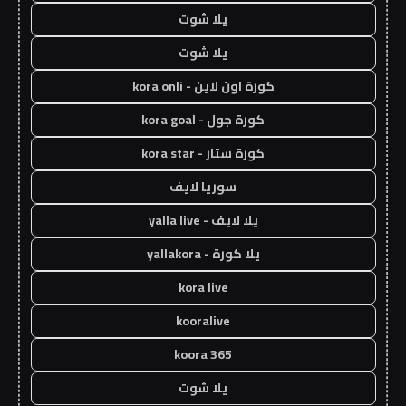
يلا شوت
يلا شوت
كورة اون لاين - kora onli
كورة جول - kora goal
كورة ستار - kora star
سوريا لايف
يلا لايف - yalla live
يلا كورة - yallakora
kora live
kooralive
koora 365
يلا شوت