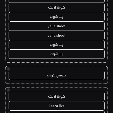
كورة لايف
يلا شوت
yalla shoot
yalla shoot
يلا شوت
يلا شوت
!
موقع كورة
!
كورة لايف
koora live