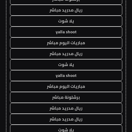
ريال مدريد مباشر
يلا شوت
yalla shoot
مباريات اليوم مباشر
ريال مدريد مباشر
يلا شوت
yalla shoot
مباريات اليوم مباشر
برشلونة مباشر
ريال مدريد مباشر
ريال مدريد مباشر
يلا شوت