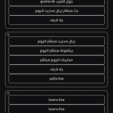
جول العرب goalarab
بث مباشر ريال مدريد اليوم
يلا لايف
!
ريال مدريد مباشر اليوم
برشلونة مباشر اليوم
مباريات اليوم مباشر
يلا لايف
yalla live
!
koora live
koora live