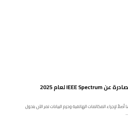
IEEE  لعام 2025
أصلاً لإجراء المكالمات الهاتفية وحزم البيانات تمر الآن بتحول
…