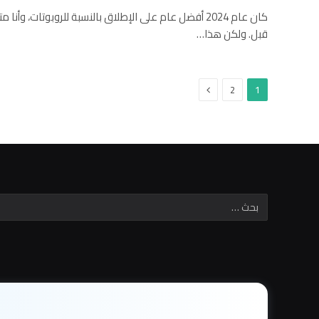
كان عام 2024 أفضل عام على الإطلاق بالنسبة للروبوتات، و
قبل. ولكن هذا…
التالي
2
1