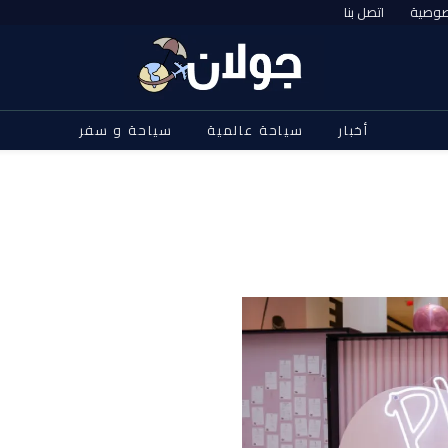
صوصية
اتصل بنا
أخبار
سياحة عالمية
سياحة و سفر