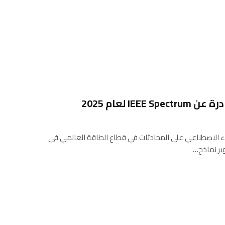
IE لعام 2025
اء الاصطناعي على المحادثات في قطاع الطاقة العالمي في