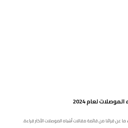
ما عن قرائنا من قائمة مقالات أشباه الموصلات الأكثر قراءة.