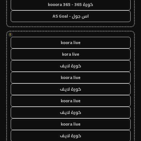
كورة 365 - kooora 365
اس جول - AS Goal
!
koora live
kora live
كورة لايف
koora live
كورة لايف
koora live
كورة لايف
koora live
كورة لايف