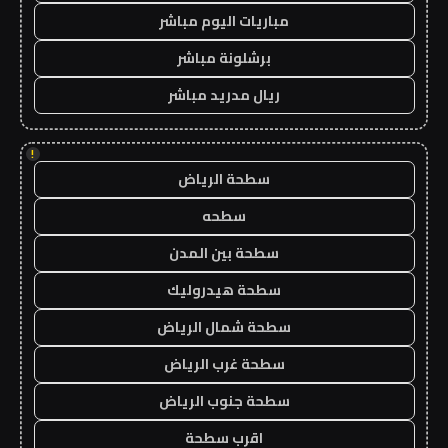
مباريات اليوم مباشر
برشلونة مباشر
ريال مدريد مباشر
!
سطحة الرياض
سطحه
سطحة بين المدن
سطحة هيدروليك
سطحة شمال الرياض
سطحة غرب الرياض
سطحة جنوب الرياض
اقرب سطحة