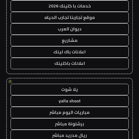
خدمات با كلينك 2026
موقع تجاربنا تجارب الحياه
ديوان العرب
مشاريع
اعلانات باك لينك
اعلانات باكلينك
!
يلا شوت
yalla shoot
مباريات اليوم مباشر
برشلونة مباشر
ريال مدريد مباشر