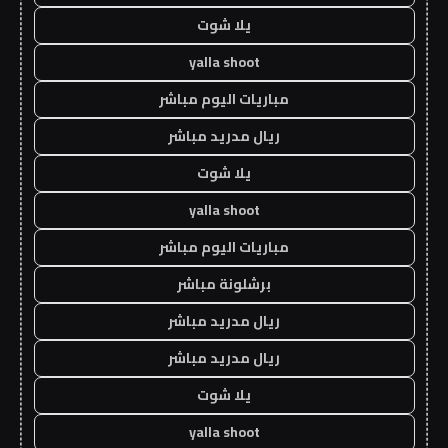
يلا شوت
yalla shoot
مباريات اليوم مباشر
ريال مدريد مباشر
يلا شوت
yalla shoot
مباريات اليوم مباشر
برشلونة مباشر
ريال مدريد مباشر
ريال مدريد مباشر
يلا شوت
yalla shoot