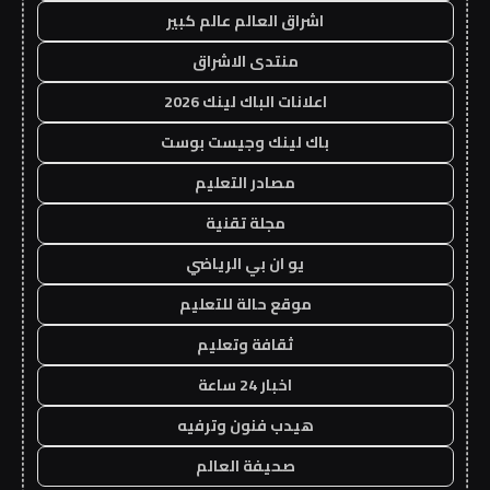
اشراق العالم عالم كبير
منتدى الاشراق
اعلانات الباك لينك 2026
باك لينك وجيست بوست
مصادر التعليم
مجلة تقنية
يو ان بي الرياضي
موقع حالة للتعليم
ثقافة وتعليم
اخبار 24 ساعة
هيدب فنون وترفيه
صحيفة العالم