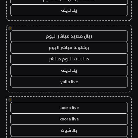
يلا لايف
!
ريال مدريد مباشر اليوم
برشلونة مباشر اليوم
مباريات اليوم مباشر
يلا لايف
yalla live
!
koora live
koora live
يلا شوت