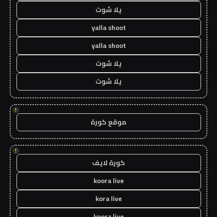
يلا شوت
yalla shoot
yalla shoot
يلا شوت
يلا شوت
!
موقع كورة
!
كورة لايف
koora live
kora live
koora live