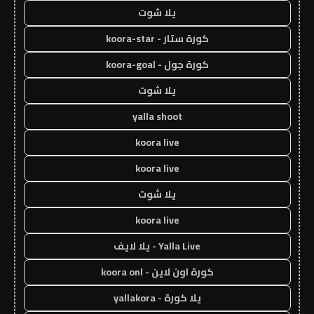
يلا شوت
كورة ستار - koora-star
كورة جول - koora-goal
يلا شوت
yalla shoot
koora live
koora live
يلا شوت
koora live
Yalla Live - يلا لايف
كورة اون لاين - koora onl
يلا كورة - yallakora