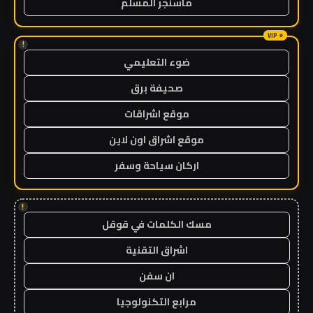
ماسنجر المسلم
!
ضوء التعليمي
صحيفة برق
موقع اشراقات
موقع اشراق اون لاين
اركان سياحة وسفر
!
مسك الكلمات في قوقل
اشراق التقنية
ان سفن
مرابع التكنولوجيا