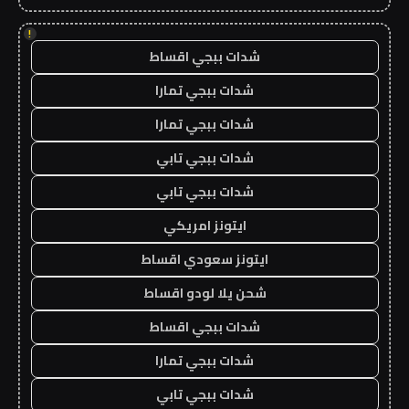
!
شدات ببجي اقساط
شدات ببجي تمارا
شدات ببجي تمارا
شدات ببجي تابي
شدات ببجي تابي
ايتونز امريكي
ايتونز سعودي اقساط
شحن يلا لودو اقساط
شدات ببجي اقساط
شدات ببجي تمارا
شدات ببجي تابي