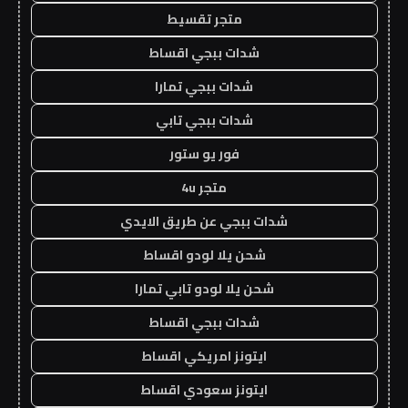
متجر تقسيط
شدات ببجي اقساط
شدات ببجي تمارا
شدات ببجي تابي
فور يو ستور
متجر 4u
شدات ببجي عن طريق الايدي
شحن يلا لودو اقساط
شحن يلا لودو تابي تمارا
شدات ببجي اقساط
ايتونز امريكي اقساط
ايتونز سعودي اقساط