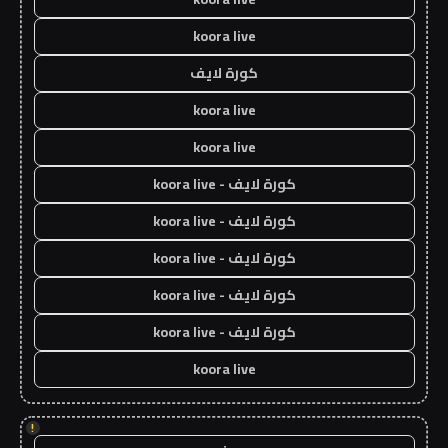
koora live
كورة لايف
koora live
koora live
كورة لايف - koora live
كورة لايف - koora live
كورة لايف - koora live
كورة لايف - koora live
كورة لايف - koora live
koora live
!