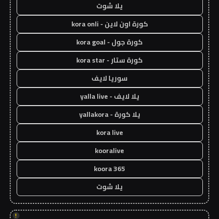
يلا شوت
كورة اون لاين - kora onli
كورة جول - kora goal
كورة ستار - kora star
سوريا لايف
يلا لايف - yalla live
يلا كورة - yallakora
kora live
kooralive
koora 365
يلا شوت
!