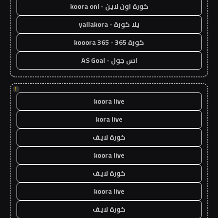
كورة اون لاين - koora onl
يلا كورة - yallakora
كورة 365 - kooora 365
اس جول - AS Goal
!
koora live
kora live
كورة لايف
koora live
كورة لايف
koora live
كورة لايف