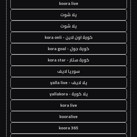
koora live
يلا شوت
يلا شوت
كورة اون لاين - kora onli
كورة جول - kora goal
كورة ستار - kora star
سوريا لايف
يلا لايف - yalla live
يلا كورة - yallakora
kora live
kooralive
koora 365