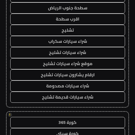
سطحة جنوب الرياض
اقرب سطحة
تشليح
شراء سيارات سكراب
شراء سيارات تشليح
موقع شراء سيارات تشليح
ارقام يشترون سيارات تشليح
شراء سيارات مصدومة
شراء سيارات قديمة تشليح
!
كورة 365
كورة سيتي