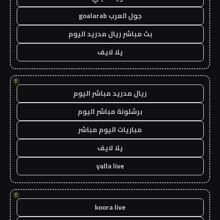
جول العرب goalarab
بث مباشر ريال مدريد اليوم
يلا لايف
!
ريال مدريد مباشر اليوم
برشلونة مباشر اليوم
مباريات اليوم مباشر
يلا لايف
yalla live
!
koora live