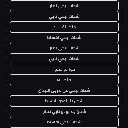
شدات ببجي تمارا
شدات ببجي تابي
متجر تقسيط
شدات ببجي اقساط
شدات ببجي تمارا
شدات ببجي تابي
فور يو ستور
متجر 4u
شدات ببجي عن طريق الايدي
شحن يلا لودو اقساط
شحن يلا لودو تابي تمارا
شدات ببجي اقساط