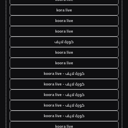
kora live
koora live
koora live
كورة لايف
koora live
koora live
كورة لايف - koora live
كورة لايف - koora live
كورة لايف - koora live
كورة لايف - koora live
كورة لايف - koora live
koora live