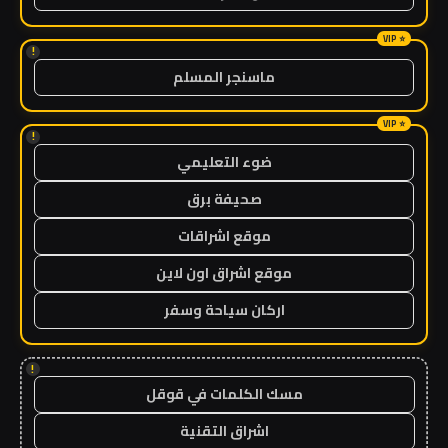
!
ماسنجر المسلم
!
ضوء التعليمي
صحيفة برق
موقع اشراقات
موقع اشراق اون لاين
اركان سياحة وسفر
!
مسك الكلمات في قوقل
اشراق التقنية