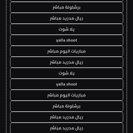
برشلونة مباشر
ريال مدريد مباشر
يلا شوت
yalla shoot
مباريات اليوم مباشر
ريال مدريد مباشر
يلا شوت
yalla shoot
مباريات اليوم مباشر
برشلونة مباشر
ريال مدريد مباشر
ريال مدريد مباشر