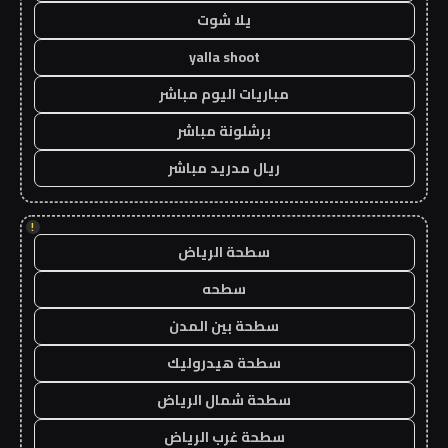
يلا شوت
yalla shoot
مباريات اليوم مباشر
برشلونة مباشر
ريال مدريد مباشر
!
سطحة الرياض
سطحه
سطحة بين المدن
سطحة هيدروليك
سطحة شمال الرياض
سطحة غرب الرياض