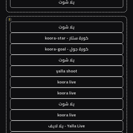
يلا شوت
!
يلا شوت
كورة ستار - koora-star
كورة جول - koora-goal
يلا شوت
yalla shoot
koora live
koora live
يلا شوت
koora live
Yalla Live - يلا لايف