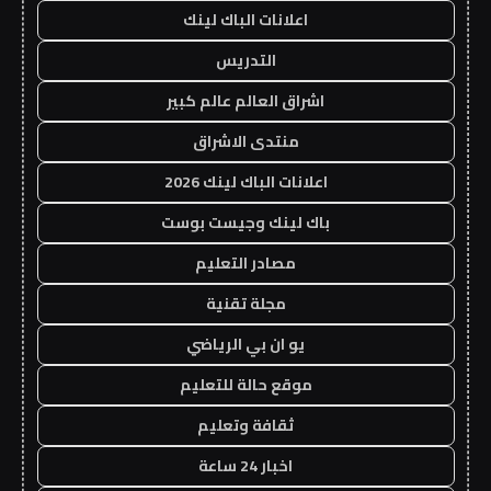
اعلانات الباك لينك
التدريس
اشراق العالم عالم كبير
منتدى الاشراق
اعلانات الباك لينك 2026
باك لينك وجيست بوست
مصادر التعليم
مجلة تقنية
يو ان بي الرياضي
موقع حالة للتعليم
ثقافة وتعليم
اخبار 24 ساعة