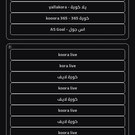
يلا كورة - yallakora
كورة 365 - kooora 365
اس جول - AS Goal
!
koora live
kora live
كورة لايف
koora live
كورة لايف
koora live
كورة لايف
koora live