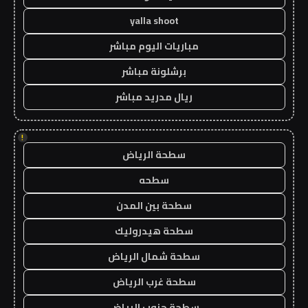
yalla shoot
مباريات اليوم مباشر
برشلونة مباشر
ريال مدريد مباشر
!
سطحة الرياض
سطحه
سطحة بين المدن
سطحة هيدروليك
سطحة شمال الرياض
سطحة غرب الرياض
سطحة جنوب الرياض