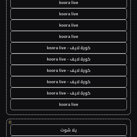
koora live
koora live
koora live
koora live
كورة لايف - koora live
كورة لايف - koora live
كورة لايف - koora live
كورة لايف - koora live
كورة لايف - koora live
koora live
!
يلا شوت