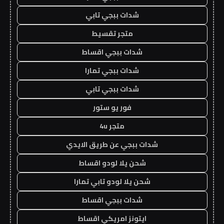
شدات ببجي تابي
متجر تقسيط
شدات ببجي اقساط
شدات ببجي تمارا
شدات ببجي تابي
فور يو ستور
متجر 4u
شدات ببجي عن طريق الايدي
شحن يلا لودو اقساط
شحن يلا لودو تابي تمارا
شدات ببجي اقساط
ايتونز امريكي اقساط