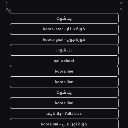
!
يلا شوت
كورة ستار - koora-star
كورة جول - koora-goal
يلا شوت
yalla shoot
koora live
koora live
يلا شوت
koora live
Yalla Live - يلا لايف
كورة اون لاين - koora onl