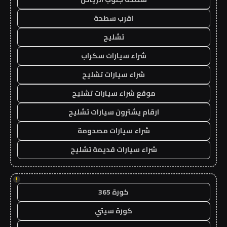
اقرب سطحة
تشليح
شراء سيارات سكراب
شراء سيارات تشليح
موقع شراء سيارات تشليح
ارقام يشترون سيارات تشليح
شراء سيارات مصدومة
شراء سيارات قديمة تشليح
!
كورة 365
كورة سيتي