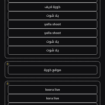
كورة لايف
يلا شوت
yalla shoot
yalla shoot
يلا شوت
يلا شوت
!
موقع كورة
!
koora live
kora live