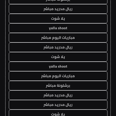
ريال مدريد مباشر
يلا شوت
yalla shoot
مباريات اليوم مباشر
ريال مدريد مباشر
يلا شوت
yalla shoot
مباريات اليوم مباشر
برشلونة مباشر
ريال مدريد مباشر
ريال مدريد مباشر
يلا شوت