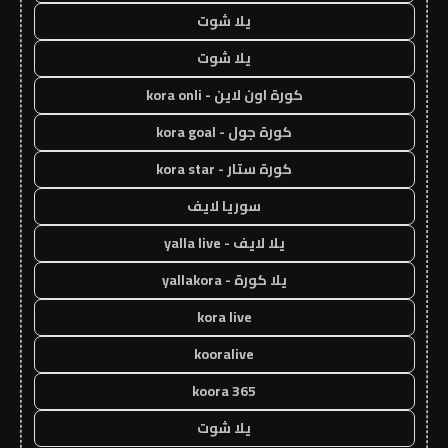
يلا شوت
يلا شوت
كورة اون لاين - kora onli
كورة جول - kora goal
كورة ستار - kora star
سوريا لايف
يلا لايف - yalla live
يلا كورة - yallakora
kora live
kooralive
koora 365
يلا شوت