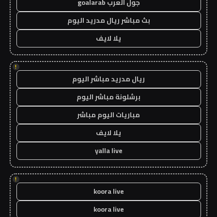
جول العرب goalarab
بث مباشر ريال مدريد اليوم
يلا لايف
!
ريال مدريد مباشر اليوم
برشلونة مباشر اليوم
مباريات اليوم مباشر
يلا لايف
yalla live
!
koora live
koora live