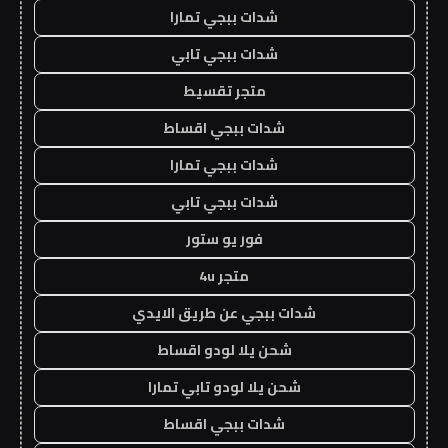
شدات ببجي تمارا
شدات ببجي تابي
متجر تقسيط
شدات ببجي اقساط
شدات ببجي تمارا
شدات ببجي تابي
فور يو ستور
متجر 4u
شدات ببجي عن طريق الايدي
شحن يلا لودو اقساط
شحن يلا لودو تابي تمارا
شدات ببجي اقساط