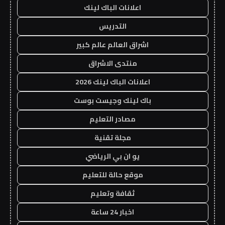
اعلانات الباك لينك
التدريس
اشراق العالم عالم كبير
منتدى الاشراق
اعلانات الباك لينك 2026
باك لينك وجيست بوست
مصادر التعليم
مجلة تقنية
يو ان بي الرياضي
موقع حالة للتعليم
ثقافة وتعليم
اخبار 24 ساعة