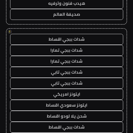
هيدب فنون وترفيه
صحيفة العالم
!
شدات ببجي اقساط
شدات ببجي تمارا
شدات ببجي تمارا
شدات ببجي تابي
شدات ببجي تابي
ايتونز امريكي
ايتونز سعودي اقساط
شحن يلا لودو اقساط
شدات ببجي اقساط