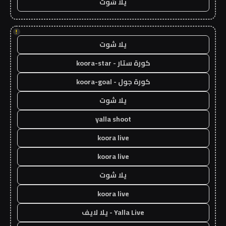
يلا شوت
!
يلا شوت
كورة ستار - koora-star
كورة جول - koora-goal
يلا شوت
yalla shoot
koora live
koora live
يلا شوت
koora live
Yalla Live - يلا لايف