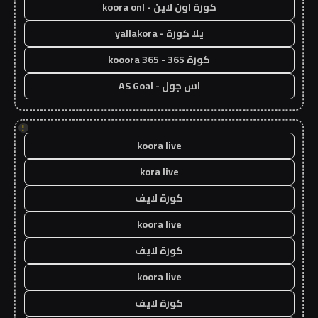
كورة اون لاين - koora onl
يلا كورة - yallakora
كورة 365 - kooora 365
اس جول - AS Goal
!
koora live
kora live
كورة لايف
koora live
كورة لايف
koora live
كورة لايف