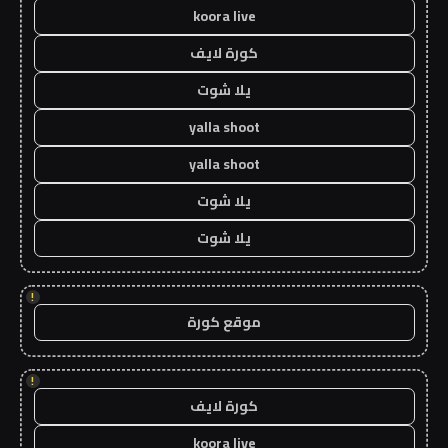
koora live
كورة لايف
يلا شوت
yalla shoot
yalla shoot
يلا شوت
يلا شوت
!
موقع كورة
!
كورة لايف
koora live