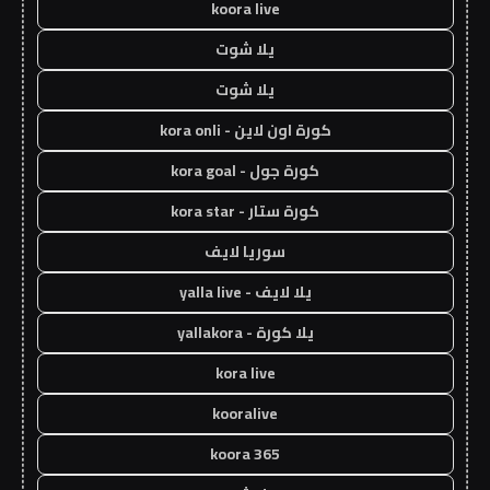
koora live
يلا شوت
يلا شوت
كورة اون لاين - kora onli
كورة جول - kora goal
كورة ستار - kora star
سوريا لايف
يلا لايف - yalla live
يلا كورة - yallakora
kora live
kooralive
koora 365