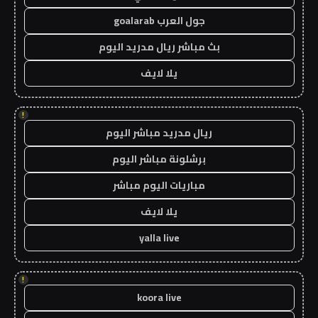
جول العرب goalarab
بث مباشر ريال مدريد اليوم
يلا لايف
!
ريال مدريد مباشر اليوم
برشلونة مباشر اليوم
مباريات اليوم مباشر
يلا لايف
yalla live
!
koora live