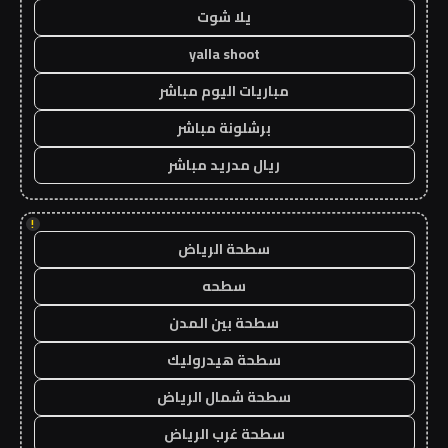
يلا شوت
yalla shoot
مباريات اليوم مباشر
برشلونة مباشر
ريال مدريد مباشر
!
سطحة الرياض
سطحه
سطحة بين المدن
سطحة هيدروليك
سطحة شمال الرياض
سطحة غرب الرياض