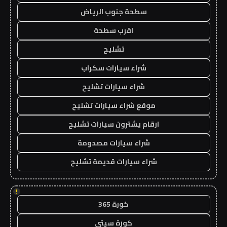
سطحة جنوب الرياض
اقرب سطحة
تشليح
شراء سيارات سكراب
شراء سيارات تشليح
موقع شراء سيارات تشليح
ارقام يشترون سيارات تشليح
شراء سيارات مصدومة
شراء سيارات قديمة تشليح
!
كورة 365
كورة سيتي