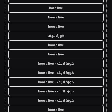
kora live
koora live
koora live
كورة لايف
koora live
koora live
كورة لايف - koora live
كورة لايف - koora live
كورة لايف - koora live
كورة لايف - koora live
كورة لايف - koora live
koora live