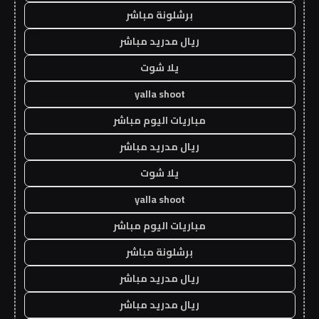
برشلونة مباشر
ريال مدريد مباشر
يلا شوت
yalla shoot
مباريات اليوم مباشر
ريال مدريد مباشر
يلا شوت
yalla shoot
مباريات اليوم مباشر
برشلونة مباشر
ريال مدريد مباشر
ريال مدريد مباشر