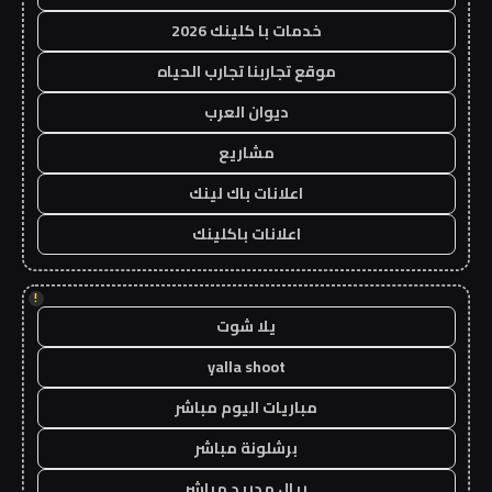
خدمات با كلينك 2026
موقع تجاربنا تجارب الحياه
ديوان العرب
مشاريع
اعلانات باك لينك
اعلانات باكلينك
!
يلا شوت
yalla shoot
مباريات اليوم مباشر
برشلونة مباشر
ريال مدريد مباشر