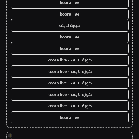
koora live
koora live
كورة لايف
koora live
koora live
كورة لايف - koora live
كورة لايف - koora live
كورة لايف - koora live
كورة لايف - koora live
كورة لايف - koora live
koora live
!