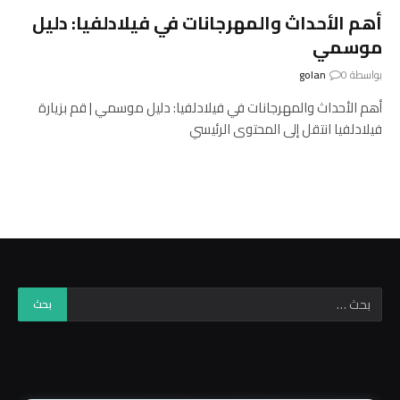
أهم الأحداث والمهرجانات في فيلادلفيا: دليل
موسمي
بواسطة
0
golan
أهم الأحداث والمهرجانات في فيلادلفيا: دليل موسمي | قم بزيارة
فيلادلفيا انتقل إلى المحتوى الرئيسي