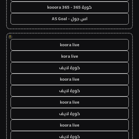
كورة 365 - kooora 365
اس جول - AS Goal
!
koora live
kora live
كورة لايف
koora live
كورة لايف
koora live
كورة لايف
koora live
كورة لايف