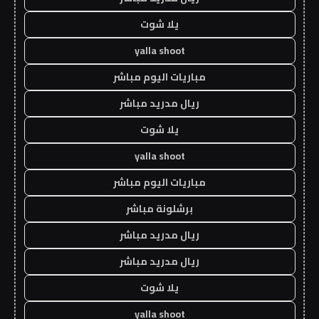
يلا شوت
yalla shoot
مباريات اليوم مباشر
ريال مدريد مباشر
يلا شوت
yalla shoot
مباريات اليوم مباشر
برشلونة مباشر
ريال مدريد مباشر
ريال مدريد مباشر
يلا شوت
yalla shoot