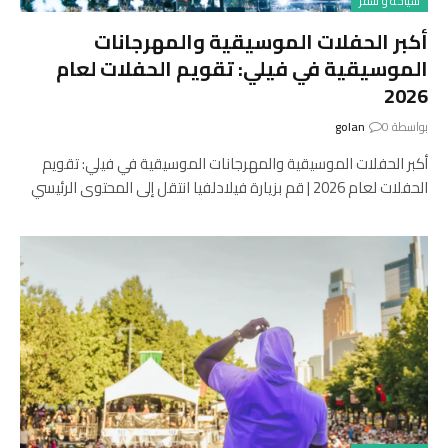
سياحة و سفر
أكبر الحفلات الموسيقية والمهرجانات
الموسيقية في فيلي: تقويم الحفلات لعام
2026
بواسطة
0
golan
أكبر الحفلات الموسيقية والمهرجانات الموسيقية في فيلي: تقويم
الحفلات لعام 2026 | قم بزيارة فيلادلفيا انتقل إلى المحتوى الرئيسي