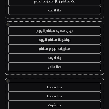
بث مباشر ريال مدريد اليوم
يلا لايف
!
ريال مدريد مباشر اليوم
برشلونة مباشر اليوم
مباريات اليوم مباشر
يلا لايف
yalla live
!
koora live
koora live
يلا شوت