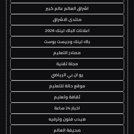
اشراق العالم عالم كبير
منتدى الاشراق
اعلانات الباك لينك 2026
باك لينك وجيست بوست
مصادر التعليم
مجلة تقنية
يو ان بي الرياضي
موقع حالة للتعليم
ثقافة وتعليم
اخبار 24 ساعة
هيدب فنون وترفيه
صحيفة العالم