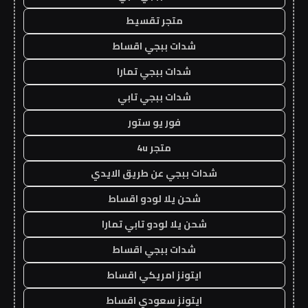
متجر تقسيط
شدات ببجي اقساط
شدات ببجي تمارا
شدات ببجي تابي
فور يو ستور
متجر 4u
شدات ببجي عن طريق الايدي
شحن يلا لودو اقساط
شحن يلا لودو تابي تمارا
شدات ببجي اقساط
ايتونز امريكي اقساط
ايتونز سعودي اقساط