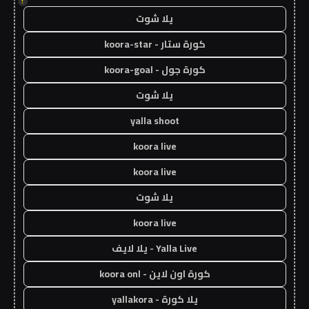
!
يلا شوت
كورة ستار - koora-star
كورة جول - koora-goal
يلا شوت
yalla shoot
koora live
koora live
يلا شوت
koora live
Yalla Live - يلا لايف
كورة اون لاين - koora onl
يلا كورة - yallakora