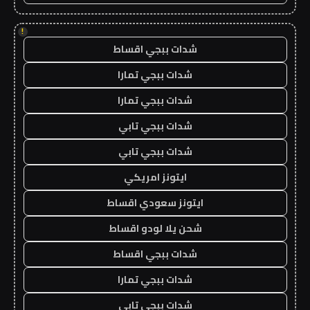
!
شدات ببجي اقساط
شدات ببجي تمارا
شدات ببجي تمارا
شدات ببجي تابي
شدات ببجي تابي
ايتونز امريكي
ايتونز سعودي اقساط
شحن يلا لودو اقساط
شدات ببجي اقساط
شدات ببجي تمارا
شدات ببجي تابي