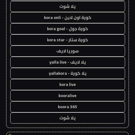
يلا شوت
كورة اون لاين - kora onli
كورة جول - kora goal
كورة ستار - kora star
سوريا لايف
يلا لايف - yalla live
يلا كورة - yallakora
kora live
kooralive
koora 365
يلا شوت