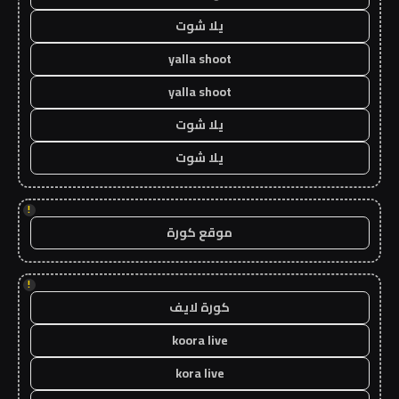
يلا شوت
yalla shoot
yalla shoot
يلا شوت
يلا شوت
!
موقع كورة
!
كورة لايف
koora live
kora live