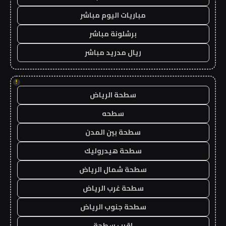
مباريات اليوم مباشر
برشلونة مباشر
ريال مدريد مباشر
!
سطحة الرياض
سطحه
سطحة بين المدن
سطحة هيدروليك
سطحة شمال الرياض
سطحة غرب الرياض
سطحة جنوب الرياض
اقرب سطحة