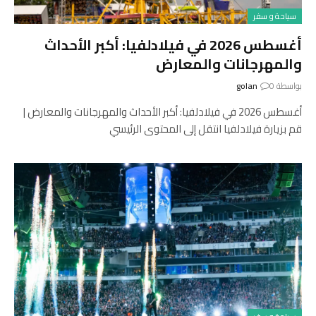
سياحة و سفر
أغسطس 2026 في فيلادلفيا: أكبر الأحداث
والمهرجانات والمعارض
بواسطة
0
golan
أغسطس 2026 في فيلادلفيا: أكبر الأحداث والمهرجانات والمعارض |
قم بزيارة فيلادلفيا انتقل إلى المحتوى الرئيسي