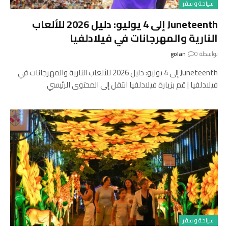
سياحة و سفر
Juneteenth إلى 4 يوليو: دليل 2026 للألعاب
النارية والمهرجانات في فيلادلفيا
بواسطة
0
golan
Juneteenth إلى 4 يوليو: دليل 2026 للألعاب النارية والمهرجانات في
فيلادلفيا | قم بزيارة فيلادلفيا انتقل إلى المحتوى الرئيسي
سياحة و سفر