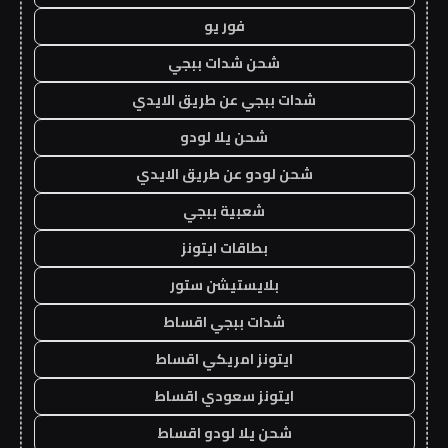
فور يو
شحن شدات ببجي
شدات ببجي عن طريق الايدي
شحن يلا لودو
شحن لودو عن طريق الايدي
شعبية ببجي
بطاقات ايتونز
بلايستيشن ستور
شدات ببجي اقساط
ايتونز امريكي اقساط
ايتونز سعودي اقساط
شحن يلا لودو اقساط