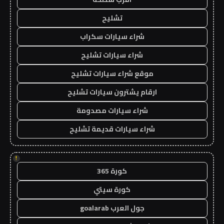
تشليح
شراء سيارات سكراب
شراء سيارات تشليح
موقع شراء سيارات تشليح
ارقام يشترون سيارات تشليح
شراء سيارات مصدومة
شراء سيارات قديمة تشليح
!
كورة 365
كورة سيتي
جول العرب goalarab