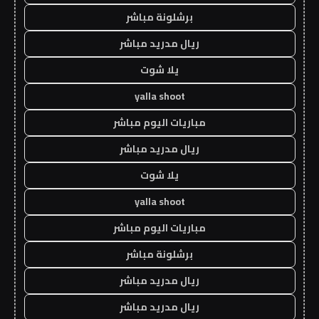
برشلونة مباشر
ريال مدريد مباشر
يلا شوت
yalla shoot
مباريات اليوم مباشر
ريال مدريد مباشر
يلا شوت
yalla shoot
مباريات اليوم مباشر
برشلونة مباشر
ريال مدريد مباشر
ريال مدريد مباشر