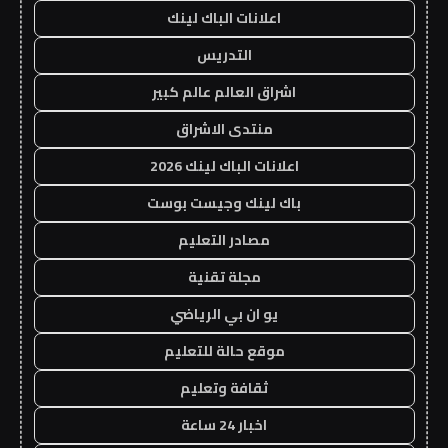
اعلانات الباك لينك
التدريس
اشراق العالم عالم كبير
منتدى الاشراق
اعلانات الباك لينك 2026
باك لينك وجيست بوست
مصادر التعليم
مجلة تقنية
يو ان بي الرياضي
موقع حالة للتعليم
ثقافة وتعليم
اخبار 24 ساعة