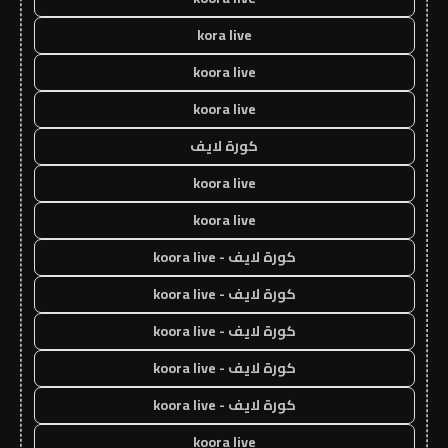
kora live
koora live
koora live
كورة لايف
koora live
koora live
كورة لايف - koora live
كورة لايف - koora live
كورة لايف - koora live
كورة لايف - koora live
كورة لايف - koora live
koora live