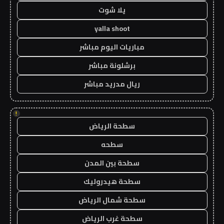
يلا شوت
yalla shoot
مباريات اليوم مباشر
برشلونة مباشر
ريال مدريد مباشر
!
سطحة الرياض
سطحه
سطحة بين المدن
سطحة هيدروليك
سطحة شمال الرياض
سطحة غرب الرياض