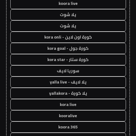
koora live
يلا شوت
يلا شوت
كورة اون لاين - kora onli
كورة جول - kora goal
كورة ستار - kora star
سوريا لايف
يلا لايف - yalla live
يلا كورة - yallakora
kora live
kooralive
koora 365