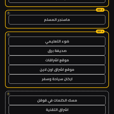
!
ماسنجر المسلم
!
ضوء التعليمي
صحيفة برق
موقع اشراقات
موقع اشراق اون لاين
اركان سياحة وسفر
!
مسك الكلمات في قوقل
اشراق التقنية