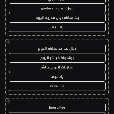
جول العرب goalarab
بث مباشر ريال مدريد اليوم
يلا لايف
!
ريال مدريد مباشر اليوم
برشلونة مباشر اليوم
مباريات اليوم مباشر
يلا لايف
yalla live
!
koora live