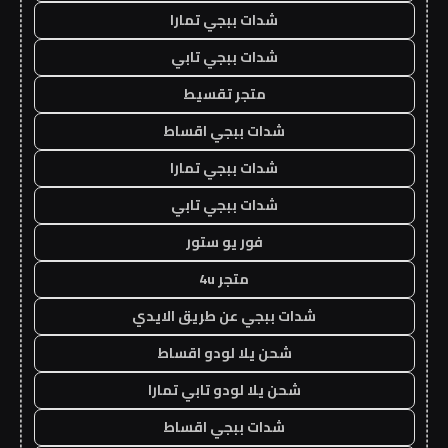
شدات ببجي تمارا
شدات ببجي تابي
متجر تقسيط
شدات ببجي اقساط
شدات ببجي تمارا
شدات ببجي تابي
فور يو ستور
متجر 4u
شدات ببجي عن طريق الايدي
شحن يلا لودو اقساط
شحن يلا لودو تابي تمارا
شدات ببجي اقساط