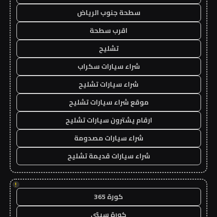
سطحة جنوب الرياض
اقرب سطحة
تشليح
شراء سيارات سكراب
شراء سيارات تشليح
موقع شراء سيارات تشليح
ارقام يشترون سيارات تشليح
شراء سيارات مصدومة
شراء سيارات قديمة تشليح
!
كورة 365
كورة سيتي