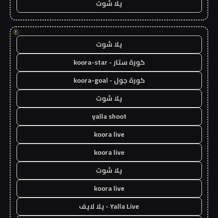
يلا شوت
!
يلا شوت
كورة ستار - koora-star
كورة جول - koora-goal
يلا شوت
yalla shoot
koora live
koora live
يلا شوت
koora live
Yalla Live - يلا لايف