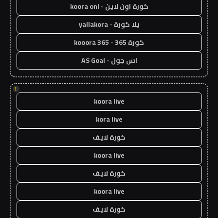
كورة اون لاين - koora onl
يلا كورة - yallakora
كورة 365 - kooora 365
اس جول - AS Goal
!
koora live
kora live
كورة لايف
koora live
كورة لايف
koora live
كورة لايف