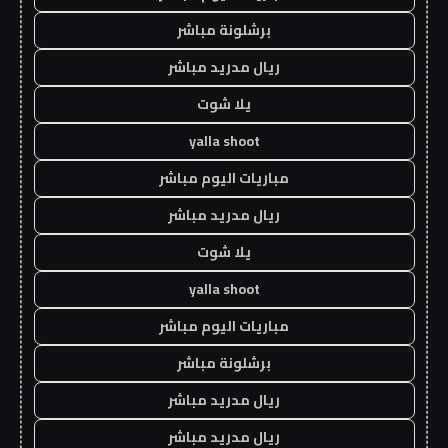
برشلونة مباشر
ريال مدريد مباشر
يلا شوت
yalla shoot
مباريات اليوم مباشر
ريال مدريد مباشر
يلا شوت
yalla shoot
مباريات اليوم مباشر
برشلونة مباشر
ريال مدريد مباشر
ريال مدريد مباشر