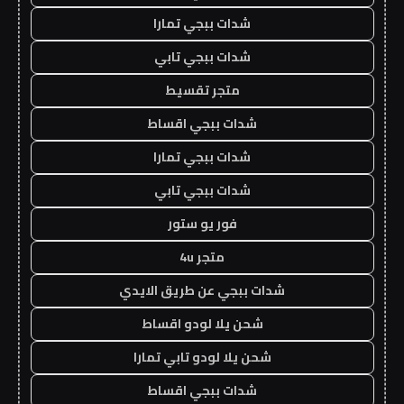
شدات ببجي تمارا
شدات ببجي تابي
متجر تقسيط
شدات ببجي اقساط
شدات ببجي تمارا
شدات ببجي تابي
فور يو ستور
متجر 4u
شدات ببجي عن طريق الايدي
شحن يلا لودو اقساط
شحن يلا لودو تابي تمارا
شدات ببجي اقساط