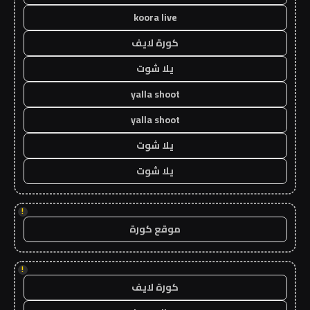
koora live
كورة لايف
يلا شوت
yalla shoot
yalla shoot
يلا شوت
يلا شوت
!
موقع كورة
!
كورة لايف