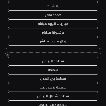
يلا شوت
yalla shoot
مباريات اليوم مباشر
برشلونة مباشر
ريال مدريد مباشر
!
سطحة الرياض
سطحه
سطحة بين المدن
سطحة هيدروليك
سطحة شمال الرياض
سطحة غرب الرياض