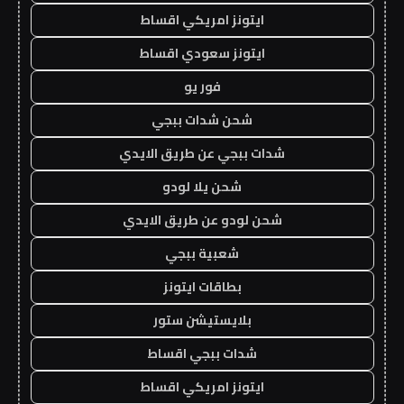
ايتونز امريكي اقساط
ايتونز سعودي اقساط
فور يو
شحن شدات ببجي
شدات ببجي عن طريق الايدي
شحن يلا لودو
شحن لودو عن طريق الايدي
شعبية ببجي
بطاقات ايتونز
بلايستيشن ستور
شدات ببجي اقساط
ايتونز امريكي اقساط