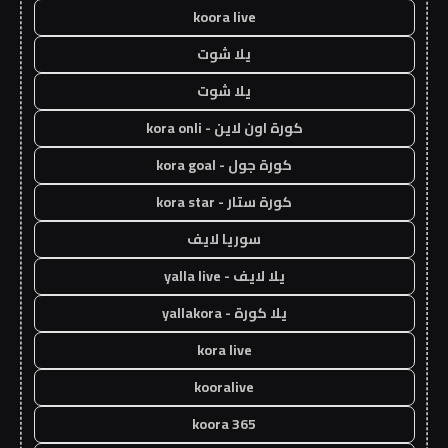
koora live
يلا شوت
يلا شوت
كورة اون لاين - kora onli
كورة جول - kora goal
كورة ستار - kora star
سوريا لايف
يلا لايف - yalla live
يلا كورة - yallakora
kora live
kooralive
koora 365