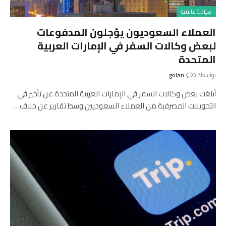
سياحة عالمية
العملاء السعوديون يؤجلون المدفوعات
لبعض وكالات السفر في الإمارات العربية
المتحدة
بواسطة
0
golan
أبلغت بعض وكالات السفر في الإمارات العربية المتحدة عن تأخير في
التحويلات المصرفية من العملاء السعوديين وسط تقارير عن خلاف…