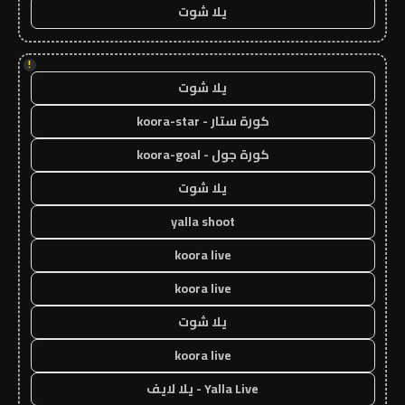
يلا شوت
!
يلا شوت
كورة ستار - koora-star
كورة جول - koora-goal
يلا شوت
yalla shoot
koora live
koora live
يلا شوت
koora live
Yalla Live - يلا لايف