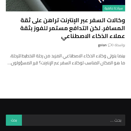
سياحة عالمية
وكالات السفر عبر الإنترنت تراهن على ثقة
المسافر. لكن التدافع مستمر للفوز بثقة
عملاء الذكاء الاصطناعي
بواسطة
0
golan
بينما يتولى وكلاء الذكاء الاصطناعي المزيد من رحلة التخطيط للرحلة،
ما هو المكان المناسب لوكلاء السفر عبر الإنترنت؟ قرر المسؤولون…