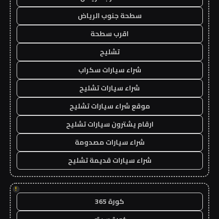
سطحة جنوب الرياض
اقرب سطحة
تشليح
شراء سيارات سكراب
شراء سيارات تشليح
موقع شراء سيارات تشليح
ارقام يشترون سيارات تشليح
شراء سيارات مصدومة
شراء سيارات قديمة تشليح
!
كورة 365