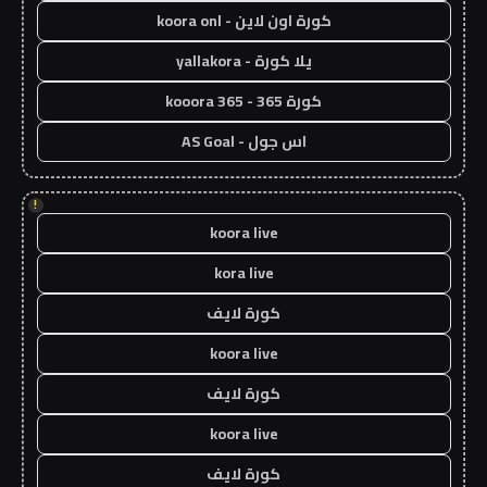
كورة اون لاين - koora onl
يلا كورة - yallakora
كورة 365 - kooora 365
اس جول - AS Goal
!
koora live
kora live
كورة لايف
koora live
كورة لايف
koora live
كورة لايف