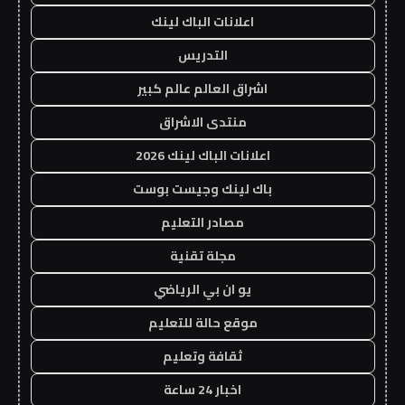
اعلانات الباك لينك
التدريس
اشراق العالم عالم كبير
منتدى الاشراق
اعلانات الباك لينك 2026
باك لينك وجيست بوست
مصادر التعليم
مجلة تقنية
يو ان بي الرياضي
موقع حالة للتعليم
ثقافة وتعليم
اخبار 24 ساعة