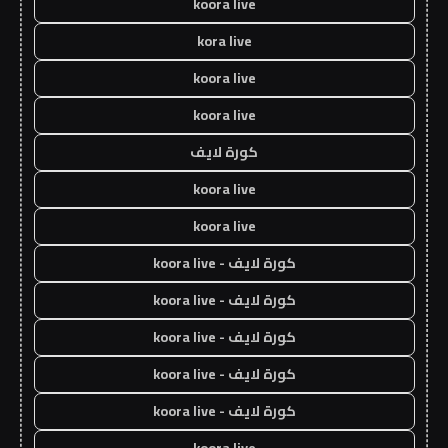
koora live
kora live
koora live
koora live
كورة لايف
koora live
koora live
كورة لايف - koora live
كورة لايف - koora live
كورة لايف - koora live
كورة لايف - koora live
كورة لايف - koora live
koora live