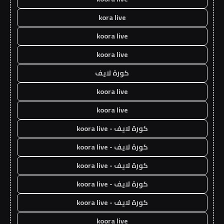
kora live
koora live
koora live
كورة لايف
koora live
koora live
كورة لايف - koora live
كورة لايف - koora live
كورة لايف - koora live
كورة لايف - koora live
كورة لايف - koora live
koora live