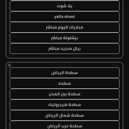
يلا شوت
yalla shoot
مباريات اليوم مباشر
برشلونة مباشر
ريال مدريد مباشر
!
سطحة الرياض
سطحه
سطحة بين المدن
سطحة هيدروليك
سطحة شمال الرياض
سطحة غرب الرياض