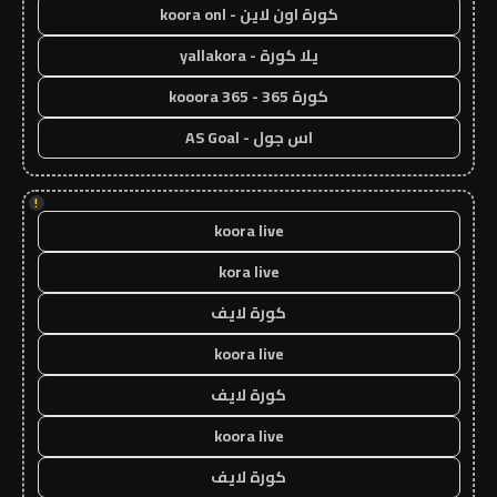
كورة اون لاين - koora onl
يلا كورة - yallakora
كورة 365 - kooora 365
اس جول - AS Goal
!
koora live
kora live
كورة لايف
koora live
كورة لايف
koora live
كورة لايف