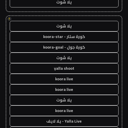
يلا شوت
!
يلا شوت
كورة ستار - koora-star
كورة جول - koora-goal
يلا شوت
yalla shoot
koora live
koora live
يلا شوت
koora live
Yalla Live - يلا لايف