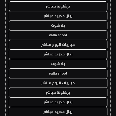
برشلونة مباشر
ريال مدريد مباشر
يلا شوت
yalla shoot
مباريات اليوم مباشر
ريال مدريد مباشر
يلا شوت
yalla shoot
مباريات اليوم مباشر
برشلونة مباشر
ريال مدريد مباشر
ريال مدريد مباشر