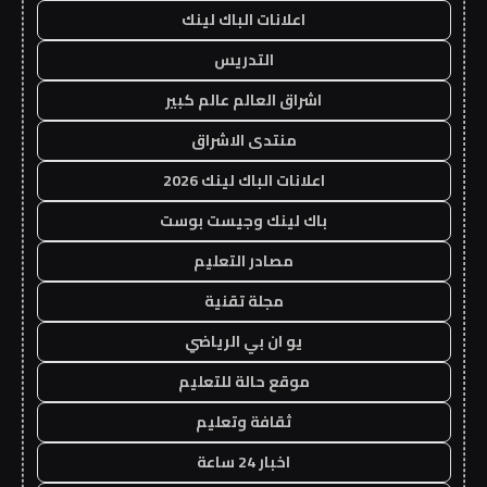
اعلانات الباك لينك
التدريس
اشراق العالم عالم كبير
منتدى الاشراق
اعلانات الباك لينك 2026
باك لينك وجيست بوست
مصادر التعليم
مجلة تقنية
يو ان بي الرياضي
موقع حالة للتعليم
ثقافة وتعليم
اخبار 24 ساعة