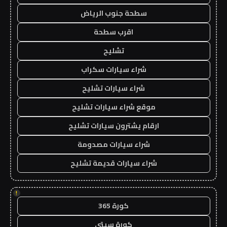
سطحة جنوب الرياض
اقرب سطحة
تشليح
شراء سيارات سكراب
شراء سيارات تشليح
موقع شراء سيارات تشليح
ارقام يشترون سيارات تشليح
شراء سيارات مصدومة
شراء سيارات قديمة تشليح
!
كورة 365
كورة سيتي