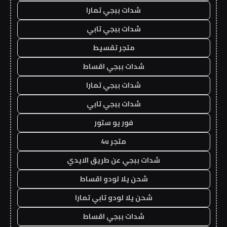
شدات ببجي تمارا
شدات ببجي تابي
متجر تقسيط
شدات ببجي اقساط
شدات ببجي تمارا
شدات ببجي تابي
فور يو ستور
متجر 4u
شدات ببجي عن طريق الايدي
شحن يلا لودو اقساط
شحن يلا لودو تابي تمارا
شدات ببجي اقساط