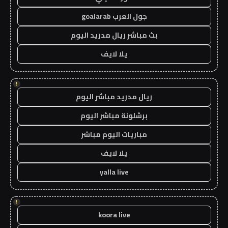
جول العرب goalarab
بث مباشر ريال مدريد اليوم
يلا لايف
!
ريال مدريد مباشر اليوم
برشلونة مباشر اليوم
مباريات اليوم مباشر
يلا لايف
yalla live
!
koora live