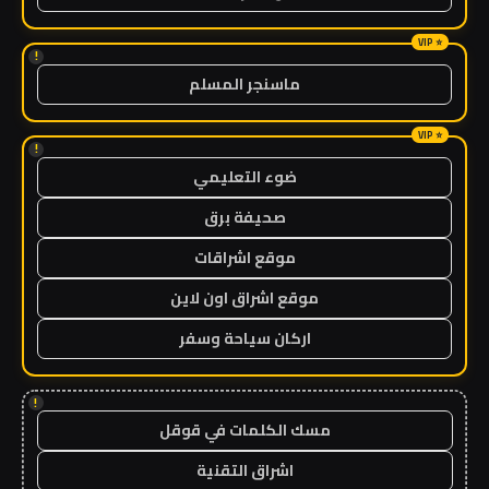
!
ماسنجر المسلم
!
ضوء التعليمي
صحيفة برق
موقع اشراقات
موقع اشراق اون لاين
اركان سياحة وسفر
!
مسك الكلمات في قوقل
اشراق التقنية