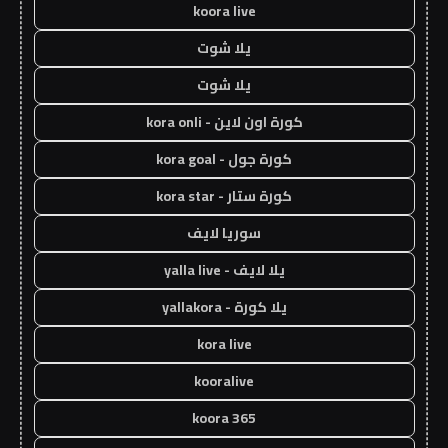
koora live
يلا شوت
يلا شوت
كورة اون لاين - kora onli
كورة جول - kora goal
كورة ستار - kora star
سوريا لايف
يلا لايف - yalla live
يلا كورة - yallakora
kora live
kooralive
koora 365