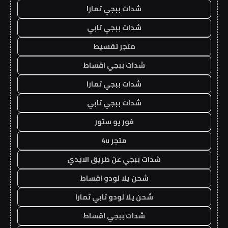
شدات ببجي تمارا
شدات ببجي تابي
متجر تقسيط
شدات ببجي اقساط
شدات ببجي تمارا
شدات ببجي تابي
فور يو ستور
متجر 4u
شدات ببجي عن طريق الايدي
شحن يلا لودو اقساط
شحن يلا لودو تابي تمارا
شدات ببجي اقساط