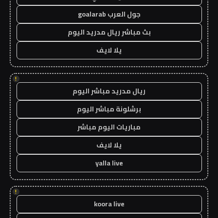
جول العرب goalarab
بث مباشر ريال مدريد اليوم
يلا لايف
!
ريال مدريد مباشر اليوم
برشلونة مباشر اليوم
مباريات اليوم مباشر
يلا لايف
yalla live
!
koora live