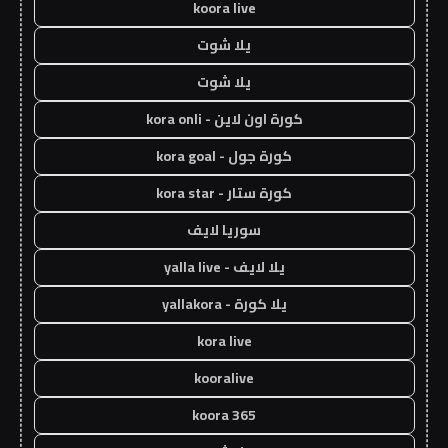
koora live
يلا شوت
يلا شوت
كورة اون لاين - kora onli
كورة جول - kora goal
كورة ستار - kora star
سوريا لايف
يلا لايف - yalla live
يلا كورة - yallakora
kora live
kooralive
koora 365