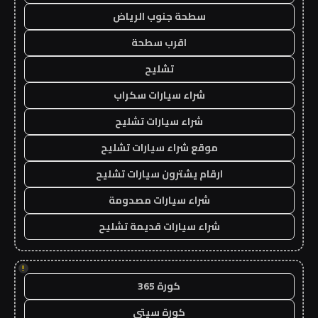
سطحة جنوب الرياض
اقرب سطحة
تشليح
شراء سيارات سكراب
شراء سيارات تشليح
موقع شراء سيارات تشليح
ارقام يشترون سيارات تشليح
شراء سيارات مصدومة
شراء سيارات قديمة تشليح
!
كورة 365
كورة سيتي