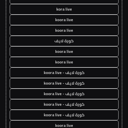
kora live
koora live
koora live
كورة لايف
koora live
koora live
كورة لايف - koora live
كورة لايف - koora live
كورة لايف - koora live
كورة لايف - koora live
كورة لايف - koora live
koora live