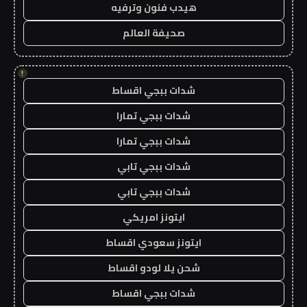
هيدب فنون وترفيه
صحيفة العالم
!
شدات ببجي اقساط
شدات ببجي تمارا
شدات ببجي تمارا
شدات ببجي تابي
شدات ببجي تابي
ايتونز امريكي
ايتونز سعودي اقساط
شحن يلا لودو اقساط
شدات ببجي اقساط