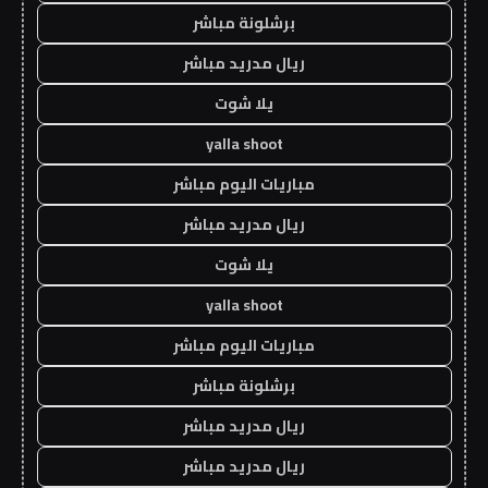
برشلونة مباشر
ريال مدريد مباشر
يلا شوت
yalla shoot
مباريات اليوم مباشر
ريال مدريد مباشر
يلا شوت
yalla shoot
مباريات اليوم مباشر
برشلونة مباشر
ريال مدريد مباشر
ريال مدريد مباشر