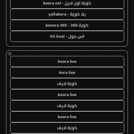
كورة اون لاين - koora onl
يلا كورة - yallakora
كورة 365 - kooora 365
اس جول - AS Goal
!
koora live
kora live
كورة لايف
koora live
كورة لايف
koora live
كورة لايف