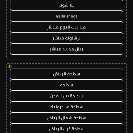
يلا شوت
yalla shoot
مباريات اليوم مباشر
برشلونة مباشر
ريال مدريد مباشر
!
سطحة الرياض
سطحه
سطحة بين المدن
سطحة هيدروليك
سطحة شمال الرياض
سطحة غرب الرياض