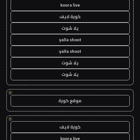
koora live
كورة لايف
يلا شوت
yalla shoot
yalla shoot
يلا شوت
يلا شوت
!
موقع كورة
!
كورة لايف
koora live