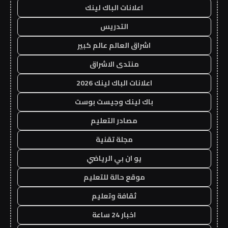
اعلانات الباك لينك
التدريس
اشراق العالم عالم كبير
منتدى الاشراق
اعلانات الباك لينك 2026
باك لينك وجيست بوست
مصادر التعليم
مجلة تقنية
يو ان بي الرياضي
موقع حالة للتعليم
ثقافة وتعليم
اخبار 24 ساعة