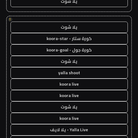
يلا شوت
!
يلا شوت
كورة ستار - koora-star
كورة جول - koora-goal
يلا شوت
yalla shoot
koora live
koora live
يلا شوت
koora live
Yalla Live - يلا لايف