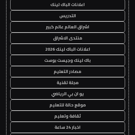
اعلانات الباك لينك
التدريس
اشراق العالم عالم كبير
منتدى الاشراق
اعلانات الباك لينك 2026
باك لينك وجيست بوست
مصادر التعليم
مجلة تقنية
يو ان بي الرياضي
موقع حالة للتعليم
ثقافة وتعليم
اخبار 24 ساعة