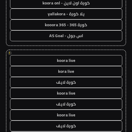
كورة اون لاين - koora onl
يلا كورة - yallakora
كورة 365 - kooora 365
اس جول - AS Goal
!
koora live
kora live
كورة لايف
koora live
كورة لايف
koora live
كورة لايف