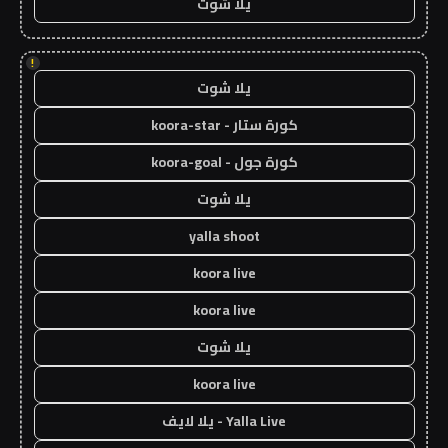
يلا شوت
!
يلا شوت
كورة ستار - koora-star
كورة جول - koora-goal
يلا شوت
yalla shoot
koora live
koora live
يلا شوت
koora live
Yalla Live - يلا لايف