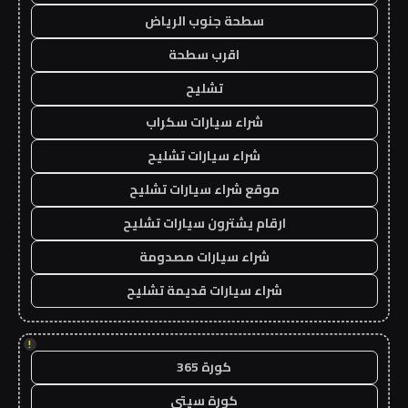
سطحة جنوب الرياض
اقرب سطحة
تشليح
شراء سيارات سكراب
شراء سيارات تشليح
موقع شراء سيارات تشليح
ارقام يشترون سيارات تشليح
شراء سيارات مصدومة
شراء سيارات قديمة تشليح
!
كورة 365
كورة سيتي