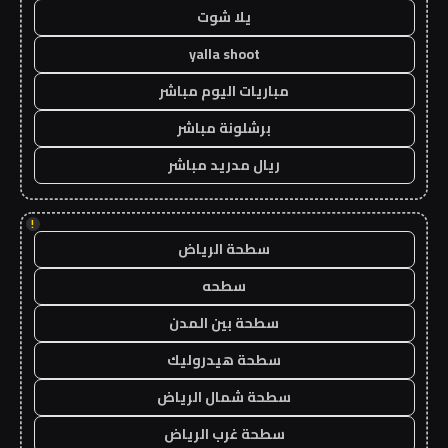
يلا شوت
yalla shoot
مباريات اليوم مباشر
برشلونة مباشر
ريال مدريد مباشر
!
سطحة الرياض
سطحه
سطحة بين المدن
سطحة هيدروليك
سطحة شمال الرياض
سطحة غرب الرياض