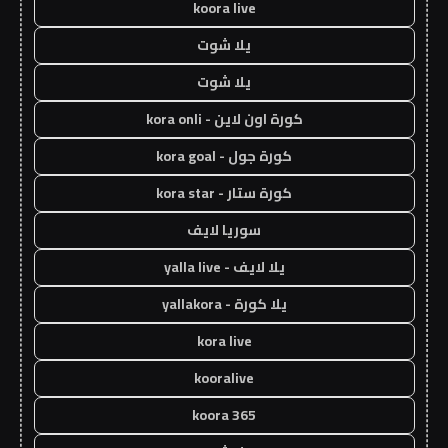
koora live
يلا شوت
يلا شوت
كورة اون لاين - kora onli
كورة جول - kora goal
كورة ستار - kora star
سوريا لايف
يلا لايف - yalla live
يلا كورة - yallakora
kora live
kooralive
koora 365