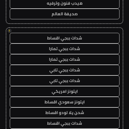
هيدب فنون وترفيه
صحيفة العالم
!
شدات ببجي اقساط
شدات ببجي تمارا
شدات ببجي تمارا
شدات ببجي تابي
شدات ببجي تابي
ايتونز امريكي
ايتونز سعودي اقساط
شحن يلا لودو اقساط
شدات ببجي اقساط