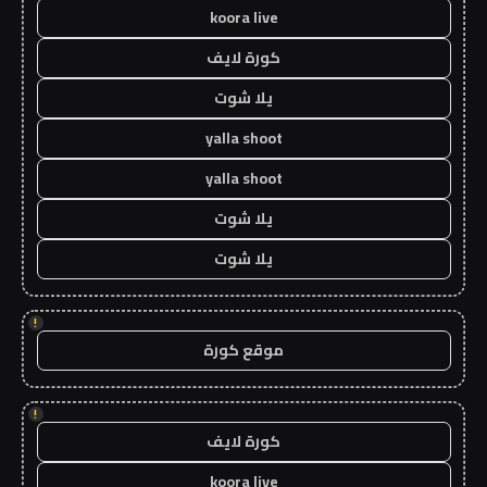
koora live
كورة لايف
يلا شوت
yalla shoot
yalla shoot
يلا شوت
يلا شوت
!
موقع كورة
!
كورة لايف
koora live