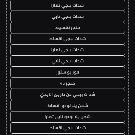
شدات ببجي تمارا
شدات ببجي تابي
متجر تقسيط
شدات ببجي اقساط
شدات ببجي تمارا
شدات ببجي تابي
فور يو ستور
متجر 4u
شدات ببجي عن طريق الايدي
شحن يلا لودو اقساط
شحن يلا لودو تابي تمارا
شدات ببجي اقساط