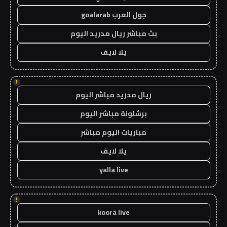
جول العرب goalarab
بث مباشر ريال مدريد اليوم
يلا لايف
!
ريال مدريد مباشر اليوم
برشلونة مباشر اليوم
مباريات اليوم مباشر
يلا لايف
yalla live
!
koora live