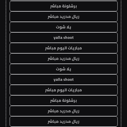
برشلونة مباشر
ريال مدريد مباشر
يلا شوت
yalla shoot
مباريات اليوم مباشر
ريال مدريد مباشر
يلا شوت
yalla shoot
مباريات اليوم مباشر
برشلونة مباشر
ريال مدريد مباشر
ريال مدريد مباشر