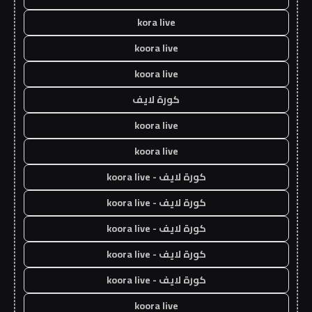
kora live
koora live
koora live
كورة لايف
koora live
koora live
كورة لايف - koora live
كورة لايف - koora live
كورة لايف - koora live
كورة لايف - koora live
كورة لايف - koora live
koora live