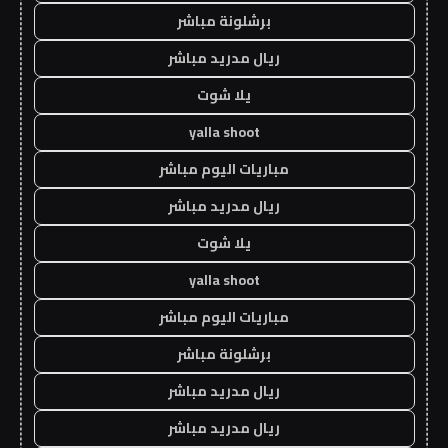
برشلونة مباشر
ريال مدريد مباشر
يلا شوت
yalla shoot
مباريات اليوم مباشر
ريال مدريد مباشر
يلا شوت
yalla shoot
مباريات اليوم مباشر
برشلونة مباشر
ريال مدريد مباشر
ريال مدريد مباشر