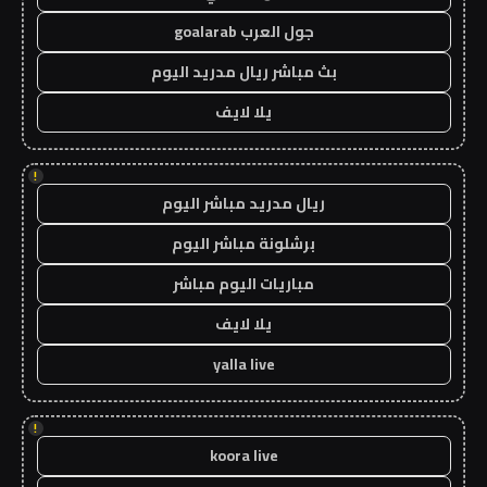
جول العرب goalarab
بث مباشر ريال مدريد اليوم
يلا لايف
!
ريال مدريد مباشر اليوم
برشلونة مباشر اليوم
مباريات اليوم مباشر
يلا لايف
yalla live
!
koora live