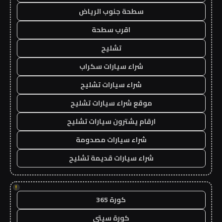
سطحة جنوب الرياض
اقرب سطحة
تشليح
شراء سيارات سكراب
شراء سيارات تشليح
موقع شراء سيارات تشليح
ارقام يشترون سيارات تشليح
شراء سيارات مصدومة
شراء سيارات قديمة تشليح
!
كورة 365
كورة سيتي