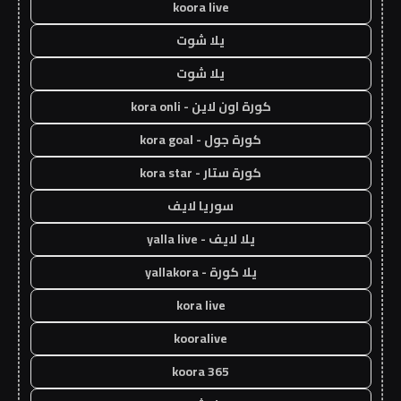
koora live
يلا شوت
يلا شوت
كورة اون لاين - kora onli
كورة جول - kora goal
كورة ستار - kora star
سوريا لايف
يلا لايف - yalla live
يلا كورة - yallakora
kora live
kooralive
koora 365