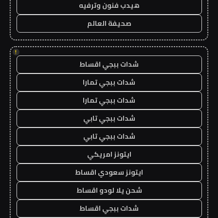
هيدب فنون وترفيه
صحيفة العالم
!
شدات ببجي اقساط
شدات ببجي تمارا
شدات ببجي تمارا
شدات ببجي تابي
شدات ببجي تابي
ايتونز امريكي
ايتونز سعودي اقساط
شحن يلا لودو اقساط
شدات ببجي اقساط