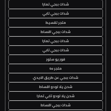
شدات ببجي تمارا
شدات ببجي تابي
متجر تقسيط
شدات ببجي اقساط
شدات ببجي تمارا
شدات ببجي تابي
فور يو ستور
متجر 4u
شدات ببجي عن طريق الايدي
شحن يلا لودو اقساط
شحن يلا لودو تابي تمارا
شدات ببجي اقساط