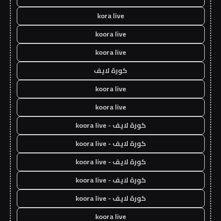
kora live
koora live
koora live
كورة لايف
koora live
koora live
كورة لايف - koora live
كورة لايف - koora live
كورة لايف - koora live
كورة لايف - koora live
كورة لايف - koora live
koora live