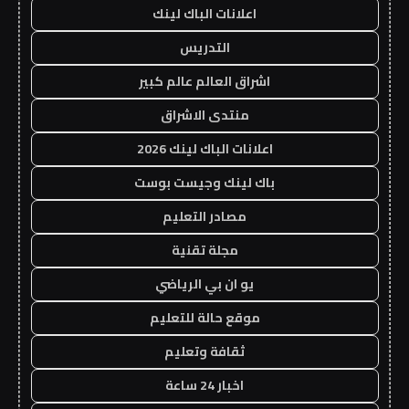
اعلانات الباك لينك
التدريس
اشراق العالم عالم كبير
منتدى الاشراق
اعلانات الباك لينك 2026
باك لينك وجيست بوست
مصادر التعليم
مجلة تقنية
يو ان بي الرياضي
موقع حالة للتعليم
ثقافة وتعليم
اخبار 24 ساعة