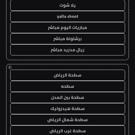
يلا شوت
yalla shoot
مباريات اليوم مباشر
برشلونة مباشر
ريال مدريد مباشر
!
سطحة الرياض
سطحه
سطحة بين المدن
سطحة هيدروليك
سطحة شمال الرياض
سطحة غرب الرياض