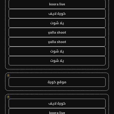
koora live
كورة لايف
يلا شوت
yalla shoot
yalla shoot
يلا شوت
يلا شوت
!
موقع كورة
!
كورة لايف
koora live