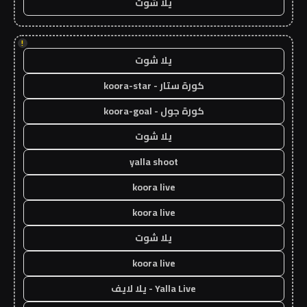
يلا شوت
!
يلا شوت
كورة ستار - koora-star
كورة جول - koora-goal
يلا شوت
yalla shoot
koora live
koora live
يلا شوت
koora live
Yalla Live - يلا لايف