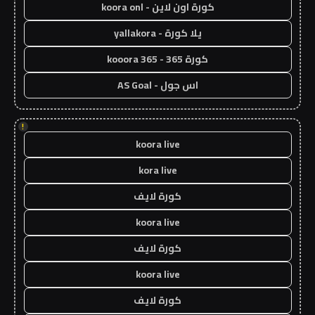
كورة اون لاين - koora onl
يلا كورة - yallakora
كورة 365 - kooora 365
اس جول - AS Goal
!
koora live
kora live
كورة لايف
koora live
كورة لايف
koora live
كورة لايف