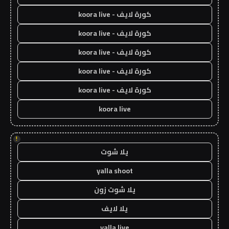
كورة لايف - koora live
كورة لايف - koora live
كورة لايف - koora live
كورة لايف - koora live
كورة لايف - koora live
koora live
!
يلا شوت
yalla shoot
يلا شوت زون
يلا لايف
yalla live