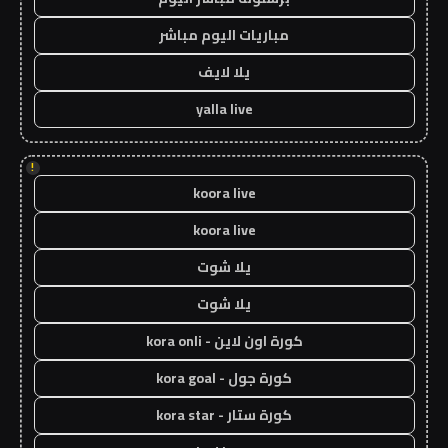
مباريات اليوم مباشر
يلا لايف
yalla live
!
koora live
koora live
يلا شوت
يلا شوت
كورة اون لاين - kora onli
كورة جول - kora goal
كورة ستار - kora star