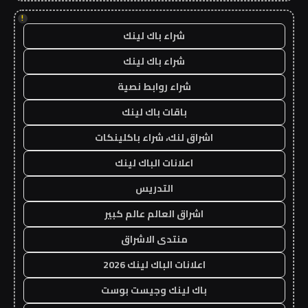
!
شراء باك لينك
شراء باك لينك
شراء روابط نصية
باقات باك لينك
اشراق لنك، شراء باكلينكات
اعلانات الباك لينك
التدريس
اشراق العالم عالم كبير
منتدى الاشراق
اعلانات الباك لينك 2026
باك لينك وجيست بوست