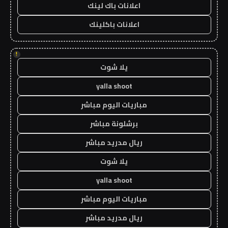
اعلانات باك لينك
اعلانات باكلينك
!
يلا شوت
yalla shoot
مباريات اليوم مباشر
برشلونة مباشر
ريال مدريد مباشر
يلا شوت
yalla shoot
مباريات اليوم مباشر
ريال مدريد مباشر