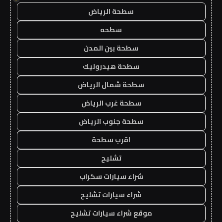
سطحة الرياض
سطحه
سطحة بين المدن
سطحة هيدروليك
سطحة شمال الرياض
سطحة غرب الرياض
سطحة جنوب الرياض
اقرب سطحة
تشليح
شراء سيارات سكراب
شراء سيارات تشليح
موقع شراء سيارات تشليح