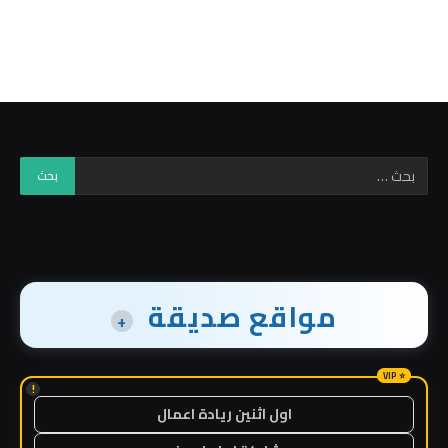
مواقع صديقة
+
!
اول اثنين ريادة اعمال