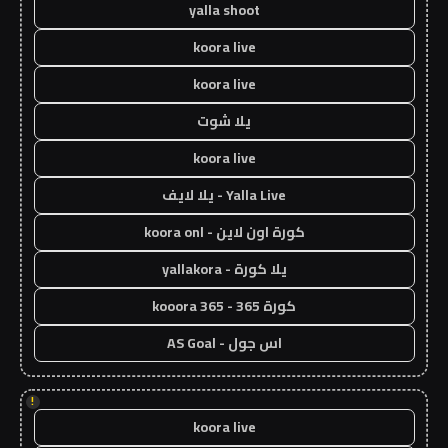
yalla shoot
koora live
koora live
يلا شوت
koora live
Yalla Live - يلا لايف
كورة اون لاين - koora onl
يلا كورة - yallakora
كورة 365 - kooora 365
اس جول - AS Goal
!
koora live