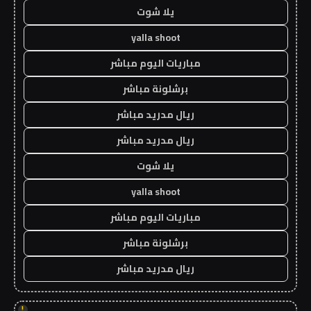
يلا شوت
yalla shoot
مباريات اليوم مباشر
برشلونة مباشر
ريال مدريد مباشر
ريال مدريد مباشر
يلا شوت
yalla shoot
مباريات اليوم مباشر
برشلونة مباشر
ريال مدريد مباشر
!