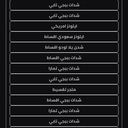
شدات ببجي تابي
شدات ببجي تابي
ايتونز امريكي
ايتونز سعودي اقساط
شحن يلا لودو اقساط
شدات ببجي اقساط
شدات ببجي تمارا
شدات ببجي تابي
متجر تقسيط
شدات ببجي اقساط
شدات ببجي تمارا
شدات ببجي تابي