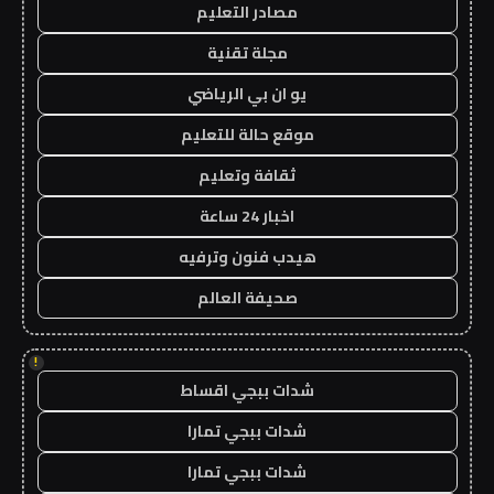
مصادر التعليم
مجلة تقنية
يو ان بي الرياضي
موقع حالة للتعليم
ثقافة وتعليم
اخبار 24 ساعة
هيدب فنون وترفيه
صحيفة العالم
!
شدات ببجي اقساط
شدات ببجي تمارا
شدات ببجي تمارا