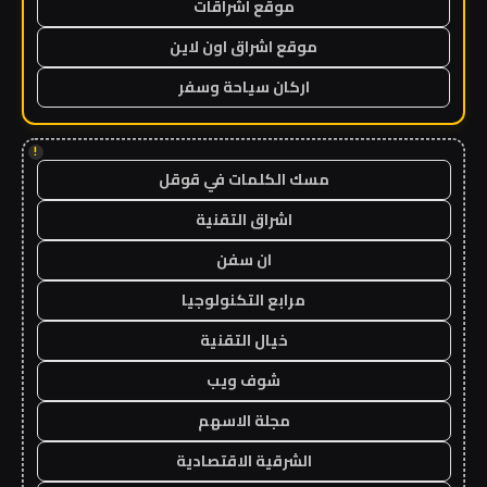
موقع اشراقات
موقع اشراق اون لاين
اركان سياحة وسفر
!
مسك الكلمات في قوقل
اشراق التقنية
ان سفن
مرابع التكنولوجيا
خيال التقنية
شوف ويب
مجلة الاسهم
الشرقية الاقتصادية