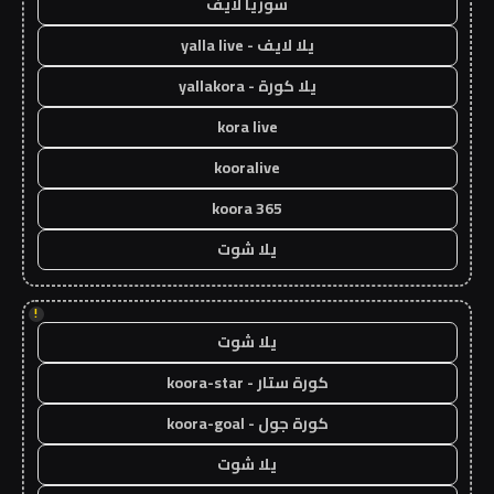
سوريا لايف
يلا لايف - yalla live
يلا كورة - yallakora
kora live
kooralive
koora 365
يلا شوت
!
يلا شوت
كورة ستار - koora-star
كورة جول - koora-goal
يلا شوت