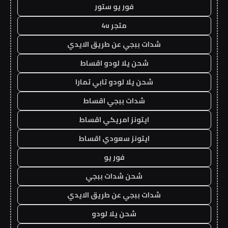
فور يو ستور
متجر 4u
شدات ببجي عن طريق الايدي
شحن يلا لودو اقساط
شحن يلا لودو تابي تمارا
شدات ببجي اقساط
ايتونز امريكي اقساط
ايتونز سعودي اقساط
فور يو
شحن شدات ببجي
شدات ببجي عن طريق الايدي
شحن يلا لودو