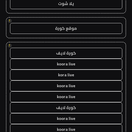
يلا شوت
!
موقع كورة
!
كورة لايف
koora live
kora live
koora live
koora live
كورة لايف
koora live
koora live