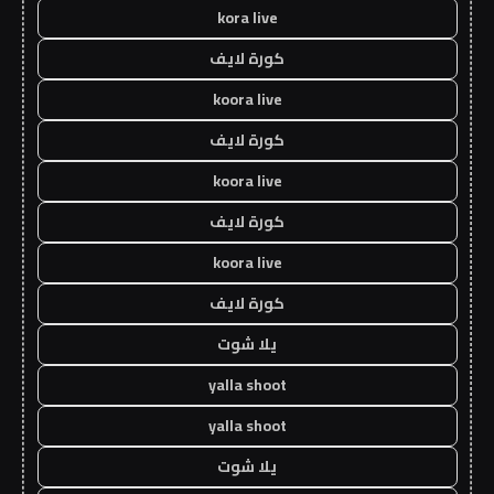
kora live
كورة لايف
koora live
كورة لايف
koora live
كورة لايف
koora live
كورة لايف
يلا شوت
yalla shoot
yalla shoot
يلا شوت