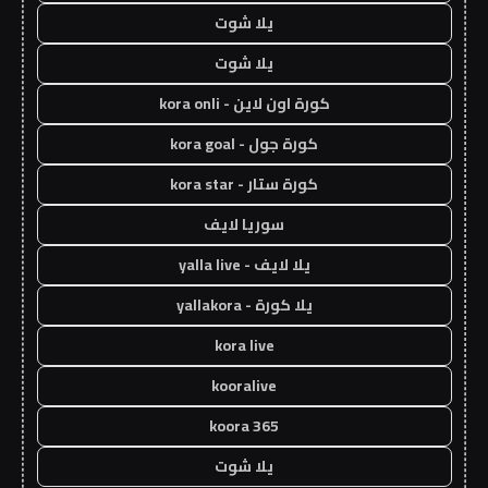
يلا شوت
يلا شوت
كورة اون لاين - kora onli
كورة جول - kora goal
كورة ستار - kora star
سوريا لايف
يلا لايف - yalla live
يلا كورة - yallakora
kora live
kooralive
koora 365
يلا شوت