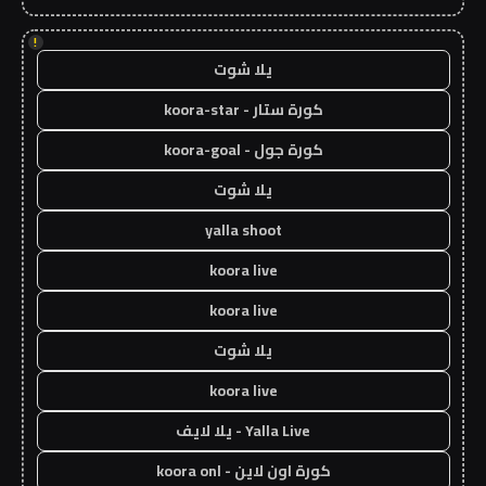
!
يلا شوت
كورة ستار - koora-star
كورة جول - koora-goal
يلا شوت
yalla shoot
koora live
koora live
يلا شوت
koora live
Yalla Live - يلا لايف
كورة اون لاين - koora onl