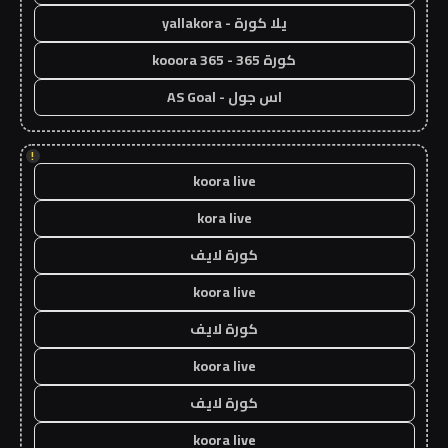
يلا كورة - yallakora
كورة 365 - kooora 365
اس جول - AS Goal
!
koora live
kora live
كورة لايف
koora live
كورة لايف
koora live
كورة لايف
koora live