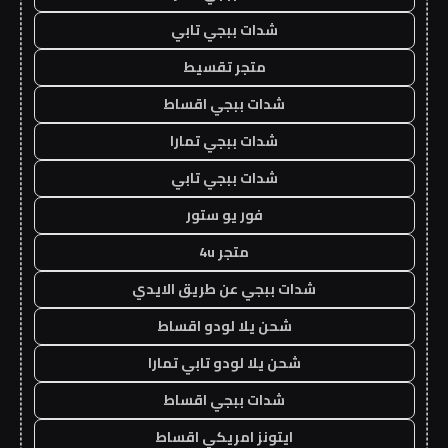
شدات ببجي تابي
متجر تقسيط
شدات ببجي اقساط
شدات ببجي تمارا
شدات ببجي تابي
فور يو ستور
متجر 4u
شدات ببجي عن طريق الايدي
شحن يلا لودو اقساط
شحن يلا لودو تابي تمارا
شدات ببجي اقساط
ايتونز امريكي اقساط