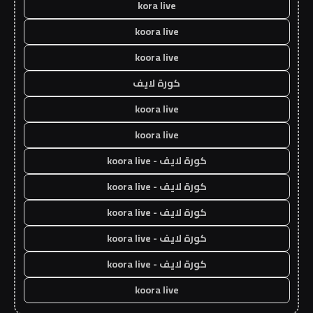
kora live
koora live
koora live
كورة لايف
koora live
koora live
كورة لايف - koora live
كورة لايف - koora live
كورة لايف - koora live
كورة لايف - koora live
كورة لايف - koora live
koora live