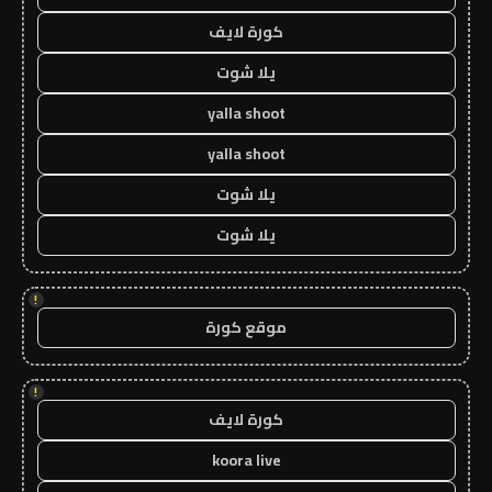
كورة لايف
يلا شوت
yalla shoot
yalla shoot
يلا شوت
يلا شوت
!
موقع كورة
!
كورة لايف
koora live