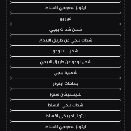
ايتونز سعودي اقساط
فور يو
شحن شدات ببجي
شدات ببجي عن طريق الايدي
شحن يلا لودو
شحن لودو عن طريق الايدي
شعبية ببجي
بطاقات ايتونز
بلايستيشن ستور
شدات ببجي اقساط
ايتونز امريكي اقساط
ايتونز سعودي اقساط