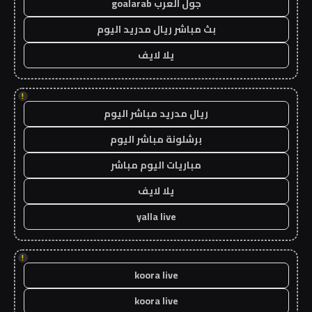
جول العرب goalarab
بث مباشر ريال مدريد اليوم
يلا لايف
!
ريال مدريد مباشر اليوم
برشلونة مباشر اليوم
مباريات اليوم مباشر
يلا لايف
yalla live
!
koora live
koora live