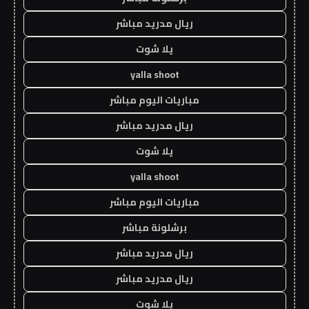
ريال مدريد مباشر
يلا شوت
yalla shoot
مباريات اليوم مباشر
ريال مدريد مباشر
يلا شوت
yalla shoot
مباريات اليوم مباشر
برشلونة مباشر
ريال مدريد مباشر
ريال مدريد مباشر
يلا شوت