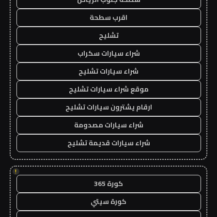
اقرب سطحة
تشليح
شراء سيارات سكراب
شراء سيارات تشليح
موقع شراء سيارات تشليح
ارقام يشترون سيارات تشليح
شراء سيارات مصدومة
شراء سيارات قديمة تشليح
!
كورة 365
كورة سيتي