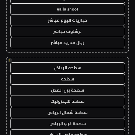
yalla shoot
مباريات اليوم مباشر
برشلونة مباشر
ريال مدريد مباشر
!
سطحة الرياض
سطحه
سطحة بين المدن
سطحة هيدروليك
سطحة شمال الرياض
سطحة غرب الرياض
سطحة جنوب الرياض