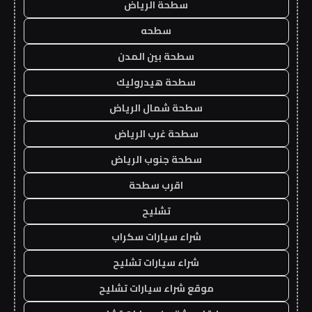
سطحة الرياض
سطحه
سطحة بين المدن
سطحة هيدروليك
سطحة شمال الرياض
سطحة غرب الرياض
سطحة جنوب الرياض
اقرب سطحة
تشليح
شراء سيارات سكراب
شراء سيارات تشليح
موقع شراء سيارات تشليح