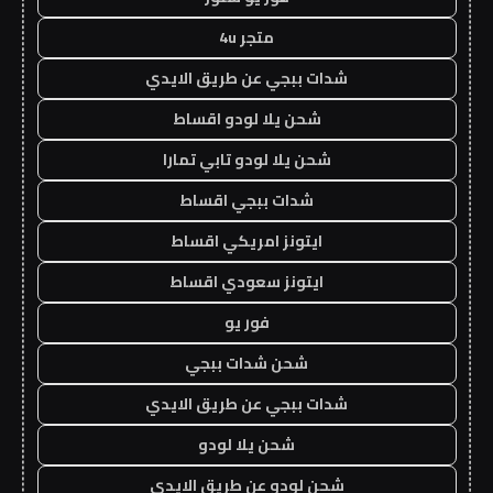
متجر 4u
شدات ببجي عن طريق الايدي
شحن يلا لودو اقساط
شحن يلا لودو تابي تمارا
شدات ببجي اقساط
ايتونز امريكي اقساط
ايتونز سعودي اقساط
فور يو
شحن شدات ببجي
شدات ببجي عن طريق الايدي
شحن يلا لودو
شحن لودو عن طريق الايدي