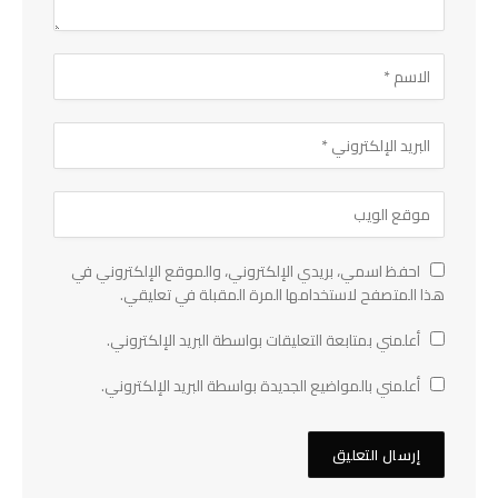
احفظ اسمي، بريدي الإلكتروني، والموقع الإلكتروني في
هذا المتصفح لاستخدامها المرة المقبلة في تعليقي.
أعلمني بمتابعة التعليقات بواسطة البريد الإلكتروني.
أعلمني بالمواضيع الجديدة بواسطة البريد الإلكتروني.