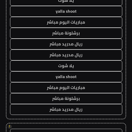
يلا شوت
yalla shoot
مباريات اليوم مباشر
برشلونة مباشر
ريال مدريد مباشر
ريال مدريد مباشر
يلا شوت
yalla shoot
مباريات اليوم مباشر
برشلونة مباشر
ريال مدريد مباشر
!