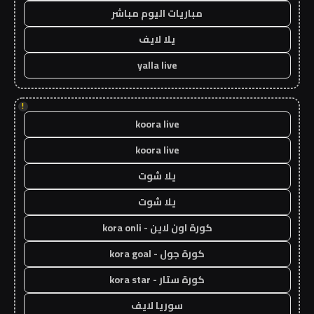
مباريات اليوم مباشر
يلا لايف
yalla live
!
koora live
koora live
يلا شوت
يلا شوت
كورة اون لاين - kora onli
كورة جول - kora goal
كورة ستار - kora star
سوريا لايف