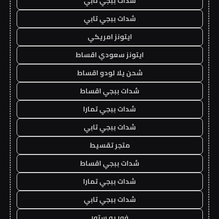
شدات ببجي تابي
شدات ببجي تابي
ايتونز امريكي
ايتونز سعودي اقساط
شحن يلا لودو اقساط
شدات ببجي اقساط
شدات ببجي تمارا
شدات ببجي تابي
متجر تقسيط
شدات ببجي اقساط
شدات ببجي تمارا
شدات ببجي تابي
فور يو ستور