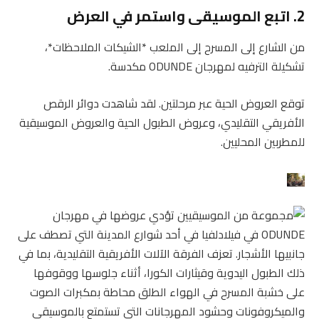
2. اتبع الموسيقى واستمر في العرض
من الشارع إلى المسرح إلى الملعب *الشيكات الملاحظات*،
تشكيلة الترفيه لمهرجان ODUNDE مكدسة.
توقع العروض الحية عبر مرحلتين. لقد شاهدت دوائر الرقص
الأفريقي التقليدي، وعروض الطبول الحية والعروض الموسيقية
للمطربين المحليين.