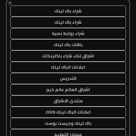
!
شراء باك لينك
شراء باك لينك
شراء روابط نصية
باقات باك لينك
اشراق لنك، شراء باكلينكات
اعلانات الباك لينك
التدريس
اشراق العالم عالم كبير
منتدى الاشراق
اعلانات الباك لينك 2026
باك لينك وجيست بوست
مصادر التعليم