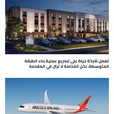
تعمل شركة حياة على تسريع عملية بناء الطبقة
المتوسطة، لكن الفخامة لا تزال في المقدمة