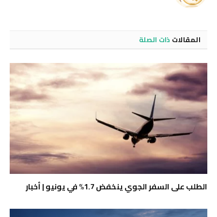
الويب
المقالات
ذات الصلة
الطلب على السفر الجوي ينخفض ​​1.7% في يونيو | أخبار