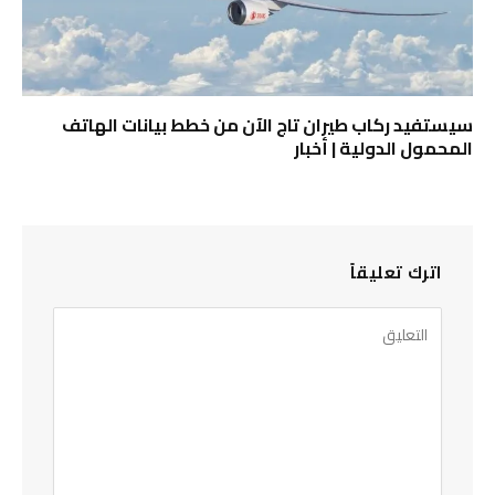
سيستفيد ركاب طيران تاج الآن من خطط بيانات الهاتف
المحمول الدولية | أخبار
اترك تعليقاً