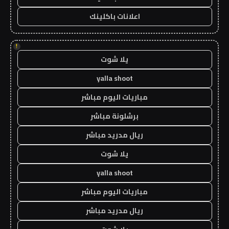
اعلانات باكلينك
!
يلا شوت
yalla shoot
مباريات اليوم مباشر
برشلونة مباشر
ريال مدريد مباشر
يلا شوت
yalla shoot
مباريات اليوم مباشر
ريال مدريد مباشر