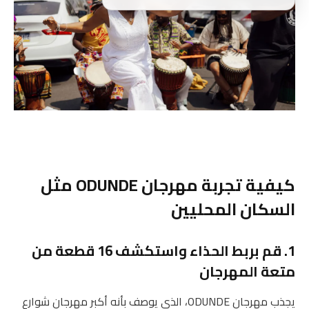
كيفية تجربة مهرجان ODUNDE مثل
السكان المحليين
1. قم بربط الحذاء واستكشف 16 قطعة من
متعة المهرجان
يجذب مهرجان ODUNDE، الذي يوصف بأنه أكبر مهرجان شوارع