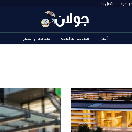
صوصية
اتصل بنا
أخبار
سياحة عالمية
سياحة و سفر