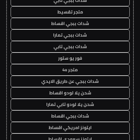
شدات ببجي تابي
متجر تقسيط
شدات ببجي اقساط
شدات ببجي تمارا
شدات ببجي تابي
فور يو ستور
متجر 4u
شدات ببجي عن طريق الايدي
شحن يلا لودو اقساط
شحن يلا لودو تابي تمارا
شدات ببجي اقساط
ايتونز امريكي اقساط
ايتونز سعودي اقساط