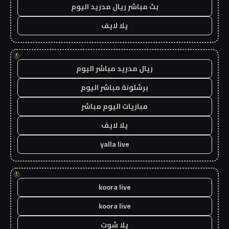
بث مباشر ريال مدريد اليوم
يلا لايف
!
ريال مدريد مباشر اليوم
برشلونة مباشر اليوم
مباريات اليوم مباشر
يلا لايف
yalla live
!
koora live
koora live
يلا شوت