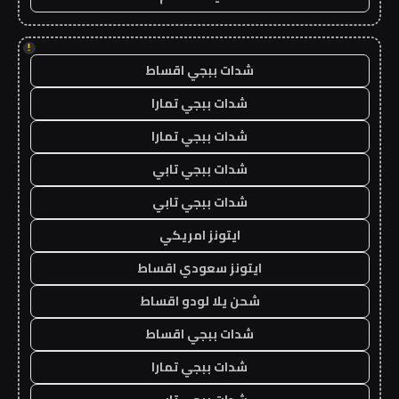
!
شدات ببجي اقساط
شدات ببجي تمارا
شدات ببجي تمارا
شدات ببجي تابي
شدات ببجي تابي
ايتونز امريكي
ايتونز سعودي اقساط
شحن يلا لودو اقساط
شدات ببجي اقساط
شدات ببجي تمارا