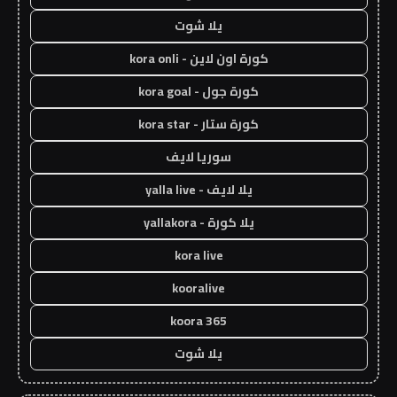
يلا شوت
كورة اون لاين - kora onli
كورة جول - kora goal
كورة ستار - kora star
سوريا لايف
يلا لايف - yalla live
يلا كورة - yallakora
kora live
kooralive
koora 365
يلا شوت