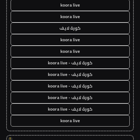
koora live
koora live
كورة لايف
koora live
koora live
كورة لايف - koora live
كورة لايف - koora live
كورة لايف - koora live
كورة لايف - koora live
كورة لايف - koora live
koora live
!