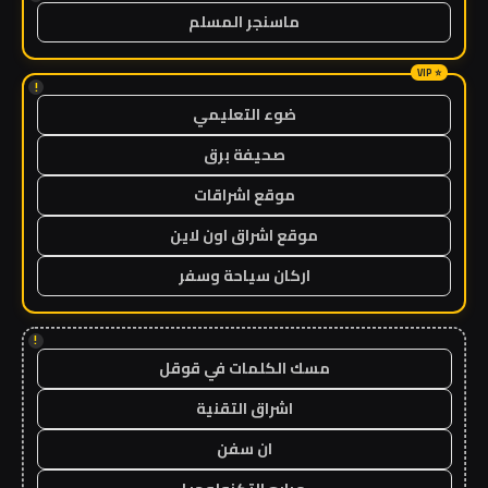
ماسنجر المسلم
!
ضوء التعليمي
صحيفة برق
موقع اشراقات
موقع اشراق اون لاين
اركان سياحة وسفر
!
مسك الكلمات في قوقل
اشراق التقنية
ان سفن