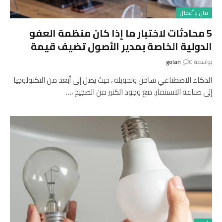
مال و أعمال
5 محادثات لاختبار ما إذا كان منظمة العفو
الدولية الخاصة بمدير الأصول تضيف قيمة
بواسطة
0
golan
الذكاء الاصطناعي ساخن وتحويلة ، حيث يصل إلى أبعد من التكنولوجيا
إلى صناعة الاستثمار. مع وجود الكثير من الضجيج ،…