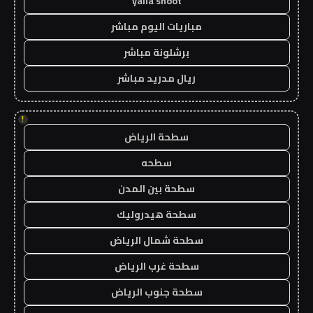
yalla shoot
مباريات اليوم مباشر
برشلونة مباشر
ريال مدريد مباشر
!
سطحة الرياض
سطحه
سطحة بين المدن
سطحة هيدروليك
سطحة شمال الرياض
سطحة غرب الرياض
سطحة جنوب الرياض