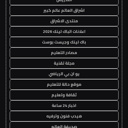
اشراق العالم عالم كبير
منتدى الاشراق
اعلانات الباك لينك 2026
باك لينك وجيست بوست
مصادر التعليم
مجلة تقنية
يو ان بي الرياضي
موقع حالة للتعليم
ثقافة وتعليم
اخبار 24 ساعة
هيدب فنون وترفيه
صحيفة العالم