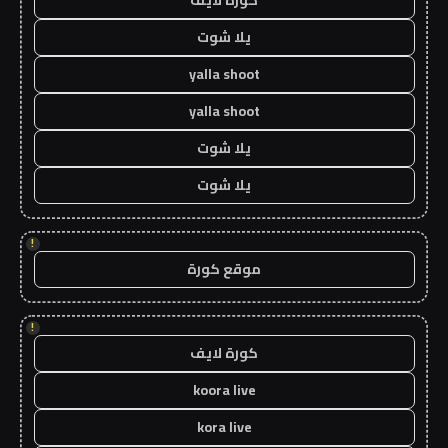
يلا شوت
yalla shoot
yalla shoot
يلا شوت
يلا شوت
!
موقع كورة
!
كورة لايف
koora live
kora live