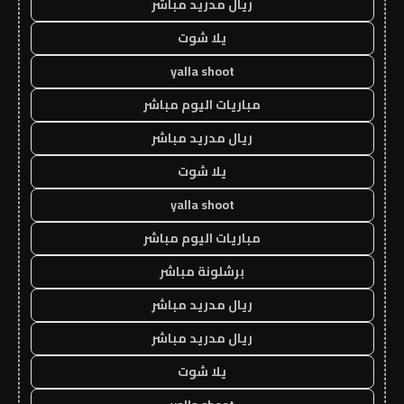
ريال مدريد مباشر
يلا شوت
yalla shoot
مباريات اليوم مباشر
ريال مدريد مباشر
يلا شوت
yalla shoot
مباريات اليوم مباشر
برشلونة مباشر
ريال مدريد مباشر
ريال مدريد مباشر
يلا شوت