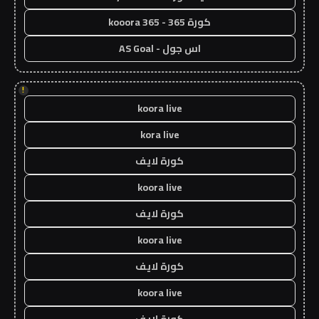
كورة 365 - kooora 365
اس جول - AS Goal
!
koora live
kora live
كورة لايف
koora live
كورة لايف
koora live
كورة لايف
koora live
كورة لايف