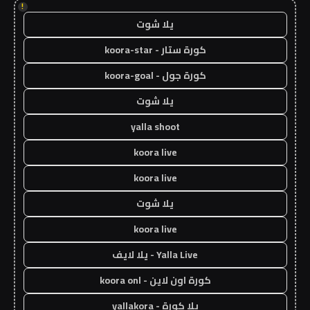
!
يلا شوت
كورة ستار - koora-star
كورة جول - koora-goal
يلا شوت
yalla shoot
koora live
koora live
يلا شوت
koora live
Yalla Live - يلا لايف
كورة اون لاين - koora onl
يلا كورة - yallakora