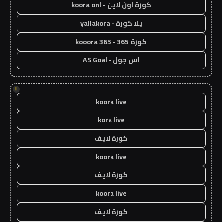
كورة اون لاين - koora onl
يلا كورة - yallakora
كورة 365 - kooora 365
اس جول - AS Goal
!
koora live
kora live
كورة لايف
koora live
كورة لايف
koora live
كورة لايف