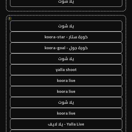
يلا شوت
!
يلا شوت
كورة ستار - koora-star
كورة جول - koora-goal
يلا شوت
yalla shoot
koora live
koora live
يلا شوت
koora live
Yalla Live - يلا لايف