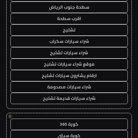
سطحة جنوب الرياض
اقرب سطحة
تشليح
شراء سيارات سكراب
شراء سيارات تشليح
موقع شراء سيارات تشليح
ارقام يشترون سيارات تشليح
شراء سيارات مصدومة
شراء سيارات قديمة تشليح
!
كورة 365
كورة سيتي