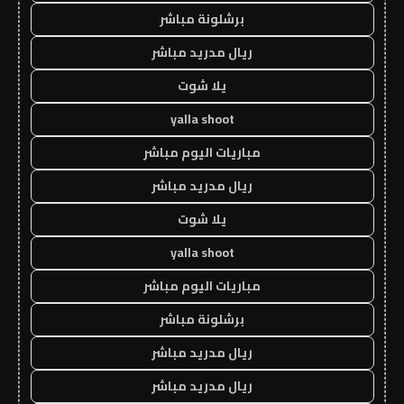
برشلونة مباشر
ريال مدريد مباشر
يلا شوت
yalla shoot
مباريات اليوم مباشر
ريال مدريد مباشر
يلا شوت
yalla shoot
مباريات اليوم مباشر
برشلونة مباشر
ريال مدريد مباشر
ريال مدريد مباشر