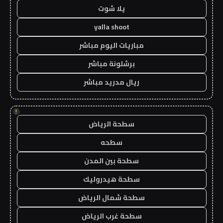
يلا شوت
yalla shoot
مباريات اليوم مباشر
برشلونة مباشر
ريال مدريد مباشر
!
سطحة الرياض
سطحه
سطحة بين المدن
سطحة هيدروليك
سطحة شمال الرياض
سطحة غرب الرياض