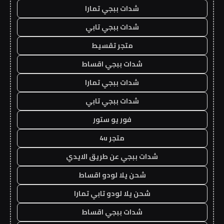
شدات ببجي تمارا
شدات ببجي تابي
متجر تقسيط
شدات ببجي اقساط
شدات ببجي تمارا
شدات ببجي تابي
فور يو ستور
متجر 4u
شدات ببجي عن طريق الايدي
شحن يلا لودو اقساط
شحن يلا لودو تابي تمارا
شدات ببجي اقساط