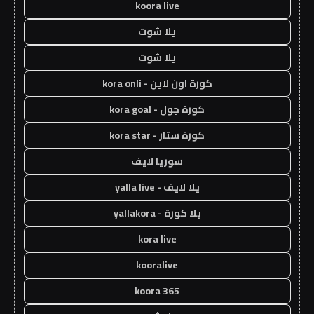
koora live
يلا شوت
يلا شوت
كورة اون لاين - kora onli
كورة جول - kora goal
كورة ستار - kora star
سوريا لايف
يلا لايف - yalla live
يلا كورة - yallakora
kora live
kooralive
koora 365