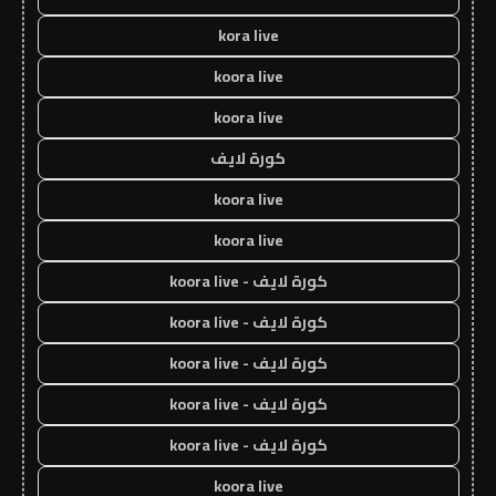
kora live
koora live
koora live
كورة لايف
koora live
koora live
كورة لايف - koora live
كورة لايف - koora live
كورة لايف - koora live
كورة لايف - koora live
كورة لايف - koora live
koora live