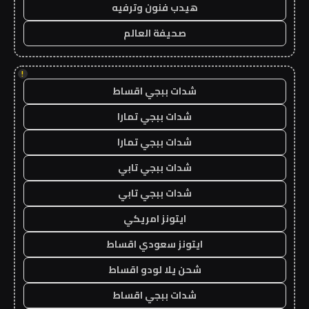
هيدب فنون وترفيه
صحيفة العالم
!
شدات ببجي اقساط
شدات ببجي تمارا
شدات ببجي تمارا
شدات ببجي تابي
شدات ببجي تابي
ايتونز امريكي
ايتونز سعودي اقساط
شحن يلا لودو اقساط
شدات ببجي اقساط