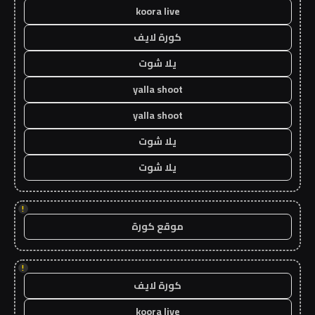
koora live
كورة لايف
يلا شوت
yalla shoot
yalla shoot
يلا شوت
يلا شوت
!
موقع كورة
!
كورة لايف
koora live