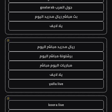
جول العرب goalarab
بث مباشر ريال مدريد اليوم
يلا لايف
!
ريال مدريد مباشر اليوم
برشلونة مباشر اليوم
مباريات اليوم مباشر
يلا لايف
yalla live
!
koora live