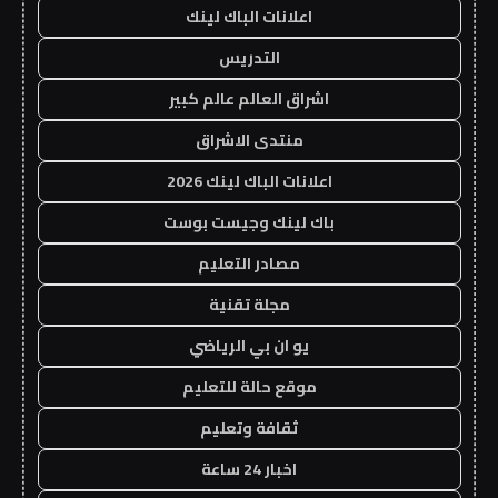
اعلانات الباك لينك
التدريس
اشراق العالم عالم كبير
منتدى الاشراق
اعلانات الباك لينك 2026
باك لينك وجيست بوست
مصادر التعليم
مجلة تقنية
يو ان بي الرياضي
موقع حالة للتعليم
ثقافة وتعليم
اخبار 24 ساعة